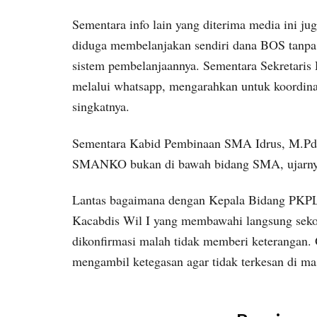
Sementara info lain yang diterima media in
diduga membelanjakan sendiri dana BOS tanpa wa
sistem pembelanjaannya. Sementara Sekretaris 
melalui whatsapp, mengarahkan untuk koordina
singkatnya.
Sementara Kabid Pembinaan SMA Idrus, M.Pd 
SMANKO bukan di bawah bidang SMA, ujarny
Lantas bagaimana dengan Kepala Bidang PKPL
Kacabdis Wil I yang membawahi langsung sekol
dikonfirmasi malah tidak memberi keterangan. 
mengambil ketegasan agar tidak terkesan di m