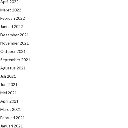
April 2022
Maret 2022
Februari 2022
Januari 2022
Desember 2021
November 2021
Oktober 2021
September 2021
Agustus 2021
Juli 2021
Juni 2021
Mei 2021
April 2021
Maret 2021
Februari 2021
Januari 2021