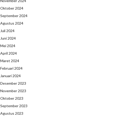
November 2024
Oktober 2024
September 2024
Agustus 2024
Juli 2024
Juni 2024
Mei 2024
April 2024
Maret 2024
Februari 2024
Januari 2024
Desember 2023
November 2023
Oktober 2023
September 2023
Agustus 2023