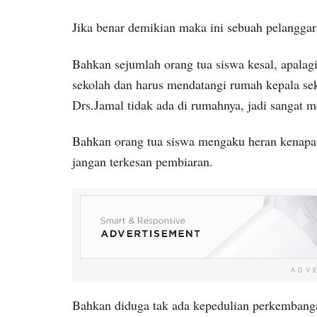
Jika benar demikian maka ini sebuah pelanggaran
Bahkan sejumlah orang tua siswa kesal, apalag
sekolah dan harus mendatangi rumah kepala se
Drs.Jamal tidak ada di rumahnya, jadi sangat m
Bahkan orang tua siswa mengaku heran kena
jangan terkesan pembiaran.
ADV
Bahkan diduga tak ada kepedulian perkembang