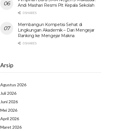
Andi Mashari Resmi Plt Kepala Sekolah
0 SHARES
Membangun Kompetisi Sehat di
Lingkungan Akademik – Dari Mengejar
Ranking ke Mengejar Makna
0 SHARES
Arsip
Agustus 2026
Juli 2026
Juni 2026
Mei 2026
April 2026
Maret 2026