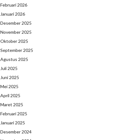
Februari 2026
Januari 2026
Desember 2025
November 2025
Oktober 2025
September 2025
Agustus 2025
Juli 2025
Juni 2025
Mei 2025
April 2025
Maret 2025
Februari 2025
Januari 2025
Desember 2024