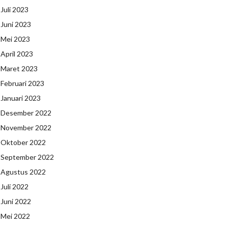
Juli 2023
Juni 2023
Mei 2023
April 2023
Maret 2023
Februari 2023
Januari 2023
Desember 2022
November 2022
Oktober 2022
September 2022
Agustus 2022
Juli 2022
Juni 2022
Mei 2022