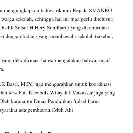
i juga mengungkapkan bahwa oknum Kepala SMANKO
rga sekolah, sehingga hal ini juga perlu ditelusuri
Disdik Sulsel H.Hery Sumiharto yang dikonfirmasi
si dengan bidang yang membawahi sekolah tersebut,
yang dikonfirmasi hanya mengatakan bahwa, maaf
a.
K Basri, M.Pd juga mengarahkan untuk koordinasi
ah tersebut. Kacabdis Wilayah I Makassar juga yang
Oleh karena itu Dinas Pendidikan Sulsel harus
asyarakat ada pembiaran.(Muh Ah)