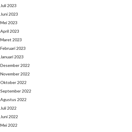
Juli 2023
Juni 2023
Mei 2023
April 2023
Maret 2023
Februari 2023
Januari 2023
Desember 2022
November 2022
Oktober 2022
September 2022
Agustus 2022
Juli 2022
Juni 2022
Mei 2022