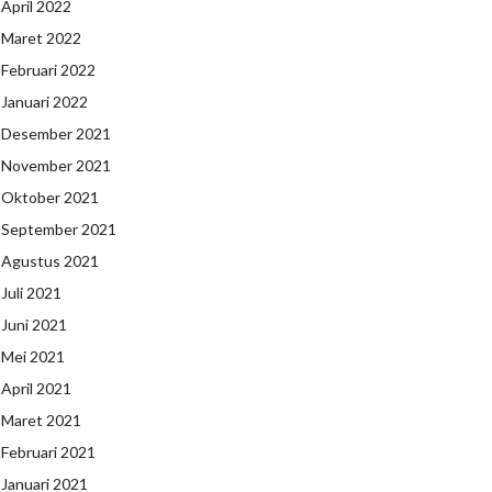
April 2022
Maret 2022
Februari 2022
Januari 2022
Desember 2021
November 2021
Oktober 2021
September 2021
Agustus 2021
Juli 2021
Juni 2021
Mei 2021
April 2021
Maret 2021
Februari 2021
Januari 2021