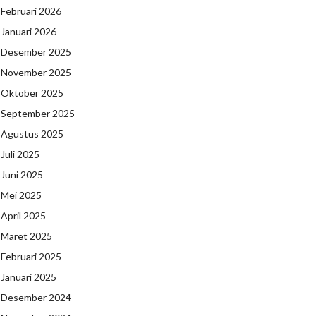
Februari 2026
Januari 2026
Desember 2025
November 2025
Oktober 2025
September 2025
Agustus 2025
Juli 2025
Juni 2025
Mei 2025
April 2025
Maret 2025
Februari 2025
Januari 2025
Desember 2024