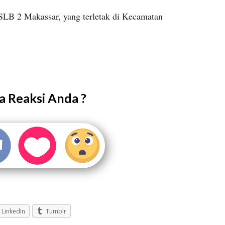
 SLB 2 Makassar, yang terletak di Kecamatan
 Reaksi Anda ?
LinkedIn
Tumblr