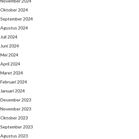
November 2024
Oktober 2024
September 2024
Agustus 2024
Juli 2024
Juni 2024
Mei 2024
April 2024
Maret 2024
Februari 2024
Januari 2024
Desember 2023
November 2023
Oktober 2023
September 2023
Agustus 2023