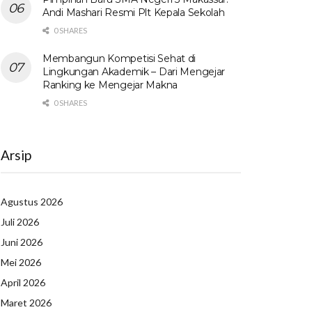
Andi Mashari Resmi Plt Kepala Sekolah
0 SHARES
Membangun Kompetisi Sehat di
Lingkungan Akademik – Dari Mengejar
Ranking ke Mengejar Makna
0 SHARES
Arsip
Agustus 2026
Juli 2026
Juni 2026
Mei 2026
April 2026
Maret 2026