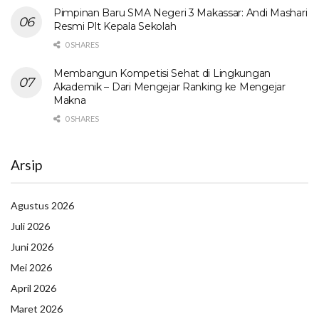
Pimpinan Baru SMA Negeri 3 Makassar: Andi Mashari
Resmi Plt Kepala Sekolah
0 SHARES
Membangun Kompetisi Sehat di Lingkungan
Akademik – Dari Mengejar Ranking ke Mengejar
Makna
0 SHARES
Arsip
Agustus 2026
Juli 2026
Juni 2026
Mei 2026
April 2026
Maret 2026