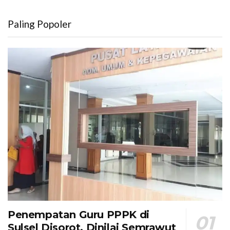
Paling Popoler
Penempatan Guru PPPK di
Sulsel Disorot, Dinilai Semrawut