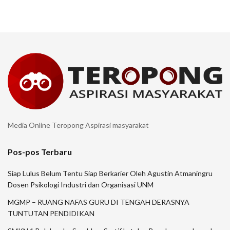
Media Online Teropong Aspirasi masyarakat
Pos-pos Terbaru
Siap Lulus Belum Tentu Siap Berkarier Oleh Agustin Atmaningru
Dosen Psikologi Industri dan Organisasi UNM
MGMP – RUANG NAFAS GURU DI TENGAH DERASNYA
TUNTUTAN PENDIDIKAN