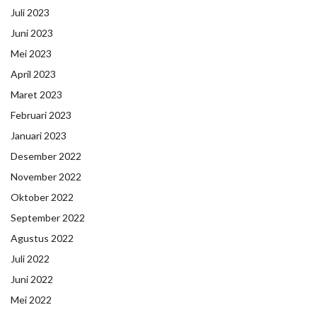
Juli 2023
Juni 2023
Mei 2023
April 2023
Maret 2023
Februari 2023
Januari 2023
Desember 2022
November 2022
Oktober 2022
September 2022
Agustus 2022
Juli 2022
Juni 2022
Mei 2022