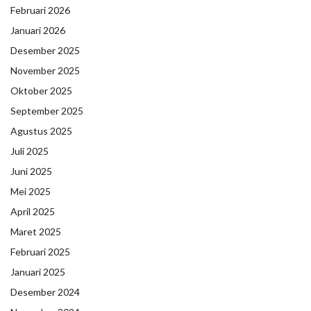
Februari 2026
Januari 2026
Desember 2025
November 2025
Oktober 2025
September 2025
Agustus 2025
Juli 2025
Juni 2025
Mei 2025
April 2025
Maret 2025
Februari 2025
Januari 2025
Desember 2024