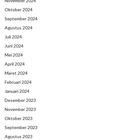
November 2024
Oktober 2024
September 2024
Agustus 2024
Juli 2024
Juni 2024
Mei 2024
April 2024
Maret 2024
Februari 2024
Januari 2024
Desember 2023
November 2023
Oktober 2023
September 2023
Agustus 2023