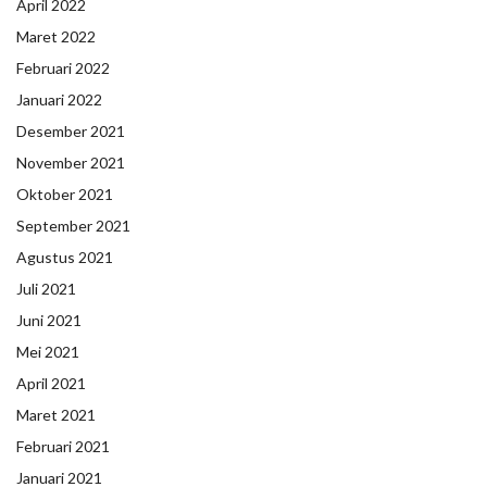
April 2022
Maret 2022
Februari 2022
Januari 2022
Desember 2021
November 2021
Oktober 2021
September 2021
Agustus 2021
Juli 2021
Juni 2021
Mei 2021
April 2021
Maret 2021
Februari 2021
Januari 2021