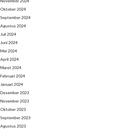
November 2024
Oktober 2024
September 2024
Agustus 2024
Juli 2024
Juni 2024
Mei 2024
April 2024
Maret 2024
Februari 2024
Januari 2024
Desember 2023
November 2023
Oktober 2023
September 2023
Agustus 2023