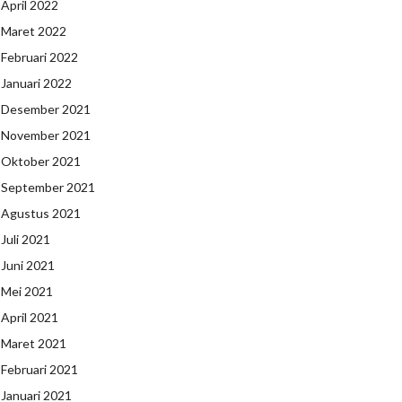
April 2022
Maret 2022
Februari 2022
Januari 2022
Desember 2021
November 2021
Oktober 2021
September 2021
Agustus 2021
Juli 2021
Juni 2021
Mei 2021
April 2021
Maret 2021
Februari 2021
Januari 2021