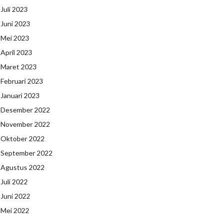
Juli 2023
Juni 2023
Mei 2023
April 2023
Maret 2023
Februari 2023
Januari 2023
Desember 2022
November 2022
Oktober 2022
September 2022
Agustus 2022
Juli 2022
Juni 2022
Mei 2022