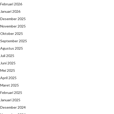
Februari 2026
Januari 2026
Desember 2025
November 2025
Oktober 2025
September 2025
Agustus 2025
Juli 2025
Juni 2025
Mei 2025
April 2025
Maret 2025
Februari 2025
Januari 2025
Desember 2024