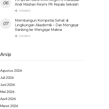
Andi Mashari Resmi Plt Kepala Sekolah
0 SHARES
Membangun Kompetisi Sehat di
Lingkungan Akademik – Dari Mengejar
Ranking ke Mengejar Makna
0 SHARES
Arsip
Agustus 2026
Juli 2026
Juni 2026
Mei 2026
April 2026
Maret 2026