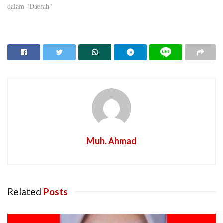
dalam "Daerah"
Muh. Ahmad
Related
Posts