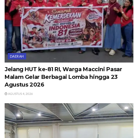
DAERAH
Jelang HUT ke-81 RI, Warga Maccini Pasar
Malam Gelar Berbagai Lomba hingga 23
Agustus 2026
AGUSTUS 4, 2026