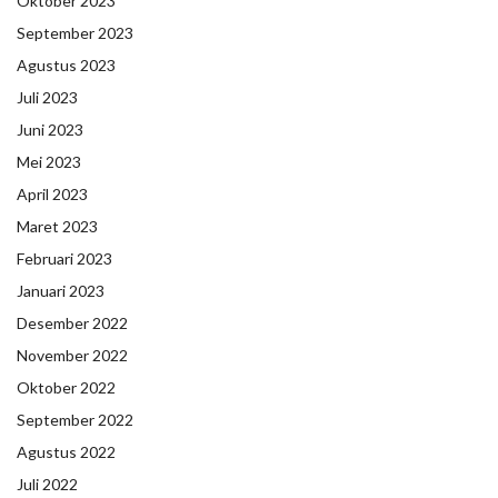
Oktober 2023
September 2023
Agustus 2023
Juli 2023
Juni 2023
Mei 2023
April 2023
Maret 2023
Februari 2023
Januari 2023
Desember 2022
November 2022
Oktober 2022
September 2022
Agustus 2022
Juli 2022