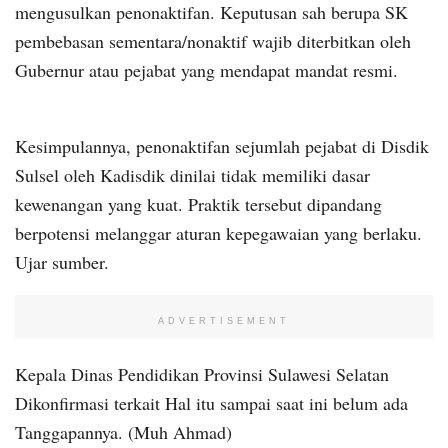
mengusulkan penonaktifan. Keputusan sah berupa SK
pembebasan sementara/nonaktif wajib diterbitkan oleh
Gubernur atau pejabat yang mendapat mandat resmi.
Kesimpulannya, penonaktifan sejumlah pejabat di Disdik
Sulsel oleh Kadisdik dinilai tidak memiliki dasar
kewenangan yang kuat. Praktik tersebut dipandang
berpotensi melanggar aturan kepegawaian yang berlaku.
Ujar sumber.
ADVERTISEMENT
Kepala Dinas Pendidikan Provinsi Sulawesi Selatan
Dikonfirmasi terkait Hal itu sampai saat ini belum ada
Tanggapannya. (Muh Ahmad)