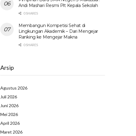
Andi Mashari Resmi Plt Kepala Sekolah
0 SHARES
Membangun Kompetisi Sehat di
Lingkungan Akademik – Dari Mengejar
Ranking ke Mengejar Makna
0 SHARES
Arsip
Agustus 2026
Juli 2026
Juni 2026
Mei 2026
April 2026
Maret 2026