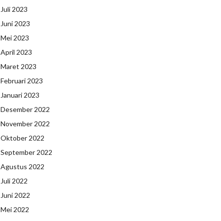
Juli 2023
Juni 2023
Mei 2023
April 2023
Maret 2023
Februari 2023
Januari 2023
Desember 2022
November 2022
Oktober 2022
September 2022
Agustus 2022
Juli 2022
Juni 2022
Mei 2022