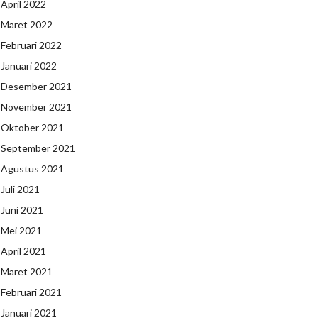
April 2022
Maret 2022
Februari 2022
Januari 2022
Desember 2021
November 2021
Oktober 2021
September 2021
Agustus 2021
Juli 2021
Juni 2021
Mei 2021
April 2021
Maret 2021
Februari 2021
Januari 2021