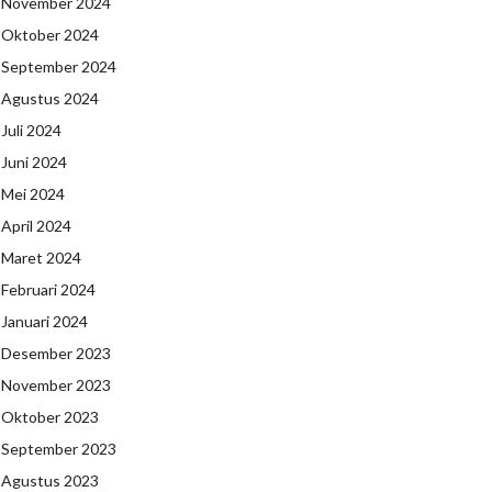
November 2024
Oktober 2024
September 2024
Agustus 2024
Juli 2024
Juni 2024
Mei 2024
April 2024
Maret 2024
Februari 2024
Januari 2024
Desember 2023
November 2023
Oktober 2023
September 2023
Agustus 2023