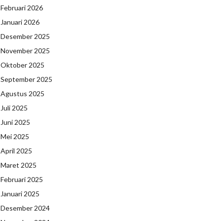
Februari 2026
Januari 2026
Desember 2025
November 2025
Oktober 2025
September 2025
Agustus 2025
Juli 2025
Juni 2025
Mei 2025
April 2025
Maret 2025
Februari 2025
Januari 2025
Desember 2024