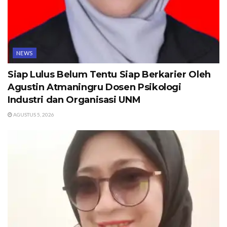
NEWS
Siap Lulus Belum Tentu Siap Berkarier Oleh
Agustin Atmaningru Dosen Psikologi
Industri dan Organisasi UNM
AGUSTUS 5, 2026