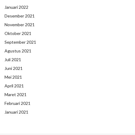
Januari 2022
Desember 2021
November 2021
Oktober 2021
September 2021
Agustus 2021
Juli 2021
Juni 2021
Mei 2021
April 2021
Maret 2021
Februari 2021
Januari 2021