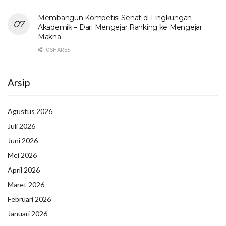
Membangun Kompetisi Sehat di Lingkungan
Akademik – Dari Mengejar Ranking ke Mengejar
Makna
0 SHARES
Arsip
Agustus 2026
Juli 2026
Juni 2026
Mei 2026
April 2026
Maret 2026
Februari 2026
Januari 2026