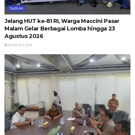
DAERAH
Jelang HUT ke-81 RI, Warga Maccini Pasar
Malam Gelar Berbagai Lomba hingga 23
Agustus 2026
AGUSTUS 4, 2026