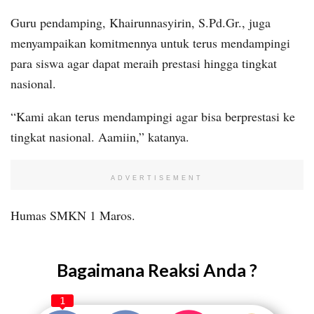
Guru pendamping, Khairunnasyirin, S.Pd.Gr., juga
menyampaikan komitmennya untuk terus mendampingi
para siswa agar dapat meraih prestasi hingga tingkat
nasional.
“Kami akan terus mendampingi agar bisa berprestasi ke
tingkat nasional. Aamiin,” katanya.
ADVERTISEMENT
Humas SMKN 1 Maros.
Bagaimana Reaksi Anda ?
1