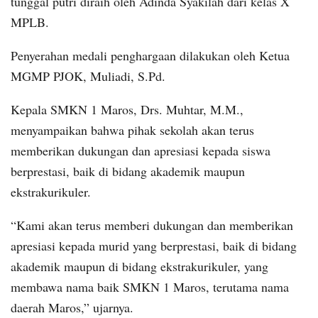
tunggal putri diraih oleh Adinda Syakilah dari kelas X
MPLB.
Penyerahan medali penghargaan dilakukan oleh Ketua
MGMP PJOK, Muliadi, S.Pd.
Kepala SMKN 1 Maros, Drs. Muhtar, M.M.,
menyampaikan bahwa pihak sekolah akan terus
memberikan dukungan dan apresiasi kepada siswa
berprestasi, baik di bidang akademik maupun
ekstrakurikuler.
“Kami akan terus memberi dukungan dan memberikan
apresiasi kepada murid yang berprestasi, baik di bidang
akademik maupun di bidang ekstrakurikuler, yang
membawa nama baik SMKN 1 Maros, terutama nama
daerah Maros,” ujarnya.