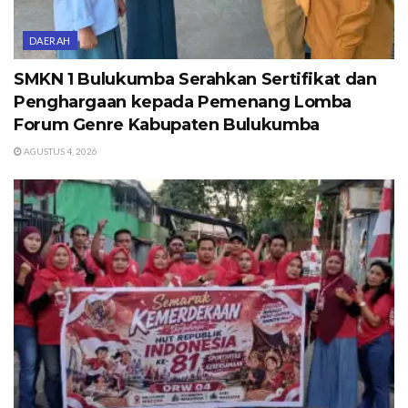
DAERAH
SMKN 1 Bulukumba Serahkan Sertifikat dan
Penghargaan kepada Pemenang Lomba
Forum Genre Kabupaten Bulukumba
AGUSTUS 4, 2026