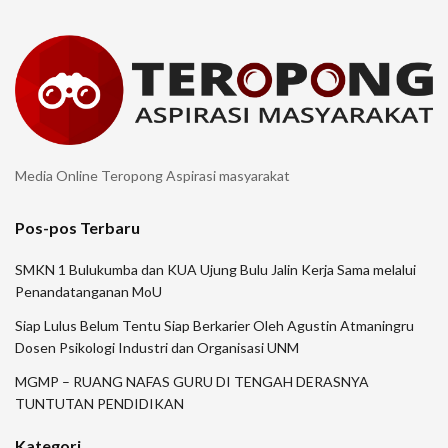
Media Online Teropong Aspirasi masyarakat
Pos-pos Terbaru
SMKN 1 Bulukumba dan KUA Ujung Bulu Jalin Kerja Sama melalui
Penandatanganan MoU
Siap Lulus Belum Tentu Siap Berkarier Oleh Agustin Atmaningru
Dosen Psikologi Industri dan Organisasi UNM
MGMP – RUANG NAFAS GURU DI TENGAH DERASNYA
TUNTUTAN PENDIDIKAN
Kategori