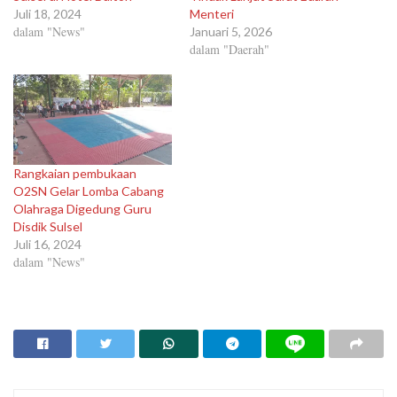
Juli 18, 2024
Menteri
dalam "News"
Januari 5, 2026
dalam "Daerah"
Rangkaian pembukaan
O2SN Gelar Lomba Cabang
Olahraga Digedung Guru
Disdik Sulsel
Juli 16, 2024
dalam "News"