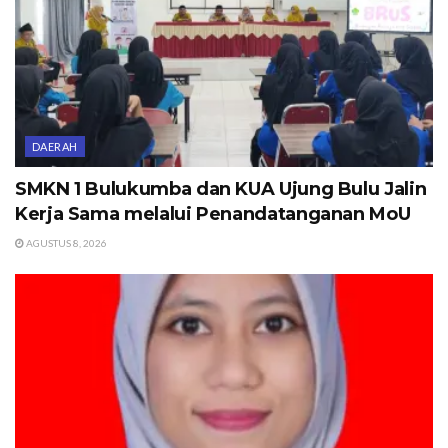
DAERAH
SMKN 1 Bulukumba dan KUA Ujung Bulu Jalin
Kerja Sama melalui Penandatanganan MoU
AGUSTUS 8, 2026