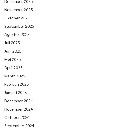
Desember 2025
November 2025
Oktober 2025
September 2025
Agustus 2025
Juli 2025
Juni 2025
Mei 2025
April 2025
Maret 2025
Februari 2025
Januari 2025
Desember 2024
November 2024
Oktober 2024
September 2024