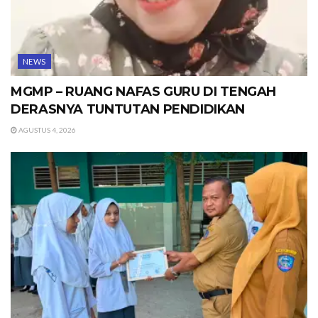
NEWS
MGMP – RUANG NAFAS GURU DI TENGAH
DERASNYA TUNTUTAN PENDIDIKAN
AGUSTUS 4, 2026