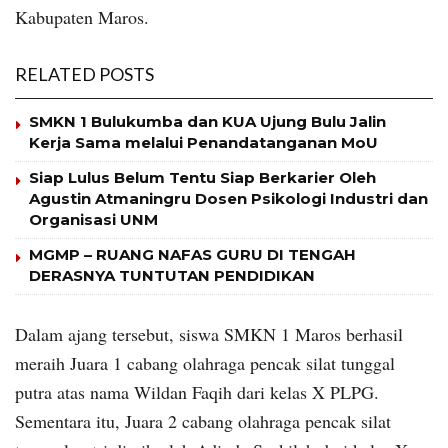
Kabupaten Maros.
RELATED POSTS
SMKN 1 Bulukumba dan KUA Ujung Bulu Jalin
Kerja Sama melalui Penandatanganan MoU
Siap Lulus Belum Tentu Siap Berkarier Oleh
Agustin Atmaningru Dosen Psikologi Industri dan
Organisasi UNM
MGMP – RUANG NAFAS GURU DI TENGAH
DERASNYA TUNTUTAN PENDIDIKAN
Dalam ajang tersebut, siswa SMKN 1 Maros berhasil
meraih Juara 1 cabang olahraga pencak silat tunggal
putra atas nama Wildan Faqih dari kelas X PLPG.
Sementara itu, Juara 2 cabang olahraga pencak silat