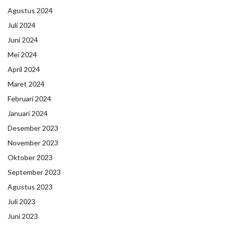
Agustus 2024
Juli 2024
Juni 2024
Mei 2024
April 2024
Maret 2024
Februari 2024
Januari 2024
Desember 2023
November 2023
Oktober 2023
September 2023
Agustus 2023
Juli 2023
Juni 2023