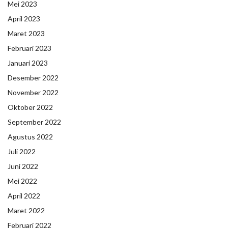
Mei 2023
April 2023
Maret 2023
Februari 2023
Januari 2023
Desember 2022
November 2022
Oktober 2022
September 2022
Agustus 2022
Juli 2022
Juni 2022
Mei 2022
April 2022
Maret 2022
Februari 2022