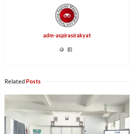
adm-aspirasirakyat
Related
Posts