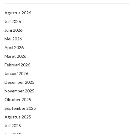
Agustus 2026
Juli 2026
Juni 2026
Mei 2026
April 2026
Maret 2026
Februari 2026
Januari 2026
Desember 2025
November 2025
Oktober 2025
September 2025
Agustus 2025
Juli 2025