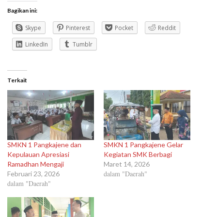
Bagikan ini:
Skype
Pinterest
Pocket
Reddit
LinkedIn
Tumblr
Terkait
SMKN 1 Pangkajene dan
SMKN 1 Pangkajene Gelar
Kepulauan Apresiasi
Kegiatan SMK Berbagi
Ramadhan Mengaji
Maret 14, 2026
dalam "Daerah"
Februari 23, 2026
dalam "Daerah"