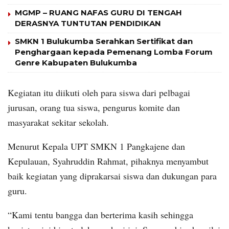
MGMP – RUANG NAFAS GURU DI TENGAH
DERASNYA TUNTUTAN PENDIDIKAN
SMKN 1 Bulukumba Serahkan Sertifikat dan
Penghargaan kepada Pemenang Lomba Forum
Genre Kabupaten Bulukumba
Kegiatan itu diikuti oleh para siswa dari pelbagai
jurusan, orang tua siswa, pengurus komite dan
masyarakat sekitar sekolah.
Menurut Kepala UPT SMKN 1 Pangkajene dan
Kepulauan, Syahruddin Rahmat, pihaknya menyambut
baik kegiatan yang diprakarsai siswa dan dukungan para
guru.
“Kami tentu bangga dan berterima kasih sehingga