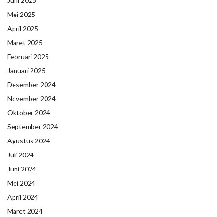
Juni 2025
Mei 2025
April 2025
Maret 2025
Februari 2025
Januari 2025
Desember 2024
November 2024
Oktober 2024
September 2024
Agustus 2024
Juli 2024
Juni 2024
Mei 2024
April 2024
Maret 2024