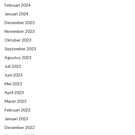
Februari 2024
Januari 2024
Desember 2023
November 2023
Oktober 2023
September 2023
Agustus 2023
Juli 2023
Juni 2023
Mei 2023
April 2023
Maret 2023
Februari 2023
Januari 2023
Desember 2022