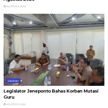
AGUSTUS 4, 2026
DAERAH
Legislator Jeneponto Bahas Korban Mutasi
Guru
AGUSTUS 3, 2026