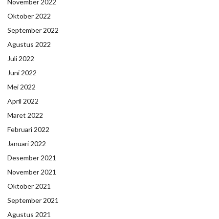
November 2022
Oktober 2022
September 2022
Agustus 2022
Juli 2022
Juni 2022
Mei 2022
April 2022
Maret 2022
Februari 2022
Januari 2022
Desember 2021
November 2021
Oktober 2021
September 2021
Agustus 2021