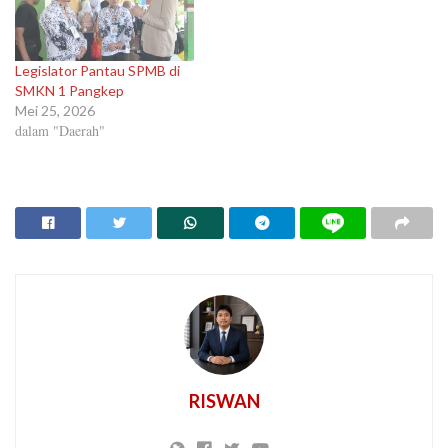
Legislator Pantau SPMB di
SMKN 1 Pangkep
Mei 25, 2026
dalam "Daerah"
RISWAN