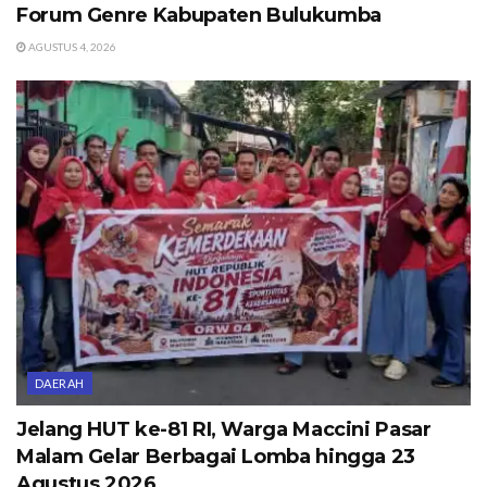
Forum Genre Kabupaten Bulukumba
AGUSTUS 4, 2026
DAERAH
Jelang HUT ke-81 RI, Warga Maccini Pasar
Malam Gelar Berbagai Lomba hingga 23
Agustus 2026