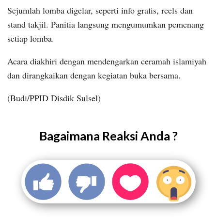
Sejumlah lomba digelar, seperti info grafis, reels dan
stand takjil. Panitia langsung mengumumkan pemenang
setiap lomba.
Acara diakhiri dengan mendengarkan ceramah islamiyah
dan dirangkaikan dengan kegiatan buka bersama.
(Budi/PPID Disdik Sulsel)
Bagaimana Reaksi Anda ?