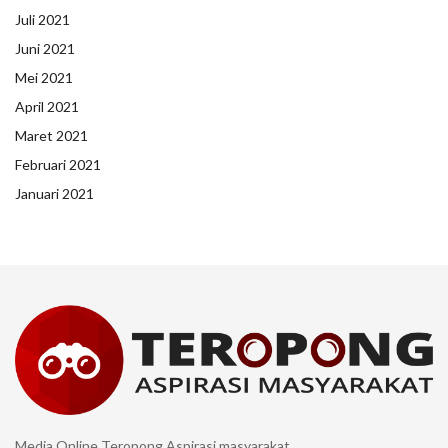
Juli 2021
Juni 2021
Mei 2021
April 2021
Maret 2021
Februari 2021
Januari 2021
Media Online Teropong Aspirasi masyarakat