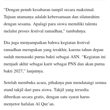
“Dengan penuh kesabaran tampil secara maksimal.
Tujuan utamanya adalah kebersamaan dan silaturahim
dengan sesama. Apalagi para siswa memiliki talenta
melalui proses festival ramadhan,” tambahnya.
Dia juga menyampaikan bahwa kegiatan festival
ramadhan merupakan yang terakhir, karena tahun depan
sudah memasuki purna bakti sebagai ASN. “Kegiatan ini
menjadi akhir sebagai karir sebagai PNS dan akan purna
bakti 2027,” lanjutnya.
Setelah membuka acara, pihaknya pun mendatangi semua
stand takjil dari para siswa. Takjil yang tersedia
diberikan secara gratis, dengan satu syarat harus
menyetor hafalan Al Qur’an.