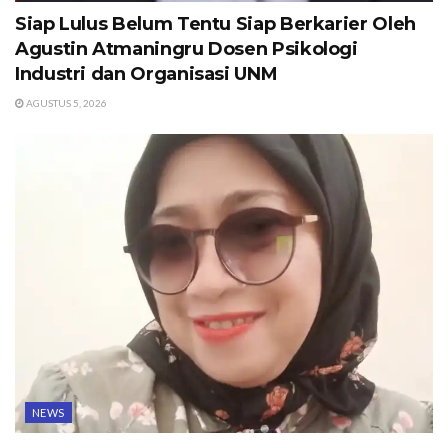
Siap Lulus Belum Tentu Siap Berkarier Oleh
Agustin Atmaningru Dosen Psikologi
Industri dan Organisasi UNM
AGUSTUS 5, 2026
NEWS