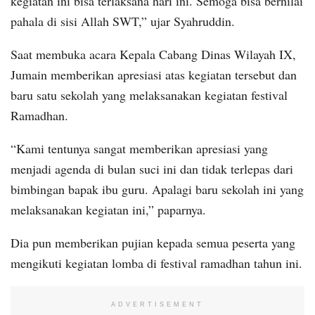
kegiatan ini bisa terlaksana hari ini. Semoga bisa bernilai
pahala di sisi Allah SWT,” ujar Syahruddin.
Saat membuka acara Kepala Cabang Dinas Wilayah IX,
Jumain memberikan apresiasi atas kegiatan tersebut dan
baru satu sekolah yang melaksanakan kegiatan festival
Ramadhan.
“Kami tentunya sangat memberikan apresiasi yang
menjadi agenda di bulan suci ini dan tidak terlepas dari
bimbingan bapak ibu guru. Apalagi baru sekolah ini yang
melaksanakan kegiatan ini,” paparnya.
Dia pun memberikan pujian kepada semua peserta yang
mengikuti kegiatan lomba di festival ramadhan tahun ini.
ADVERTISEMENT