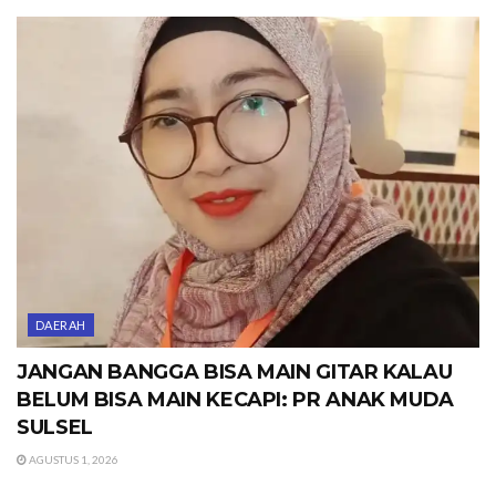
DAERAH
JANGAN BANGGA BISA MAIN GITAR KALAU
BELUM BISA MAIN KECAPI: PR ANAK MUDA
SULSEL
AGUSTUS 1, 2026