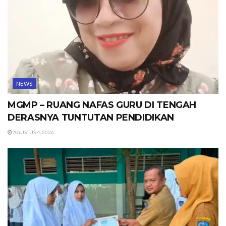
NEWS
MGMP – RUANG NAFAS GURU DI TENGAH
DERASNYA TUNTUTAN PENDIDIKAN
AGUSTUS 4, 2026