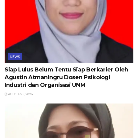
NEWS
Siap Lulus Belum Tentu Siap Berkarier Oleh
Agustin Atmaningru Dosen Psikologi
Industri dan Organisasi UNM
AGUSTUS 5, 2026