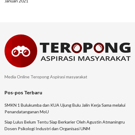
Januari 2021
Media Online Teropong Aspirasi masyarakat
Pos-pos Terbaru
SMKN 1 Bulukumba dan KUA Ujung Bulu Jalin Kerja Sama melalui
Penandatanganan MoU
Siap Lulus Belum Tentu Siap Berkarier Oleh Agustin Atmaningru
Dosen Psikologi Industri dan Organisasi UNM