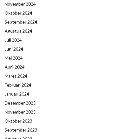
November 2024
Oktober 2024
September 2024
Agustus 2024
Juli 2024
Juni 2024
Mei 2024
April 2024
Maret 2024
Februari 2024
Januari 2024
Desember 2023
November 2023
Oktober 2023
September 2023
Agustus 2023