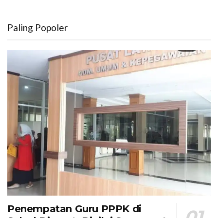
Paling Popoler
Penempatan Guru PPPK di