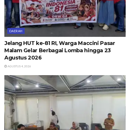
DAERAH
Jelang HUT ke-81 RI, Warga Maccini Pasar
Malam Gelar Berbagai Lomba hingga 23
Agustus 2026
AGUSTUS 4, 2026