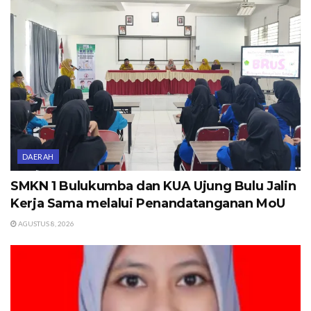
DAERAH
SMKN 1 Bulukumba dan KUA Ujung Bulu Jalin
Kerja Sama melalui Penandatanganan MoU
AGUSTUS 8, 2026