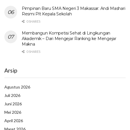
Pimpinan Baru SMA Negeri 3 Makassar: Andi Mashari
Resmi Plt Kepala Sekolah
0 SHARES
Membangun Kompetisi Sehat di Lingkungan
Akademik – Dari Mengejar Ranking ke Mengejar
Makna
0 SHARES
Arsip
Agustus 2026
Juli 2026
Juni 2026
Mei 2026
April 2026
Maret 2026