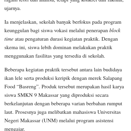
ujarnya.
Ia menjelaskan, sekolah banyak berfokus pada program
keunggulan bagi siswa vokasi melalui penerapan
block
time
atau pengaturan durasi kegiatan praktik. Dengan
skema ini, siswa lebih dominan melakukan praktik
menggunakan fasilitas yang tersedia di sekolah.
Beberapa kegiatan praktik tersebut antara lain budidaya
ikan lele serta produksi keripik dengan merek Salapang
Food “Basreng”. Produk tersebut merupakan hasil karya
siswa SMKN 9 Makassar yang diproduksi secara
berkelanjutan dengan beberapa varian berbahan rumput
laut. Prosesnya juga melibatkan mahasiswa Universitas
Negeri Makassar (UNM) melalui program asistensi
mengajar.