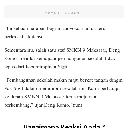
ADVERTISEMENT
“Ini sebuah harapan bagi insan vokasi untuk terus
berkreasi,” katanya.
Sementara itu, salah satu staf SMKN 9 Makassar, Deng
Romo, menilai kemajuan pembangunan sekolah tidak
lepas dari kepemimpinan Sigit.
“Pembangunan sekolah makin maju berkat tangan dingin
Pak Sigit dalam memimpin sekolah ini. Kami berharap
ke depan SMKN 9 Makassar terus maju dan
berkembang,” ujar Deng Romo.(Yun)
Bagaimana Reaksi Anda ?