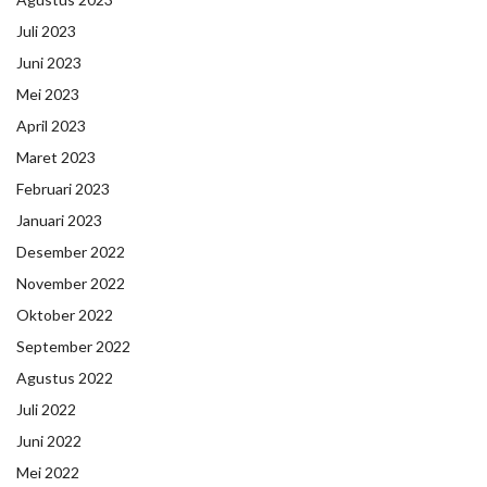
Juli 2023
Juni 2023
Mei 2023
April 2023
Maret 2023
Februari 2023
Januari 2023
Desember 2022
November 2022
Oktober 2022
September 2022
Agustus 2022
Juli 2022
Juni 2022
Mei 2022