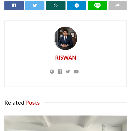
RISWAN
Related
Posts