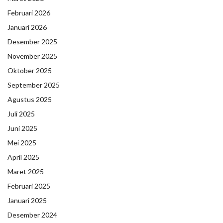
Februari 2026
Januari 2026
Desember 2025
November 2025
Oktober 2025
September 2025
Agustus 2025
Juli 2025
Juni 2025
Mei 2025
April 2025
Maret 2025
Februari 2025
Januari 2025
Desember 2024