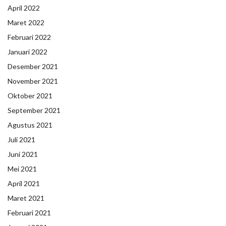
April 2022
Maret 2022
Februari 2022
Januari 2022
Desember 2021
November 2021
Oktober 2021
September 2021
Agustus 2021
Juli 2021
Juni 2021
Mei 2021
April 2021
Maret 2021
Februari 2021