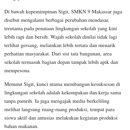
Di bawah kepemimpinan Sigit, SMKN 9 Makassar juga
disebut mengalami berbagai perubahan mendasar,
terutama pada penataan lingkungan sekolah yang kini
lebih rapi dan bersih. Wajah sekolah dinilai tidak lagi
terlihat gersang, melainkan lebih tertata dan menarik
perhatian masyarakat. Dari sisi tata bangunan, area
sekolah termasuk bagian depan tampak lebih apik dan
mempesona.
Menurut Sigit, kunci utama membangun kesuksesan di
lingkungan sekolah adalah kekompakan dan kerja sama
tanpa pamrih. Ia juga mengajak media berkeliling
melihat langsung ruang-ruang produksi, tempat para
siswa aktif dan antusias melakukan kegiatan produksi
bahan makanan.