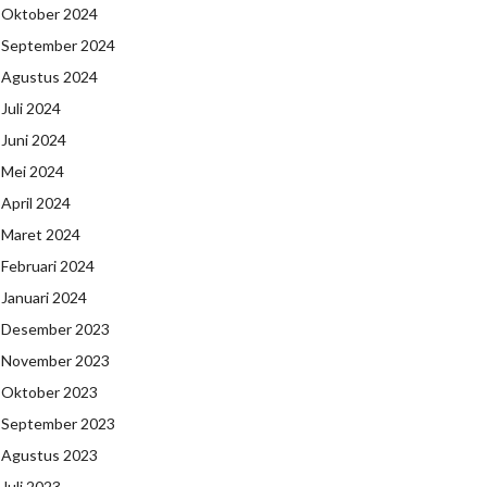
Oktober 2024
September 2024
Agustus 2024
Juli 2024
Juni 2024
Mei 2024
April 2024
Maret 2024
Februari 2024
Januari 2024
Desember 2023
November 2023
Oktober 2023
September 2023
Agustus 2023
Juli 2023