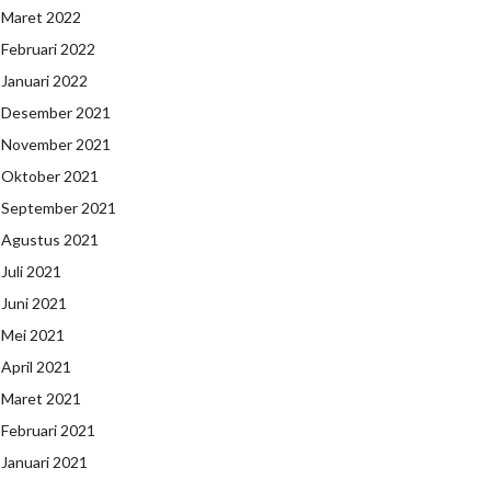
Maret 2022
Februari 2022
Januari 2022
Desember 2021
November 2021
Oktober 2021
September 2021
Agustus 2021
Juli 2021
Juni 2021
Mei 2021
April 2021
Maret 2021
Februari 2021
Januari 2021