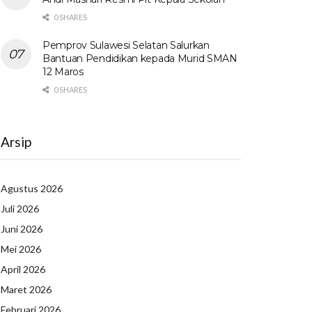
0 SHARES
Pemprov Sulawesi Selatan Salurkan
Bantuan Pendidikan kepada Murid SMAN
12 Maros
0 SHARES
Arsip
Agustus 2026
Juli 2026
Juni 2026
Mei 2026
April 2026
Maret 2026
Februari 2026