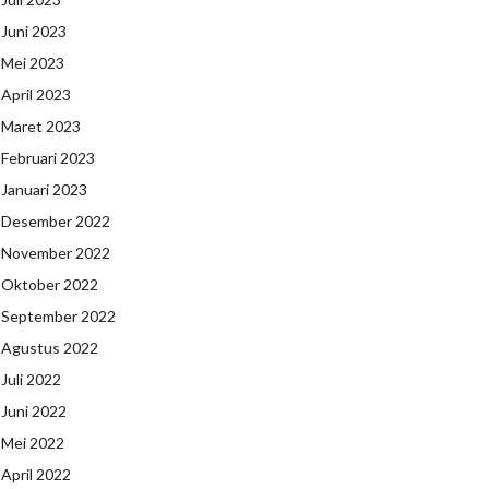
Juni 2023
Mei 2023
April 2023
Maret 2023
Februari 2023
Januari 2023
Desember 2022
November 2022
Oktober 2022
September 2022
Agustus 2022
Juli 2022
Juni 2022
Mei 2022
April 2022