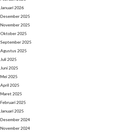
Januari 2026
Desember 2025
November 2025
Oktober 2025
September 2025
Agustus 2025
Juli 2025
Juni 2025
Mei 2025
April 2025
Maret 2025
Februari 2025
Januari 2025
Desember 2024
November 2024