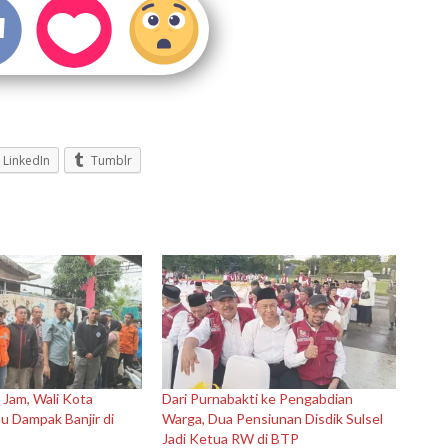
LinkedIn
Tumblr
 Jam, Wali Kota
Dari Purnabakti ke Pengabdian
u Dampak Banjir di
Warga, Dua Pensiunan Disdik Sulsel
Jadi Ketua RW di BTP