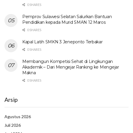
0 SHARES
Pemprov Sulawesi Selatan Salurkan Bantuan
Pendidikan kepada Murid SMAN 12 Maros
0 SHARES
Kapal Latih SMKN 3 Jeneponto Terbakar
0 SHARES
Membangun Kompetisi Sehat di Lingkungan
Akademik – Dari Mengejar Ranking ke Mengejar
Makna
0 SHARES
Arsip
Agustus 2026
Juli 2026