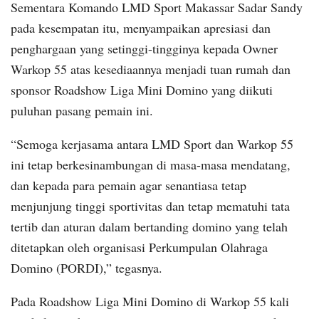
Sementara Komando LMD Sport Makassar Sadar Sandy
pada kesempatan itu, menyampaikan apresiasi dan
penghargaan yang setinggi-tingginya kepada Owner
Warkop 55 atas kesediaannya menjadi tuan rumah dan
sponsor Roadshow Liga Mini Domino yang diikuti
puluhan pasang pemain ini.
“Semoga kerjasama antara LMD Sport dan Warkop 55
ini tetap berkesinambungan di masa-masa mendatang,
dan kepada para pemain agar senantiasa tetap
menjunjung tinggi sportivitas dan tetap mematuhi tata
tertib dan aturan dalam bertanding domino yang telah
ditetapkan oleh organisasi Perkumpulan Olahraga
Domino (PORDI),” tegasnya.
Pada Roadshow Liga Mini Domino di Warkop 55 kali