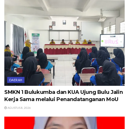
DAERAH
SMKN 1 Bulukumba dan KUA Ujung Bulu Jalin
Kerja Sama melalui Penandatanganan MoU
AGUSTUS 8, 2026