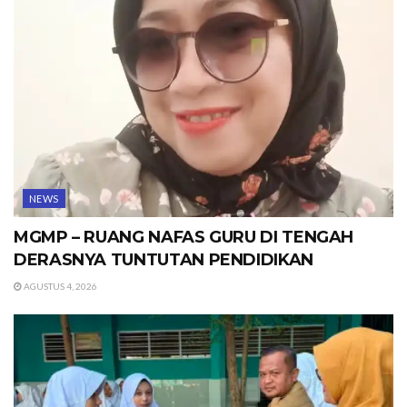
NEWS
MGMP – RUANG NAFAS GURU DI TENGAH
DERASNYA TUNTUTAN PENDIDIKAN
AGUSTUS 4, 2026