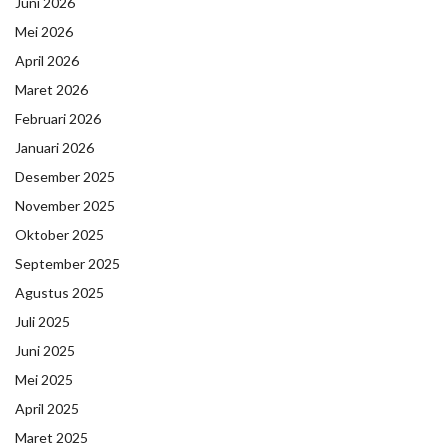
Juni 2026
Mei 2026
April 2026
Maret 2026
Februari 2026
Januari 2026
Desember 2025
November 2025
Oktober 2025
September 2025
Agustus 2025
Juli 2025
Juni 2025
Mei 2025
April 2025
Maret 2025