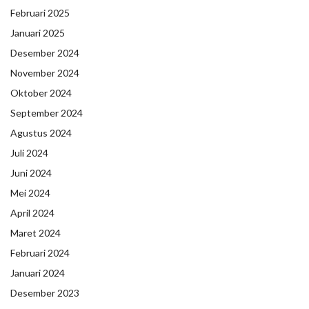
Februari 2025
Januari 2025
Desember 2024
November 2024
Oktober 2024
September 2024
Agustus 2024
Juli 2024
Juni 2024
Mei 2024
April 2024
Maret 2024
Februari 2024
Januari 2024
Desember 2023