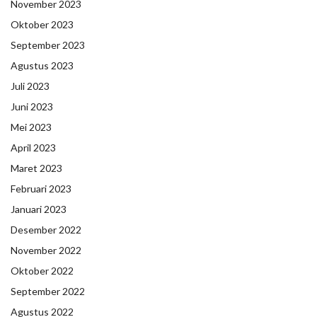
November 2023
Oktober 2023
September 2023
Agustus 2023
Juli 2023
Juni 2023
Mei 2023
April 2023
Maret 2023
Februari 2023
Januari 2023
Desember 2022
November 2022
Oktober 2022
September 2022
Agustus 2022