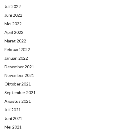
Juli 2022
Juni 2022
Mei 2022
April 2022
Maret 2022
Februari 2022
Januari 2022
Desember 2021
November 2021
Oktober 2021
September 2021
Agustus 2021
Juli 2021
Juni 2021
Mei 2021