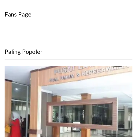
Fans Page
Paling Popoler