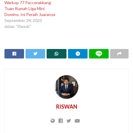
Warkop 77 Paccerakkang
Tuan Rumah Liga Mini
Domino, Ini Peraih Juaranya
September 24, 2025
dalam "Daerah"
RISWAN