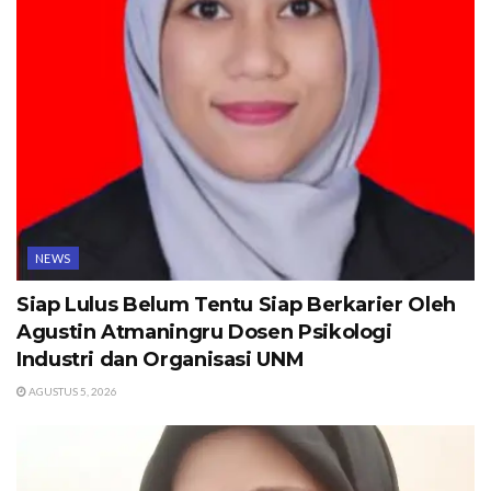
NEWS
Siap Lulus Belum Tentu Siap Berkarier Oleh
Agustin Atmaningru Dosen Psikologi
Industri dan Organisasi UNM
AGUSTUS 5, 2026