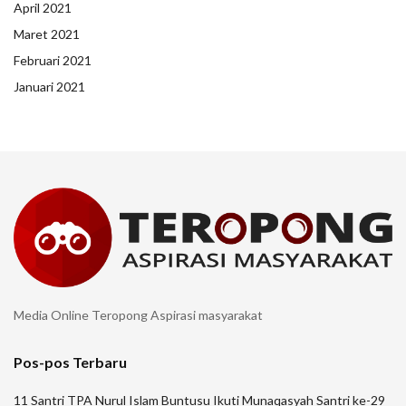
April 2021
Maret 2021
Februari 2021
Januari 2021
Media Online Teropong Aspirasi masyarakat
Pos-pos Terbaru
11 Santri TPA Nurul Islam Buntusu Ikuti Munaqasyah Santri ke-29