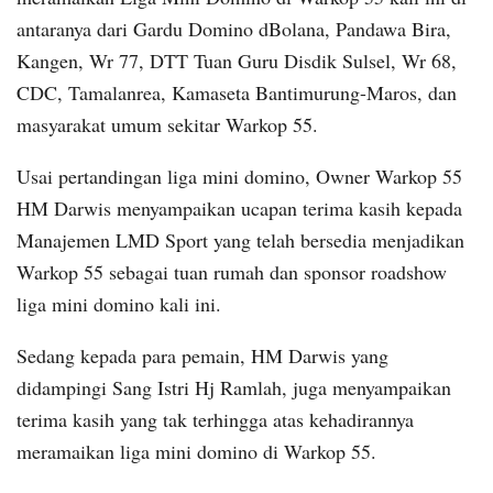
antaranya dari Gardu Domino dBolana, Pandawa Bira,
Kangen, Wr 77, DTT Tuan Guru Disdik Sulsel, Wr 68,
CDC, Tamalanrea, Kamaseta Bantimurung-Maros, dan
masyarakat umum sekitar Warkop 55.
Usai pertandingan liga mini domino, Owner Warkop 55
HM Darwis menyampaikan ucapan terima kasih kepada
Manajemen LMD Sport yang telah bersedia menjadikan
Warkop 55 sebagai tuan rumah dan sponsor roadshow
liga mini domino kali ini.
Sedang kepada para pemain, HM Darwis yang
didampingi Sang Istri Hj Ramlah, juga menyampaikan
terima kasih yang tak terhingga atas kehadirannya
meramaikan liga mini domino di Warkop 55.