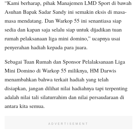
“Kami berharap, pihak Manajemen LMD Sport di bawah
Asuhan Bapak Sadar Sandy ini semakin eksis di masa-
masa mendatang. Dan Warkop 55 ini senantiasa siap
sedia dan kapan saja selalu siap untuk dijadikan tuan
rumah pelaksanaan liga mini domino,” ucapnya usai
penyerahan hadiah kepada para juara.
Sebagai Tuan Rumah dan Sponsor Pelalaksanaan Liga
Mini Domino di Warkop 55 miliknya, HM Darwis
menambahkan bahwa terkait hadiah yang telah
disiapkan, jangan dilihat nilai hadiahnya tapi terpenting
adalah nilai tali silaturrahim dan nilai persaudaraan di
antara kita semua.
ADVERTISEMENT