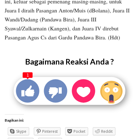
ini, keluar sebagai pemenang masing-masing, untuk
Juara I diraih Pasangan Anton/Muis (dBolana), Juara II
Wandi/Dadang (Pandawa Bira), Juara III
Syawal/Zulkarnain (Kangen), dan Juara IV direbut
Pasangan Agus Cs dari Gardu Pandawa Bira. (Hdt)
Bagaimana Reaksi Anda ?
1
Bagikan ini:
Skype
Pinterest
Pocket
Reddit