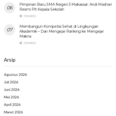
Pimpinan Baru SMA Negeri 3 Makassar: Andi Mashari
Resmi Plt Kepala Sekolah
0 SHARES
Membangun Kompetisi Sehat di Lingkungan
Akademik – Dari Mengejar Ranking ke Mengejar
Makna
0 SHARES
Arsip
Agustus 2026
Juli 2026
Juni 2026
Mei 2026
April 2026
Maret 2026