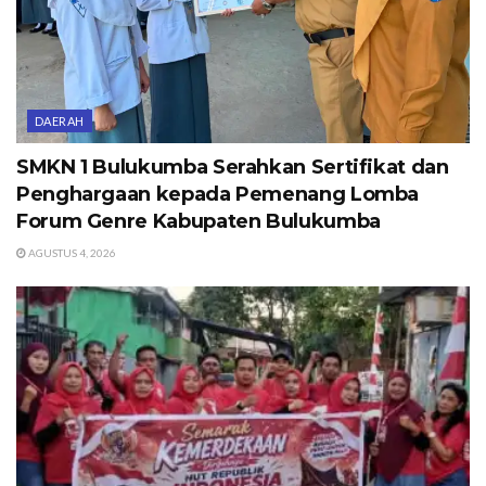
DAERAH
SMKN 1 Bulukumba Serahkan Sertifikat dan
Penghargaan kepada Pemenang Lomba
Forum Genre Kabupaten Bulukumba
AGUSTUS 4, 2026