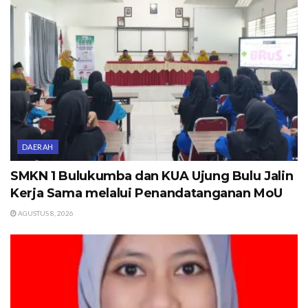
DAERAH
SMKN 1 Bulukumba dan KUA Ujung Bulu Jalin
Kerja Sama melalui Penandatanganan MoU
AGUSTUS 8, 2026