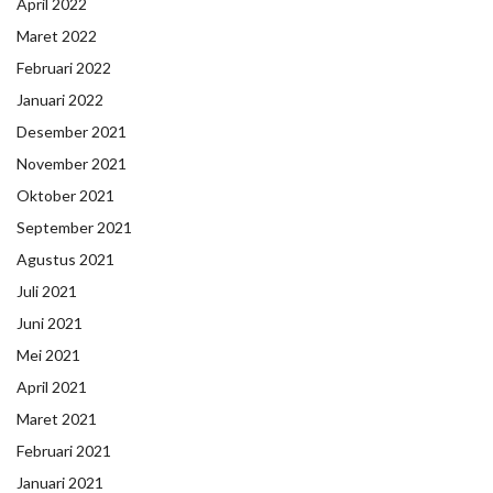
April 2022
Maret 2022
Februari 2022
Januari 2022
Desember 2021
November 2021
Oktober 2021
September 2021
Agustus 2021
Juli 2021
Juni 2021
Mei 2021
April 2021
Maret 2021
Februari 2021
Januari 2021