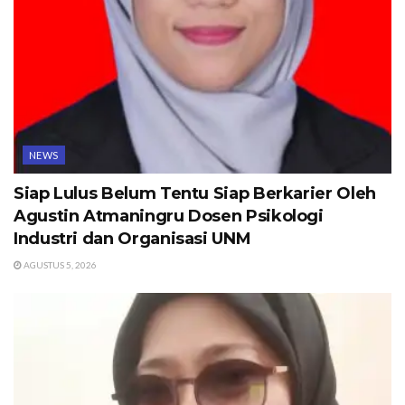
NEWS
Siap Lulus Belum Tentu Siap Berkarier Oleh
Agustin Atmaningru Dosen Psikologi
Industri dan Organisasi UNM
AGUSTUS 5, 2026