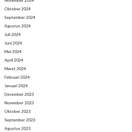
November 2024
Oktober 2024
September 2024
Agustus 2024
Juli 2024
Juni 2024
Mei 2024
April 2024
Maret 2024
Februari 2024
Januari 2024
Desember 2023
November 2023
Oktober 2023
September 2023
Agustus 2023