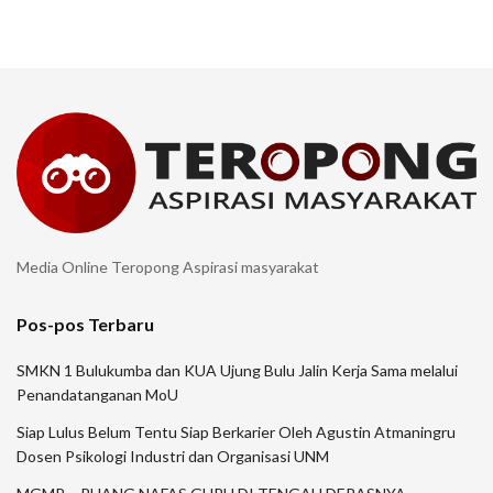
Media Online Teropong Aspirasi masyarakat
Pos-pos Terbaru
SMKN 1 Bulukumba dan KUA Ujung Bulu Jalin Kerja Sama melalui
Penandatanganan MoU
Siap Lulus Belum Tentu Siap Berkarier Oleh Agustin Atmaningru
Dosen Psikologi Industri dan Organisasi UNM