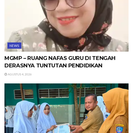
NEWS
MGMP – RUANG NAFAS GURU DI TENGAH
DERASNYA TUNTUTAN PENDIDIKAN
AGUSTUS 4, 2026