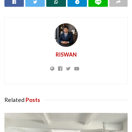
RISWAN
Related
Posts