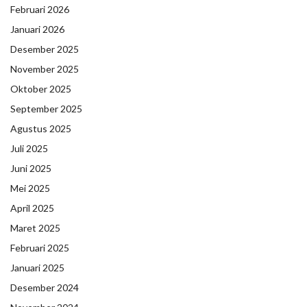
Februari 2026
Januari 2026
Desember 2025
November 2025
Oktober 2025
September 2025
Agustus 2025
Juli 2025
Juni 2025
Mei 2025
April 2025
Maret 2025
Februari 2025
Januari 2025
Desember 2024