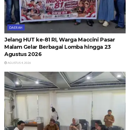
DAERAH
Jelang HUT ke-81 RI, Warga Maccini Pasar
Malam Gelar Berbagai Lomba hingga 23
Agustus 2026
AGUSTUS 4, 2026