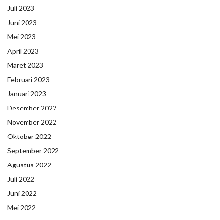
Juli 2023
Juni 2023
Mei 2023
April 2023
Maret 2023
Februari 2023
Januari 2023
Desember 2022
November 2022
Oktober 2022
September 2022
Agustus 2022
Juli 2022
Juni 2022
Mei 2022