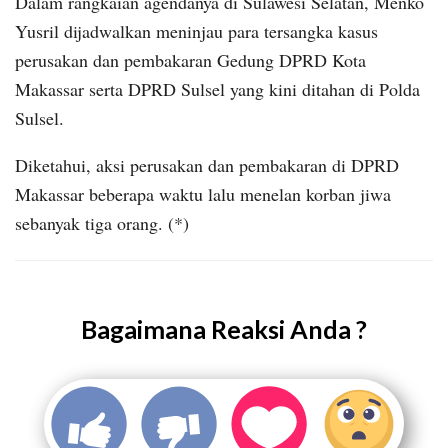
Dalam rangkaian agendanya di Sulawesi Selatan, Menko
Yusril dijadwalkan meninjau para tersangka kasus
perusakan dan pembakaran Gedung DPRD Kota
Makassar serta DPRD Sulsel yang kini ditahan di Polda
Sulsel.
Diketahui, aksi perusakan dan pembakaran di DPRD
Makassar beberapa waktu lalu menelan korban jiwa
sebanyak tiga orang. (*)
Bagaimana Reaksi Anda ?