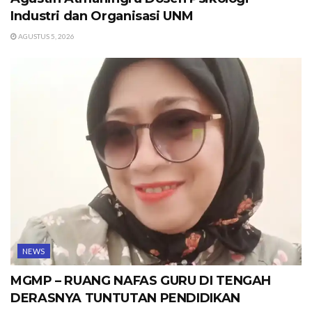
Industri dan Organisasi UNM
AGUSTUS 5, 2026
NEWS
MGMP – RUANG NAFAS GURU DI TENGAH
DERASNYA TUNTUTAN PENDIDIKAN