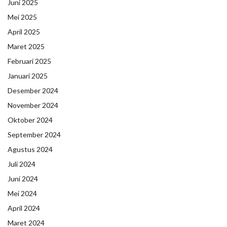
Juni 2025
Mei 2025
April 2025
Maret 2025
Februari 2025
Januari 2025
Desember 2024
November 2024
Oktober 2024
September 2024
Agustus 2024
Juli 2024
Juni 2024
Mei 2024
April 2024
Maret 2024