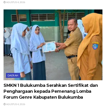
AGUSTUS 4, 2026
DAERAH
SMKN 1 Bulukumba Serahkan Sertifikat dan
Penghargaan kepada Pemenang Lomba
Forum Genre Kabupaten Bulukumba
AGUSTUS 4, 2026