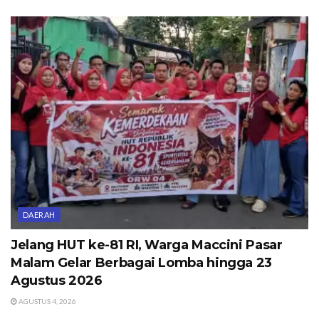
DAERAH
Jelang HUT ke-81 RI, Warga Maccini Pasar
Malam Gelar Berbagai Lomba hingga 23
Agustus 2026
AGUSTUS 4, 2026