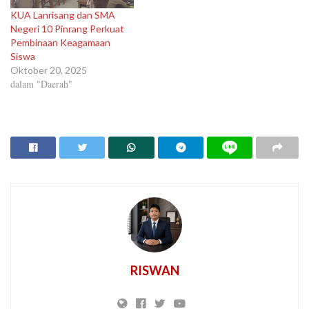
KUA Lanrisang dan SMA
Negeri 10 Pinrang Perkuat
Pembinaan Keagamaan
Siswa
Oktober 20, 2025
dalam "Daerah"
RISWAN