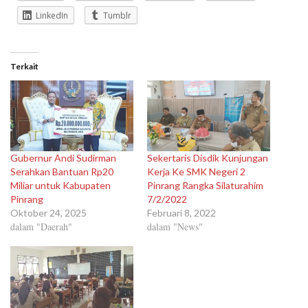
LinkedIn
Tumblr
Terkait
Gubernur Andi Sudirman
Sekertaris Disdik Kunjungan
Serahkan Bantuan Rp20
Kerja Ke SMK Negeri 2
Miliar untuk Kabupaten
Pinrang Rangka Silaturahim
Pinrang
7/2/2022
Oktober 24, 2025
Februari 8, 2022
dalam "Daerah"
dalam "News"