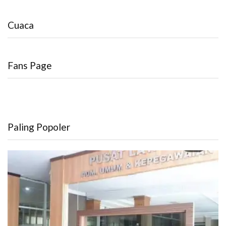
Cuaca
Fans Page
Paling Popoler