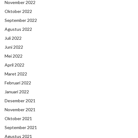
November 2022
Oktober 2022
September 2022
Agustus 2022
Juli 2022
Juni 2022
Mei 2022
April 2022
Maret 2022
Februari 2022
Januari 2022
Desember 2021
November 2021
Oktober 2021
September 2021
Agustus 2021