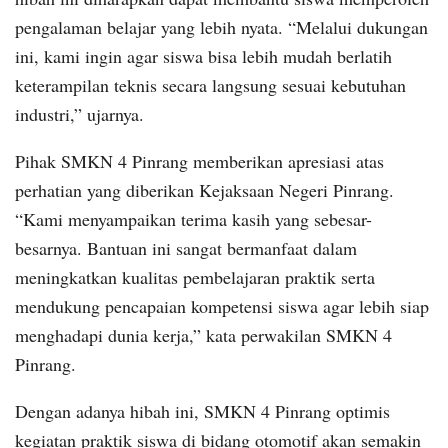
pengalaman belajar yang lebih nyata. “Melalui dukungan
ini, kami ingin agar siswa bisa lebih mudah berlatih
keterampilan teknis secara langsung sesuai kebutuhan
industri,” ujarnya.
Pihak SMKN 4 Pinrang memberikan apresiasi atas
perhatian yang diberikan Kejaksaan Negeri Pinrang.
“Kami menyampaikan terima kasih yang sebesar-
besarnya. Bantuan ini sangat bermanfaat dalam
meningkatkan kualitas pembelajaran praktik serta
mendukung pencapaian kompetensi siswa agar lebih siap
menghadapi dunia kerja,” kata perwakilan SMKN 4
Pinrang.
Dengan adanya hibah ini, SMKN 4 Pinrang optimis
kegiatan praktik siswa di bidang otomotif akan semakin