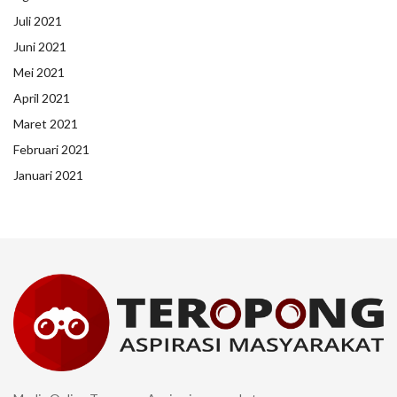
Juli 2021
Juni 2021
Mei 2021
April 2021
Maret 2021
Februari 2021
Januari 2021