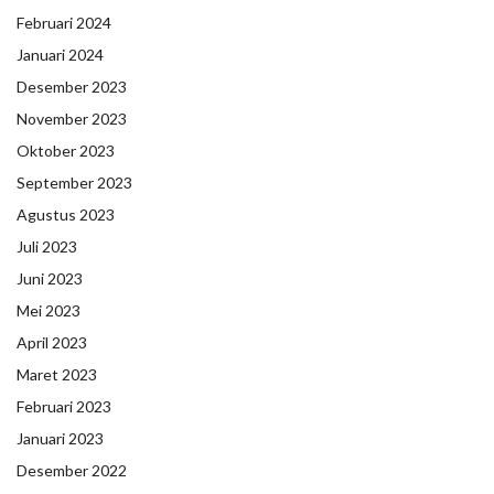
Februari 2024
Januari 2024
Desember 2023
November 2023
Oktober 2023
September 2023
Agustus 2023
Juli 2023
Juni 2023
Mei 2023
April 2023
Maret 2023
Februari 2023
Januari 2023
Desember 2022