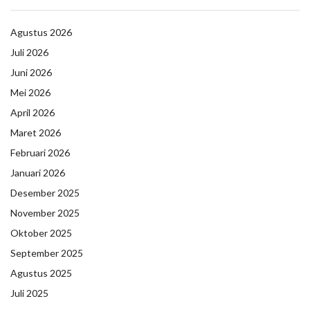
Agustus 2026
Juli 2026
Juni 2026
Mei 2026
April 2026
Maret 2026
Februari 2026
Januari 2026
Desember 2025
November 2025
Oktober 2025
September 2025
Agustus 2025
Juli 2025