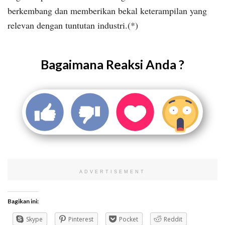
berkembang dan memberikan bekal keterampilan yang
relevan dengan tuntutan industri.(*)
Bagaimana Reaksi Anda ?
ADVERTISEMENT
Bagikan ini:
Skype
Pinterest
Pocket
Reddit