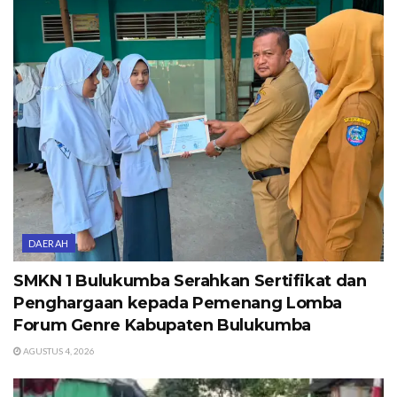
DAERAH
SMKN 1 Bulukumba Serahkan Sertifikat dan
Penghargaan kepada Pemenang Lomba
Forum Genre Kabupaten Bulukumba
AGUSTUS 4, 2026