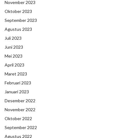
November 2023
Oktober 2023
September 2023
Agustus 2023
Juli 2023
Juni 2023
Mei 2023
April 2023
Maret 2023
Februari 2023
Januari 2023
Desember 2022
November 2022
Oktober 2022
September 2022
Agustus 2022