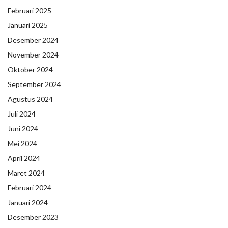
Februari 2025
Januari 2025
Desember 2024
November 2024
Oktober 2024
September 2024
Agustus 2024
Juli 2024
Juni 2024
Mei 2024
April 2024
Maret 2024
Februari 2024
Januari 2024
Desember 2023