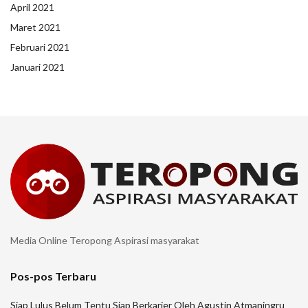
April 2021
Maret 2021
Februari 2021
Januari 2021
Media Online Teropong Aspirasi masyarakat
Pos-pos Terbaru
Siap Lulus Belum Tentu Siap Berkarier Oleh Agustin Atmaningru