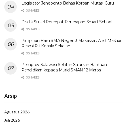
Legislator Jeneponto Bahas Korban Mutasi Guru
0 SHARES
Disdik Sulsel Percepat Penerapan Smart School
0 SHARES
Pimpinan Baru SMA Negeri 3 Makassar: Andi Mashari
Resmi Plt Kepala Sekolah
0 SHARES
Pemprov Sulawesi Selatan Salurkan Bantuan
Pendidikan kepada Murid SMAN 12 Maros
0 SHARES
Arsip
Agustus 2026
Juli 2026