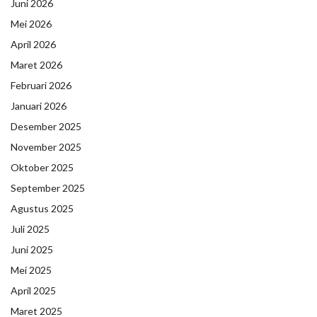
Juni 2026
Mei 2026
April 2026
Maret 2026
Februari 2026
Januari 2026
Desember 2025
November 2025
Oktober 2025
September 2025
Agustus 2025
Juli 2025
Juni 2025
Mei 2025
April 2025
Maret 2025