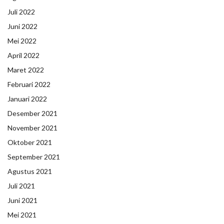
Juli 2022
Juni 2022
Mei 2022
April 2022
Maret 2022
Februari 2022
Januari 2022
Desember 2021
November 2021
Oktober 2021
September 2021
Agustus 2021
Juli 2021
Juni 2021
Mei 2021