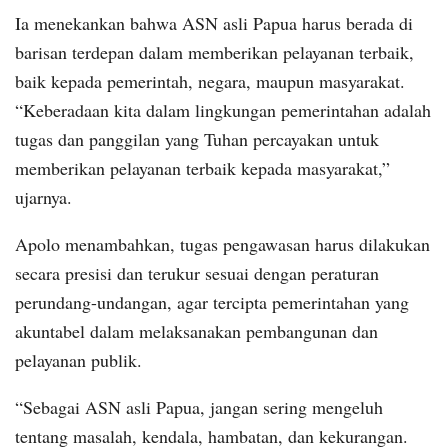
Ia menekankan bahwa ASN asli Papua harus berada di
barisan terdepan dalam memberikan pelayanan terbaik,
baik kepada pemerintah, negara, maupun masyarakat.
“Keberadaan kita dalam lingkungan pemerintahan adalah
tugas dan panggilan yang Tuhan percayakan untuk
memberikan pelayanan terbaik kepada masyarakat,”
ujarnya.
Apolo menambahkan, tugas pengawasan harus dilakukan
secara presisi dan terukur sesuai dengan peraturan
perundang-undangan, agar tercipta pemerintahan yang
akuntabel dalam melaksanakan pembangunan dan
pelayanan publik.
“Sebagai ASN asli Papua, jangan sering mengeluh
tentang masalah, kendala, hambatan, dan kekurangan.