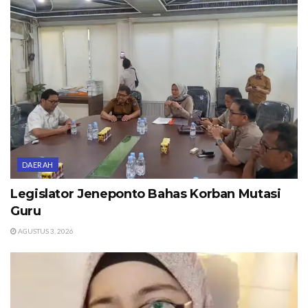
DAERAH
Legislator Jeneponto Bahas Korban Mutasi
Guru
AGUSTUS 3, 2026