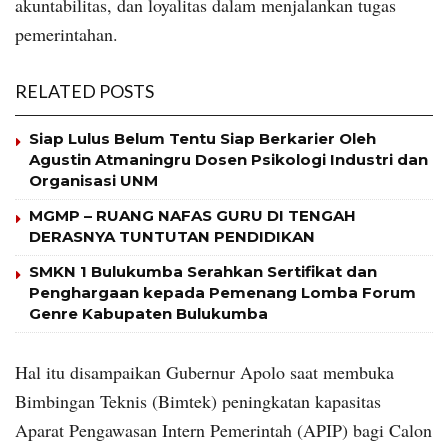
akuntabilitas, dan loyalitas dalam menjalankan tugas
pemerintahan.
RELATED POSTS
Siap Lulus Belum Tentu Siap Berkarier Oleh
Agustin Atmaningru Dosen Psikologi Industri dan
Organisasi UNM
MGMP – RUANG NAFAS GURU DI TENGAH
DERASNYA TUNTUTAN PENDIDIKAN
SMKN 1 Bulukumba Serahkan Sertifikat dan
Penghargaan kepada Pemenang Lomba Forum
Genre Kabupaten Bulukumba
Hal itu disampaikan Gubernur Apolo saat membuka
Bimbingan Teknis (Bimtek) peningkatan kapasitas
Aparat Pengawasan Intern Pemerintah (APIP) bagi Calon