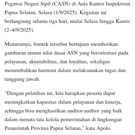
Pegawai Negeri Sipil (CASN) di Aula Kantor Inspektorat
Papua Selatan, Selasa (1/9/2025). Kegiatan ini
berlangsung selama tiga hari, mulai Selasa hingga Kamis
(2–4/9/2025).
Menurutnya, bimtek tersebut bertujuan memberikan
gambaran umum nilai dasar ASN yang berorientasi pada
pelayanan, akuntabilitas, dan loyalitas, sekaligus
menumbuhkan harmoni dalam melaksanakan tugas dan
tanggung jawab.
“Dengan pelatihan ini, kita harapkan peserta dapat
meningkatkan kapasitas dalam pelayanan dan kinerja,
sehingga bisa menghasilkan auditor-auditor yang baik
dalam menata tata kelola pemerintahan di lingkungan
Pemerintah Provinsi Papua Selatan,” kata Apolo.