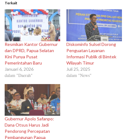
Terkait
Resmikan Kantor Gubernur
Diskominfo Sulsel Dorong
dan DPRD, Papua Selatan
Penguatan Layanan
Kini Punya Pusat
Informasi Publik di Bimtek
Pemerintahan Baru
Wilayah Timur
Januari 6, 2026
Juli 25, 2025
dalam "Daerah"
dalam "News"
Gubernur Apolo Safanpo:
Dana Otsus Harus Jadi
Pendorong Percepatan
Pembangunan Papua