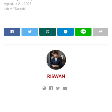
Agustus 21, 2025
dalam "Daerah"
RISWAN