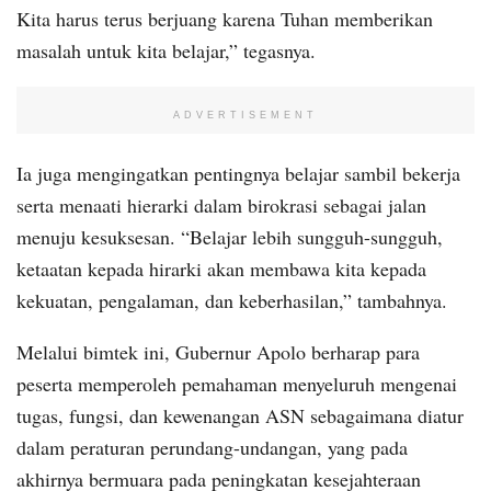
Kita harus terus berjuang karena Tuhan memberikan
masalah untuk kita belajar,” tegasnya.
ADVERTISEMENT
Ia juga mengingatkan pentingnya belajar sambil bekerja
serta menaati hierarki dalam birokrasi sebagai jalan
menuju kesuksesan. “Belajar lebih sungguh-sungguh,
ketaatan kepada hirarki akan membawa kita kepada
kekuatan, pengalaman, dan keberhasilan,” tambahnya.
Melalui bimtek ini, Gubernur Apolo berharap para
peserta memperoleh pemahaman menyeluruh mengenai
tugas, fungsi, dan kewenangan ASN sebagaimana diatur
dalam peraturan perundang-undangan, yang pada
akhirnya bermuara pada peningkatan kesejahteraan