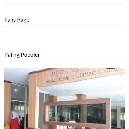
Fans Page
Paling Popoler