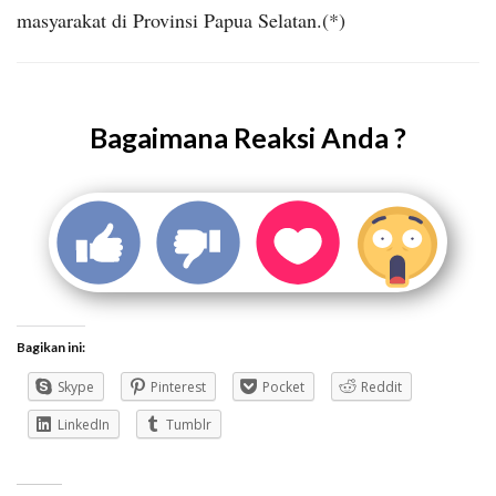
masyarakat di Provinsi Papua Selatan.(*)
Bagaimana Reaksi Anda ?
Bagikan ini:
Skype
Pinterest
Pocket
Reddit
LinkedIn
Tumblr