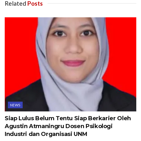
Related
Posts
NEWS
Siap Lulus Belum Tentu Siap Berkarier Oleh
Agustin Atmaningru Dosen Psikologi
Industri dan Organisasi UNM