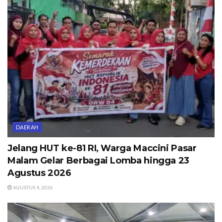
DAERAH
Jelang HUT ke-81 RI, Warga Maccini Pasar
Malam Gelar Berbagai Lomba hingga 23
Agustus 2026
AGUSTUS 4, 2026