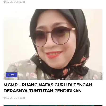
AGUSTUS 5, 2026
NEWS
MGMP – RUANG NAFAS GURU DI TENGAH
DERASNYA TUNTUTAN PENDIDIKAN
AGUSTUS 4, 2026