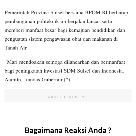
Pemerintah Provinsi Sulsel bersama BPOM RI berharap
pembangunan politeknik ini berjalan lancar serta
memberi manfaat besar bagi kemajuan pendidikan dan
penguatan sistem pengawasan obat dan makanan di
Tanah Air.
“Mari mendoakan semoga dilancarkan dan bermanfaat
bagi peningkatan investasi SDM Sulsel dan Indonesia.
Aamiin,” tandas Gubernur.(*)
ADVERTISEMENT
Bagaimana Reaksi Anda ?