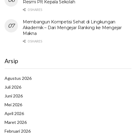
Resmi Plt Kepala Sekolah
0 SHARES
Membangun Kompetisi Sehat di Lingkungan
Akademik – Dari Mengejar Ranking ke Mengejar
Makna
0 SHARES
Arsip
Agustus 2026
Juli 2026
Juni 2026
Mei 2026
April 2026
Maret 2026
Februari 2026