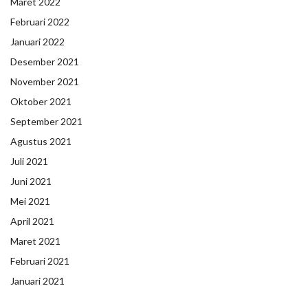
Maret 2022
Februari 2022
Januari 2022
Desember 2021
November 2021
Oktober 2021
September 2021
Agustus 2021
Juli 2021
Juni 2021
Mei 2021
April 2021
Maret 2021
Februari 2021
Januari 2021