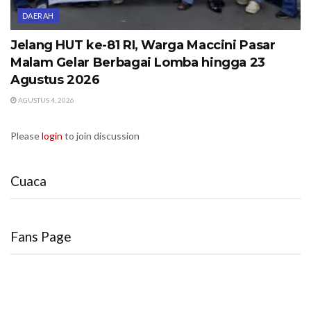
DAERAH
Jelang HUT ke-81 RI, Warga Maccini Pasar
Malam Gelar Berbagai Lomba hingga 23
Agustus 2026
AGUSTUS 4, 2026
Please
login
to join discussion
Cuaca
Fans Page