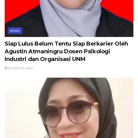
NEWS
Siap Lulus Belum Tentu Siap Berkarier Oleh
Agustin Atmaningru Dosen Psikologi
Industri dan Organisasi UNM
AGUSTUS 5, 2026