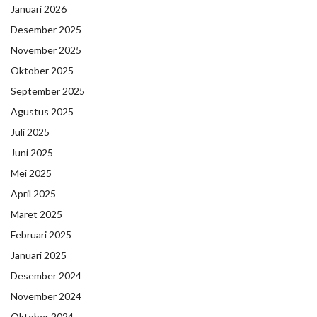
Januari 2026
Desember 2025
November 2025
Oktober 2025
September 2025
Agustus 2025
Juli 2025
Juni 2025
Mei 2025
April 2025
Maret 2025
Februari 2025
Januari 2025
Desember 2024
November 2024
Oktober 2024