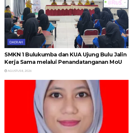
DAERAH
SMKN 1 Bulukumba dan KUA Ujung Bulu Jalin
Kerja Sama melalui Penandatanganan MoU
AGUSTUS 8, 2026