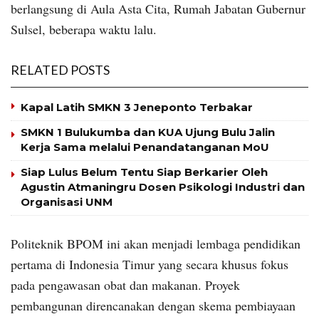
berlangsung di Aula Asta Cita, Rumah Jabatan Gubernur
Sulsel, beberapa waktu lalu.
RELATED POSTS
Kapal Latih SMKN 3 Jeneponto Terbakar
SMKN 1 Bulukumba dan KUA Ujung Bulu Jalin
Kerja Sama melalui Penandatanganan MoU
Siap Lulus Belum Tentu Siap Berkarier Oleh
Agustin Atmaningru Dosen Psikologi Industri dan
Organisasi UNM
Politeknik BPOM ini akan menjadi lembaga pendidikan
pertama di Indonesia Timur yang secara khusus fokus
pada pengawasan obat dan makanan. Proyek
pembangunan direncanakan dengan skema pembiayaan