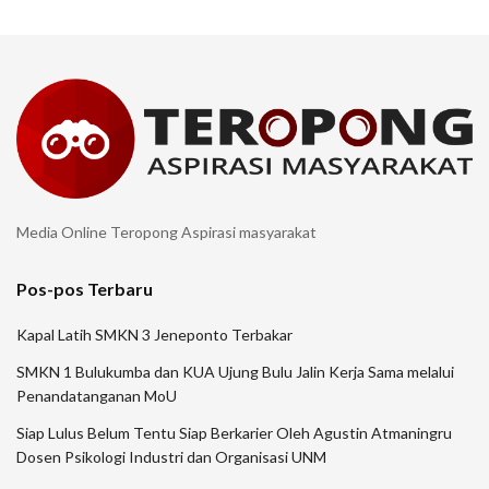
Media Online Teropong Aspirasi masyarakat
Pos-pos Terbaru
Kapal Latih SMKN 3 Jeneponto Terbakar
SMKN 1 Bulukumba dan KUA Ujung Bulu Jalin Kerja Sama melalui
Penandatanganan MoU
Siap Lulus Belum Tentu Siap Berkarier Oleh Agustin Atmaningru
Dosen Psikologi Industri dan Organisasi UNM