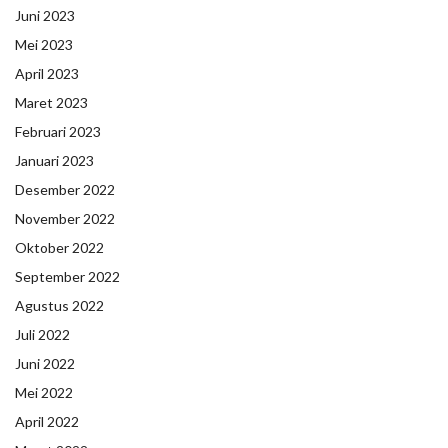
Juni 2023
Mei 2023
April 2023
Maret 2023
Februari 2023
Januari 2023
Desember 2022
November 2022
Oktober 2022
September 2022
Agustus 2022
Juli 2022
Juni 2022
Mei 2022
April 2022