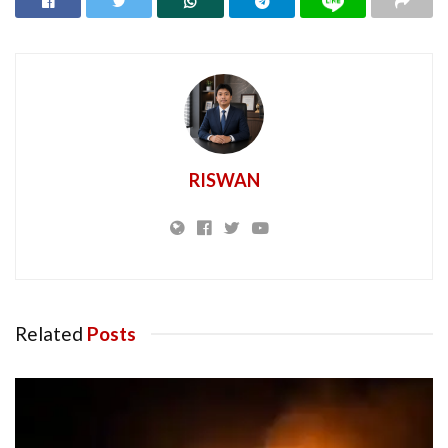
RISWAN
Related
Posts