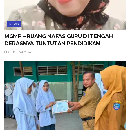
NEWS
MGMP – RUANG NAFAS GURU DI TENGAH
DERASNYA TUNTUTAN PENDIDIKAN
AGUSTUS 4, 2026