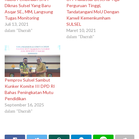
Diknas Sulsel Yang Baru
Perguruan Tinggi,
Asqar SE., MM, Langsung
Tandatangani MoU Dengan
Tugas Monitoring
Kanwil Kemenkumham
Juli 13, 2021
SULSEL
dalam "Daerah"
Maret 10, 2021
dalam "Daerah"
Pemprov Sulsel Sambut
Kunker Komite III DPD RI
Bahas Peningkatan Mutu
Pendidikan
September 16, 2025
dalam "Daerah"