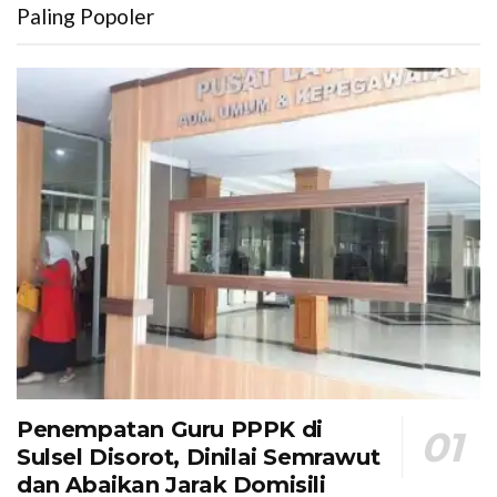
Paling Popoler
Penempatan Guru PPPK di
Sulsel Disorot, Dinilai Semrawut
dan Abaikan Jarak Domisili