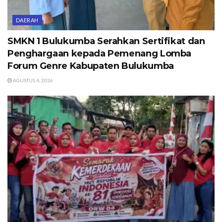
DAERAH
SMKN 1 Bulukumba Serahkan Sertifikat dan
Penghargaan kepada Pemenang Lomba
Forum Genre Kabupaten Bulukumba
AGUSTUS 4, 2026