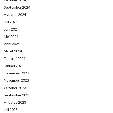
September 2024
Agustus 2024
Juli 2024
Juni 2024
Mei 2024
April 2024
Maret 2024
Februari 2024
Januari 2024
Desember 2023
November 2023
Oktober 2023
September 2023
Agustus 2023
Juli 2023