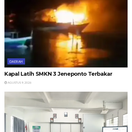
DAERAH
Kapal Latih SMKN 3 Jeneponto Terbakar
AGUSTUS 9, 2026