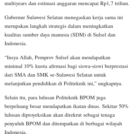
multiyears dan estimasi anggaran mencapai Rp1,7 triliun.
Gubernur Sulawesi Selatan menegaskan kerja sama ini
merupakan langkah strategis dalam meningkatkan
kualitas sumber daya manusia (SDM) di Sulsel dan
Indonesia.
“Insya Allah, Pemprov Sulsel akan mendapatkan
minimal 10% kuota afirmasi bagi siswa-siswi berprestasi
dari SMA dan SMK se-Sulawesi Selatan untuk
melanjutkan pendidikan di Politeknik ini,” ungkapnya.
Selain itu, para lulusan Politeknik BPOM juga
berpeluang besar mendapatkan ikatan dinas. Sekitar 50%
lulusan diproyeksikan akan direkrut sebagai tenaga
penyuluh BPOM dan ditempatkan di berbagai wilayah
Indonesia.