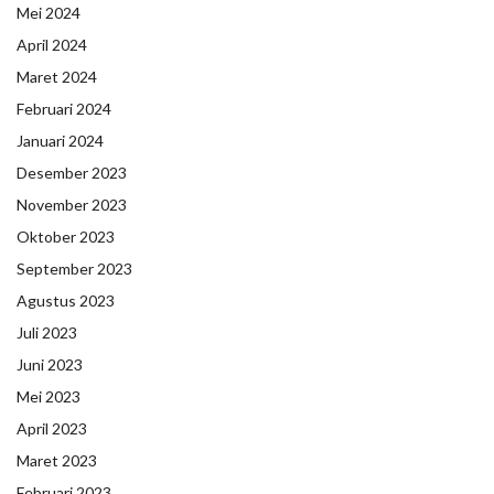
Mei 2024
April 2024
Maret 2024
Februari 2024
Januari 2024
Desember 2023
November 2023
Oktober 2023
September 2023
Agustus 2023
Juli 2023
Juni 2023
Mei 2023
April 2023
Maret 2023
Februari 2023