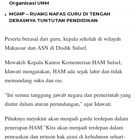
Organisasi UNM
MGMP – RUANG NAFAS GURU DI TENGAH
DERASNYA TUNTUTAN PENDIDIKAN
Peserta berasal dari guru, kepala sekolah di wilayah
Makassar dan ASN di Disdik Sulsel.
Mewakili Kepala Kantor Kementerian HAM Sulsel,
Idawati mengatakan, HAM ada sejak lahir dan tidak
memandang suku dan ras.
“Ini semua tanggung jawab negara dan pemerintah yang
diatur dalam aturan perundangan,” ujar Idawati.
Pihaknya meyakini akan menjadi garda terdepan dalam
penerapan HAM.”Kita akan menjadi terdepan dalam
penegakan dan prinsip hak azasi di kehidupan sehari-