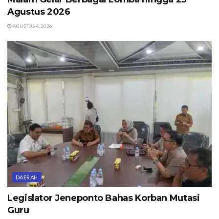
Agustus 2026
AGUSTUS 4, 2026
DAERAH
Legislator Jeneponto Bahas Korban Mutasi
Guru