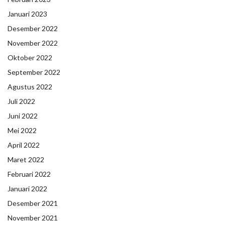
Januari 2023
Desember 2022
November 2022
Oktober 2022
September 2022
Agustus 2022
Juli 2022
Juni 2022
Mei 2022
April 2022
Maret 2022
Februari 2022
Januari 2022
Desember 2021
November 2021