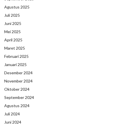
Agustus 2025
Juli 2025
Juni 2025
Mei 2025
April 2025
Maret 2025
Februari 2025
Januari 2025
Desember 2024
November 2024
Oktober 2024
September 2024
Agustus 2024
Juli 2024
Juni 2024