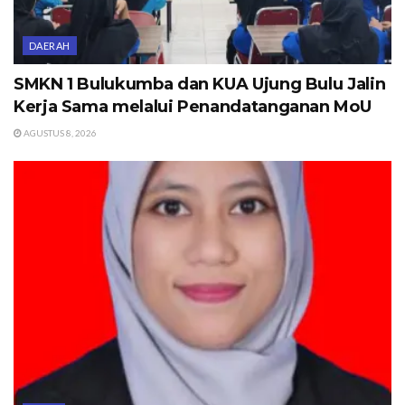
DAERAH
SMKN 1 Bulukumba dan KUA Ujung Bulu Jalin
Kerja Sama melalui Penandatanganan MoU
AGUSTUS 8, 2026