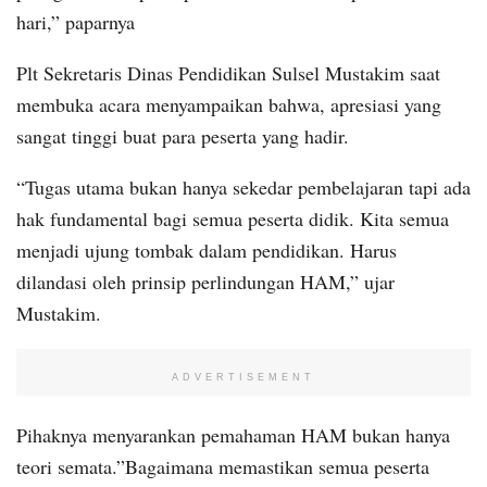
hari,” paparnya
Plt Sekretaris Dinas Pendidikan Sulsel Mustakim saat
membuka acara menyampaikan bahwa, apresiasi yang
sangat tinggi buat para peserta yang hadir.
“Tugas utama bukan hanya sekedar pembelajaran tapi ada
hak fundamental bagi semua peserta didik. Kita semua
menjadi ujung tombak dalam pendidikan. Harus
dilandasi oleh prinsip perlindungan HAM,” ujar
Mustakim.
ADVERTISEMENT
Pihaknya menyarankan pemahaman HAM bukan hanya
teori semata.”Bagaimana memastikan semua peserta