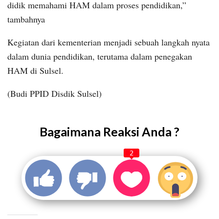
didik memahami HAM dalam proses pendidikan,”
tambahnya
Kegiatan dari kementerian menjadi sebuah langkah nyata
dalam dunia pendidikan, terutama dalam penegakan
HAM di Sulsel.
(Budi PPID Disdik Sulsel)
Bagaimana Reaksi Anda ?
2