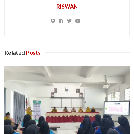
RISWAN
Related
Posts