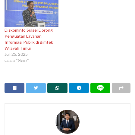
Diskominfo Sulsel Dorong
Penguatan Layanan
Informasi Publik di Bimtek
Wilayah Timur
Juli 25, 2025
dalam "News"