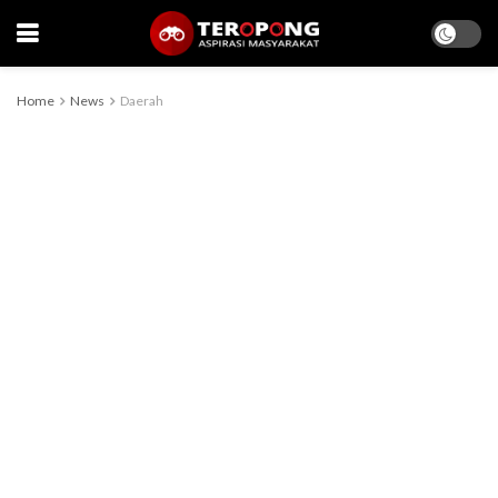
Home
News
Daerah