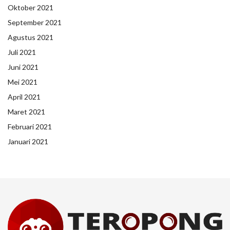
Oktober 2021
September 2021
Agustus 2021
Juli 2021
Juni 2021
Mei 2021
April 2021
Maret 2021
Februari 2021
Januari 2021