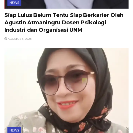
NEWS
Siap Lulus Belum Tentu Siap Berkarier Oleh
Agustin Atmaningru Dosen Psikologi
Industri dan Organisasi UNM
AGUSTUS 5, 2026
NEWS