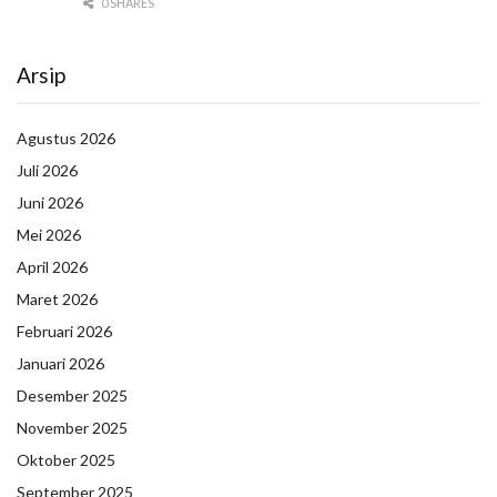
0 SHARES
Arsip
Agustus 2026
Juli 2026
Juni 2026
Mei 2026
April 2026
Maret 2026
Februari 2026
Januari 2026
Desember 2025
November 2025
Oktober 2025
September 2025