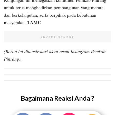
Kunjungan ini menegaskan komitmen Pemkab Pinrang
untuk terus menghadirkan pembangunan yang merata
dan berkelanjutan, serta berpihak pada kebutuhan
TAMC
masyarakat.
ADVERTISEMENT
(Berita ini dilansir dari akun resmi Instagram Pemkab
Pinrang).
Bagaimana Reaksi Anda ?