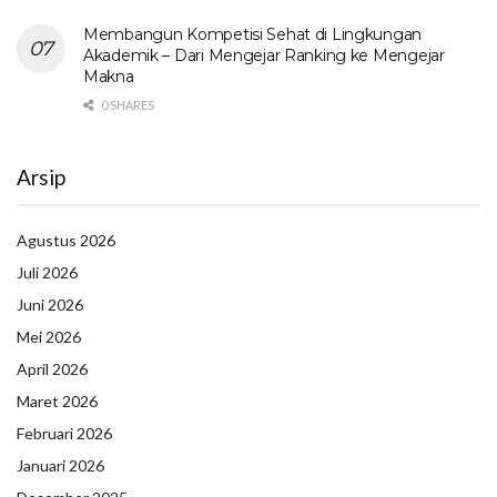
Membangun Kompetisi Sehat di Lingkungan
Akademik – Dari Mengejar Ranking ke Mengejar
Makna
0 SHARES
Arsip
Agustus 2026
Juli 2026
Juni 2026
Mei 2026
April 2026
Maret 2026
Februari 2026
Januari 2026