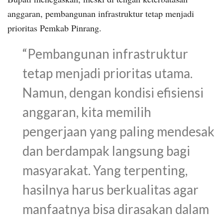
anggaran, pembangunan infrastruktur tetap menjadi
prioritas Pemkab Pinrang.
“Pembangunan infrastruktur
tetap menjadi prioritas utama.
Namun, dengan kondisi efisiensi
anggaran, kita memilih
pengerjaan yang paling mendesak
dan berdampak langsung bagi
masyarakat. Yang terpenting,
hasilnya harus berkualitas agar
manfaatnya bisa dirasakan dalam