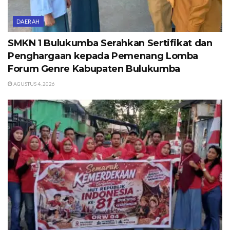
DAERAH
SMKN 1 Bulukumba Serahkan Sertifikat dan
Penghargaan kepada Pemenang Lomba
Forum Genre Kabupaten Bulukumba
AGUSTUS 4, 2026