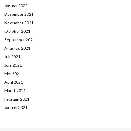
Januari 2022
Desember 2021
November 2021
Oktober 2021
September 2021
Agustus 2021
Juli 2021
Juni 2021
Mei 2021
April 2021
Maret 2021
Februari 2021
Januari 2021