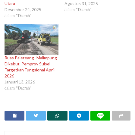
Utara
Agustus 31, 2025
dalam "Daerah"
Desember 24, 2025
dalam "Daerah"
Ruas Paleteang–Malimpung
Dikebut, Pemprov Sulsel
Targetkan Fungsional April
2026
Januari 13, 2026
dalam "Daerah"