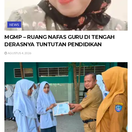
NEWS
MGMP – RUANG NAFAS GURU DI TENGAH
DERASNYA TUNTUTAN PENDIDIKAN
AGUSTUS 4, 2026