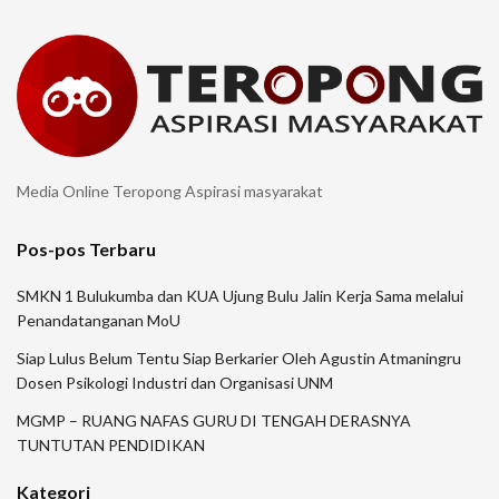
Media Online Teropong Aspirasi masyarakat
Pos-pos Terbaru
SMKN 1 Bulukumba dan KUA Ujung Bulu Jalin Kerja Sama melalui
Penandatanganan MoU
Siap Lulus Belum Tentu Siap Berkarier Oleh Agustin Atmaningru
Dosen Psikologi Industri dan Organisasi UNM
MGMP – RUANG NAFAS GURU DI TENGAH DERASNYA
TUNTUTAN PENDIDIKAN
Kategori