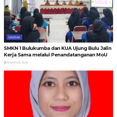
DAERAH
SMKN 1 Bulukumba dan KUA Ujung Bulu Jalin
Kerja Sama melalui Penandatanganan MoU
AGUSTUS 8, 2026