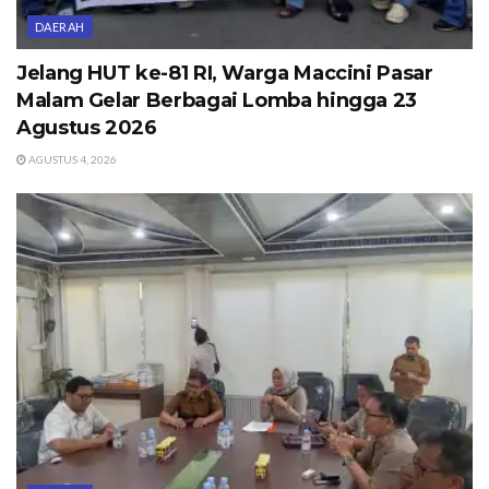
DAERAH
Jelang HUT ke-81 RI, Warga Maccini Pasar
Malam Gelar Berbagai Lomba hingga 23
Agustus 2026
AGUSTUS 4, 2026