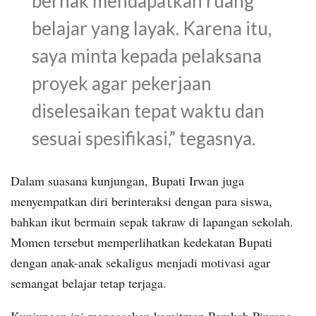
berhak mendapatkan ruang
belajar yang layak. Karena itu,
saya minta kepada pelaksana
proyek agar pekerjaan
diselesaikan tepat waktu dan
sesuai spesifikasi,” tegasnya.
Dalam suasana kunjungan, Bupati Irwan juga
menyempatkan diri berinteraksi dengan para siswa,
bahkan ikut bermain sepak takraw di lapangan sekolah.
Momen tersebut memperlihatkan kedekatan Bupati
dengan anak-anak sekaligus menjadi motivasi agar
semangat belajar tetap terjaga.