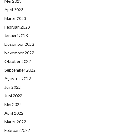
Mei 2023
April 2023
Maret 2023
Februari 2023
Januari 2023
Desember 2022
November 2022
Oktober 2022
September 2022
Agustus 2022
Juli 2022
Juni 2022
Mei 2022
April 2022
Maret 2022
Februari 2022