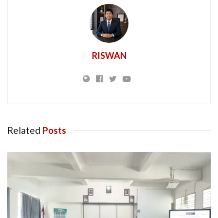
RISWAN
Related
Posts