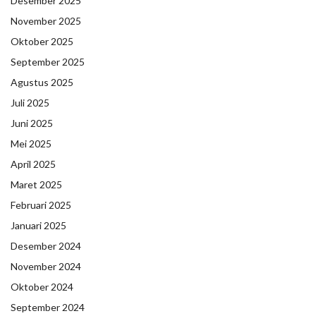
Desember 2025
November 2025
Oktober 2025
September 2025
Agustus 2025
Juli 2025
Juni 2025
Mei 2025
April 2025
Maret 2025
Februari 2025
Januari 2025
Desember 2024
November 2024
Oktober 2024
September 2024