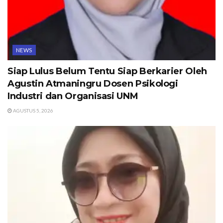
NEWS
Siap Lulus Belum Tentu Siap Berkarier Oleh
Agustin Atmaningru Dosen Psikologi
Industri dan Organisasi UNM
AGUSTUS 5, 2026