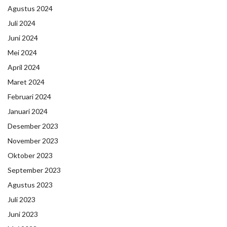
Agustus 2024
Juli 2024
Juni 2024
Mei 2024
April 2024
Maret 2024
Februari 2024
Januari 2024
Desember 2023
November 2023
Oktober 2023
September 2023
Agustus 2023
Juli 2023
Juni 2023