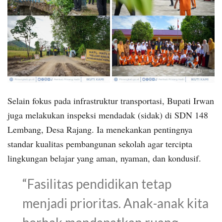
Selain fokus pada infrastruktur transportasi, Bupati Irwan
juga melakukan inspeksi mendadak (sidak) di SDN 148
Lembang, Desa Rajang. Ia menekankan pentingnya
standar kualitas pembangunan sekolah agar tercipta
lingkungan belajar yang aman, nyaman, dan kondusif.
“Fasilitas pendidikan tetap
menjadi prioritas. Anak-anak kita