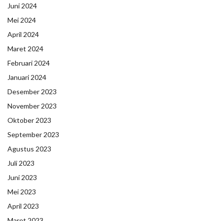
Juni 2024
Mei 2024
April 2024
Maret 2024
Februari 2024
Januari 2024
Desember 2023
November 2023
Oktober 2023
September 2023
Agustus 2023
Juli 2023
Juni 2023
Mei 2023
April 2023
Maret 2023