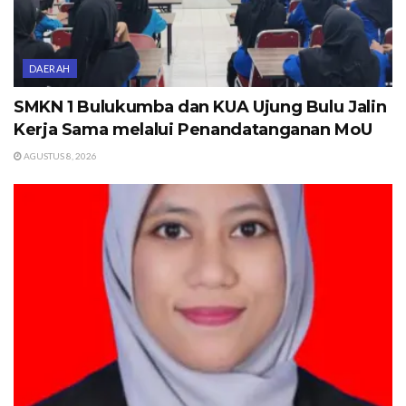
DAERAH
SMKN 1 Bulukumba dan KUA Ujung Bulu Jalin
Kerja Sama melalui Penandatanganan MoU
AGUSTUS 8, 2026