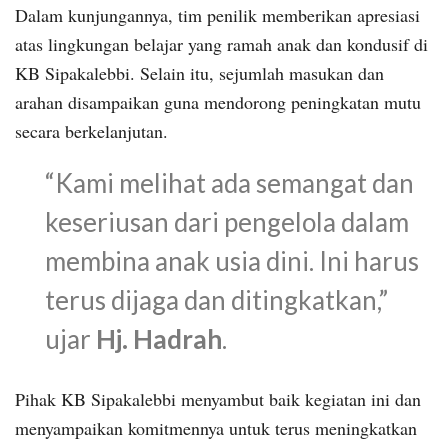
Dalam kunjungannya, tim penilik memberikan apresiasi
atas lingkungan belajar yang ramah anak dan kondusif di
KB Sipakalebbi. Selain itu, sejumlah masukan dan
arahan disampaikan guna mendorong peningkatan mutu
secara berkelanjutan.
“Kami melihat ada semangat dan
keseriusan dari pengelola dalam
membina anak usia dini. Ini harus
terus dijaga dan ditingkatkan,”
ujar
Hj. Hadrah
.
Pihak KB Sipakalebbi menyambut baik kegiatan ini dan
menyampaikan komitmennya untuk terus meningkatkan