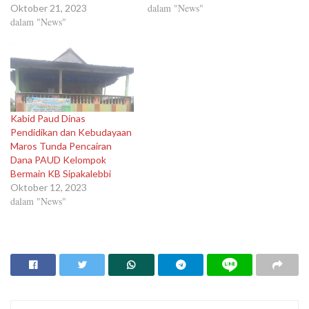
dalam "News"
Oktober 21, 2023
dalam "News"
Kabid Paud Dinas
Pendidikan dan Kebudayaan
Maros Tunda Pencairan
Dana PAUD Kelompok
Bermain KB Sipakalebbi
Oktober 12, 2023
dalam "News"