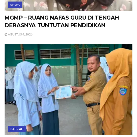
NEWS
MGMP – RUANG NAFAS GURU DI TENGAH
DERASNYA TUNTUTAN PENDIDIKAN
AGUSTUS 4, 2026
DAERAH