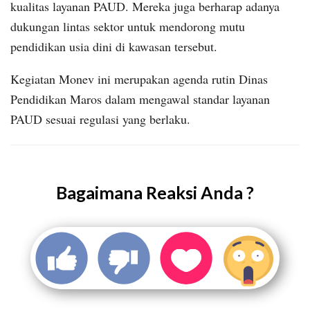
kualitas layanan PAUD. Mereka juga berharap adanya
dukungan lintas sektor untuk mendorong mutu
pendidikan usia dini di kawasan tersebut.
Kegiatan Monev ini merupakan agenda rutin Dinas
Pendidikan Maros dalam mengawal standar layanan
PAUD sesuai regulasi yang berlaku.
Bagaimana Reaksi Anda ?