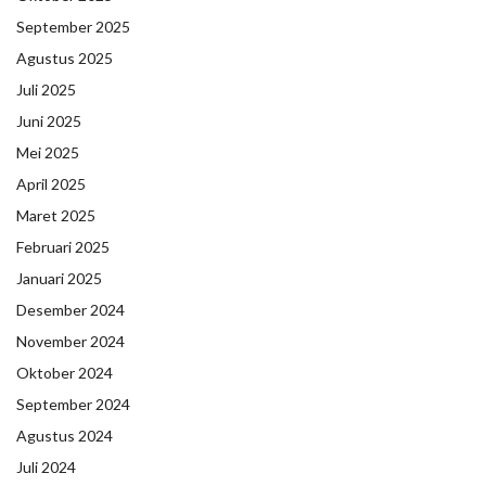
September 2025
Agustus 2025
Juli 2025
Juni 2025
Mei 2025
April 2025
Maret 2025
Februari 2025
Januari 2025
Desember 2024
November 2024
Oktober 2024
September 2024
Agustus 2024
Juli 2024