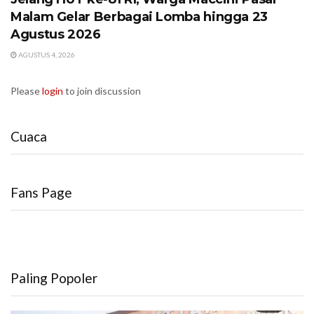
Malam Gelar Berbagai Lomba hingga 23
Agustus 2026
AGUSTUS 4, 2026
Please
login
to join discussion
Cuaca
Fans Page
Paling Popoler