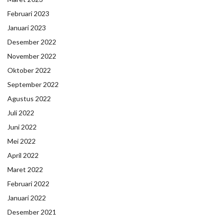
Februari 2023
Januari 2023
Desember 2022
November 2022
Oktober 2022
September 2022
Agustus 2022
Juli 2022
Juni 2022
Mei 2022
April 2022
Maret 2022
Februari 2022
Januari 2022
Desember 2021