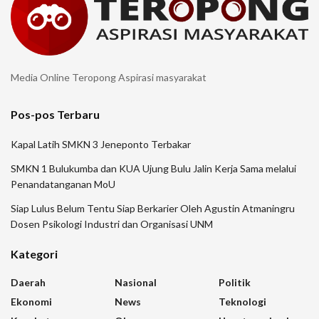
Media Online Teropong Aspirasi masyarakat
Pos-pos Terbaru
Kapal Latih SMKN 3 Jeneponto Terbakar
SMKN 1 Bulukumba dan KUA Ujung Bulu Jalin Kerja Sama melalui
Penandatanganan MoU
Siap Lulus Belum Tentu Siap Berkarier Oleh Agustin Atmaningru
Dosen Psikologi Industri dan Organisasi UNM
Kategori
Daerah
Nasional
Politik
Ekonomi
News
Teknologi