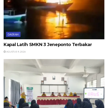
DAERAH
Kapal Latih SMKN 3 Jeneponto Terbakar
AGUSTUS 9, 2026