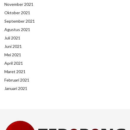
November 2021
Oktober 2021
September 2021
Agustus 2021
Juli 2021
Juni 2021
Mei 2021
April 2021
Maret 2021
Februari 2021
Januari 2021