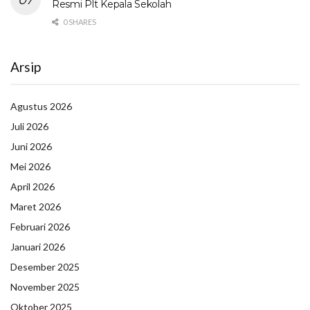
Resmi Plt Kepala Sekolah
0 SHARES
Arsip
Agustus 2026
Juli 2026
Juni 2026
Mei 2026
April 2026
Maret 2026
Februari 2026
Januari 2026
Desember 2025
November 2025
Oktober 2025