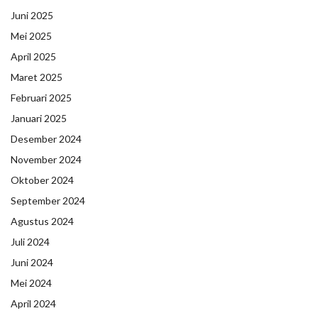
Juni 2025
Mei 2025
April 2025
Maret 2025
Februari 2025
Januari 2025
Desember 2024
November 2024
Oktober 2024
September 2024
Agustus 2024
Juli 2024
Juni 2024
Mei 2024
April 2024