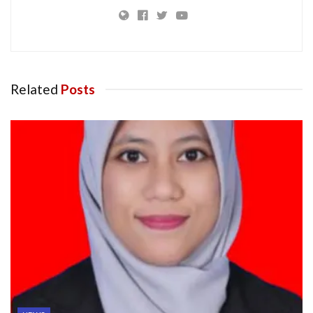
Related
Posts