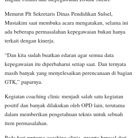
Menurut Plt Sekretaris Dinas Pendidikan Sulsel,
Mustakim saat membuka acara mengatakan, selama ini
ada beberapa permasalahan kepegawaian bukan hanya
terkait dengan kinerja.
“Dan kita sudah buatkan edaran agar semua data
kepegawaian itu diperbaharui setiap saat. Dan ternyata
masih banyak yang menyelesaikan perencanaan di bagian
GTK,” paparnya.
Kegiatan coaching clinic menjadi salah satu kegiatan
positif dan banyak dilakukan oleh OPD lain, terutama
dalam memberikan pengetahuan teknis untuk sebuah
item permasalahan.
Pada hari pertama coaching clinic, peserta berasal dari