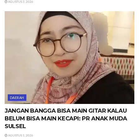
AGUSTUS 3, 2026
DAERAH
JANGAN BANGGA BISA MAIN GITAR KALAU
BELUM BISA MAIN KECAPI: PR ANAK MUDA
SULSEL
AGUSTUS 1, 2026