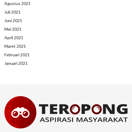
Agustus 2021
Juli 2021
Juni 2021
Mei 2021
April 2021
Maret 2021
Februari 2021
Januari 2021