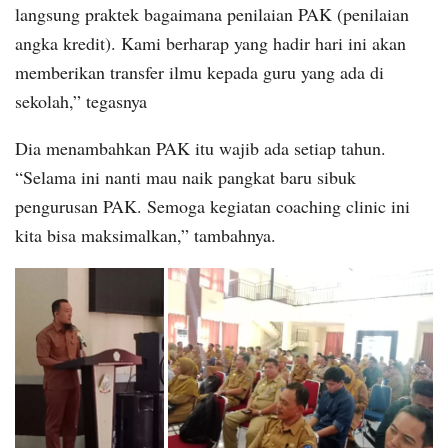
langsung praktek bagaimana penilaian PAK (penilaian
angka kredit). Kami berharap yang hadir hari ini akan
memberikan transfer ilmu kepada guru yang ada di
sekolah,” tegasnya
Dia menambahkan PAK itu wajib ada setiap tahun.
“Selama ini nanti mau naik pangkat baru sibuk
pengurusan PAK. Semoga kegiatan coaching clinic ini
kita bisa maksimalkan,” tambahnya.