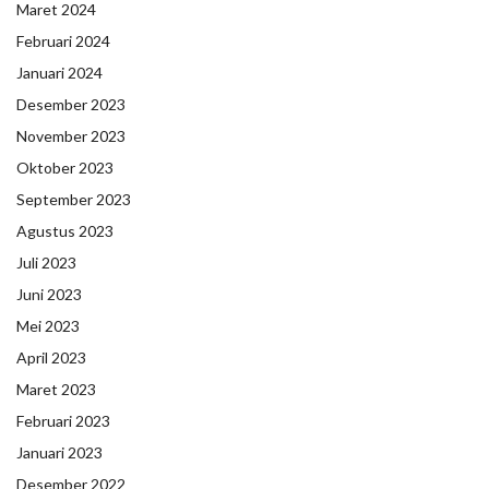
Maret 2024
Februari 2024
Januari 2024
Desember 2023
November 2023
Oktober 2023
September 2023
Agustus 2023
Juli 2023
Juni 2023
Mei 2023
April 2023
Maret 2023
Februari 2023
Januari 2023
Desember 2022