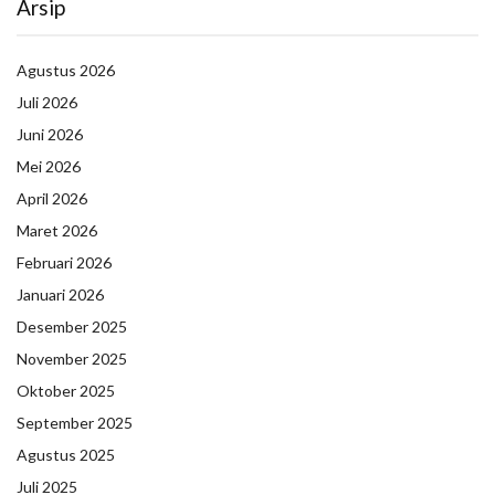
Arsip
Agustus 2026
Juli 2026
Juni 2026
Mei 2026
April 2026
Maret 2026
Februari 2026
Januari 2026
Desember 2025
November 2025
Oktober 2025
September 2025
Agustus 2025
Juli 2025