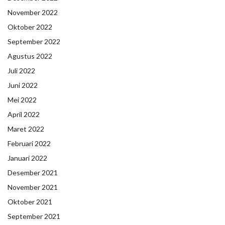
November 2022
Oktober 2022
September 2022
Agustus 2022
Juli 2022
Juni 2022
Mei 2022
April 2022
Maret 2022
Februari 2022
Januari 2022
Desember 2021
November 2021
Oktober 2021
September 2021