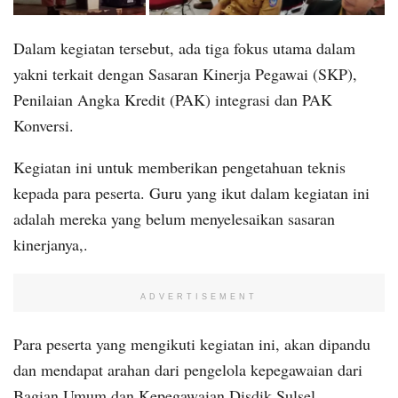
Dalam kegiatan tersebut, ada tiga fokus utama dalam
yakni terkait dengan Sasaran Kinerja Pegawai (SKP),
Penilaian Angka Kredit (PAK) integrasi dan PAK
Konversi.
Kegiatan ini untuk memberikan pengetahuan teknis
kepada para peserta. Guru yang ikut dalam kegiatan ini
adalah mereka yang belum menyelesaikan sasaran
kinerjanya,.
ADVERTISEMENT
Para peserta yang mengikuti kegiatan ini, akan dipandu
dan mendapat arahan dari pengelola kepegawaian dari
Bagian Umum dan Kepegawaian Disdik Sulsel.