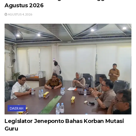
Agustus 2026
AGUSTUS 4, 2026
DAERAH
Legislator Jeneponto Bahas Korban Mutasi
Guru