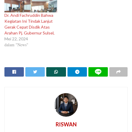
Dr. Andi Fachruddin Bahwa
Kegiatan Ini Tindak Lanjut
Gerak Cepat Disdik Atas
Arahan Pj. Gubernur Sulsel,
Mei 22, 2024
dalam "News"
RISWAN