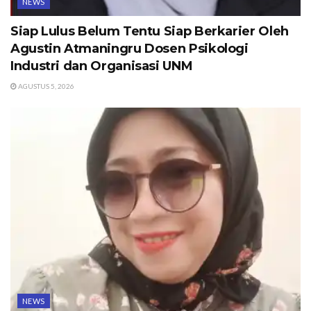
NEWS
Siap Lulus Belum Tentu Siap Berkarier Oleh
Agustin Atmaningru Dosen Psikologi
Industri dan Organisasi UNM
AGUSTUS 5, 2026
NEWS