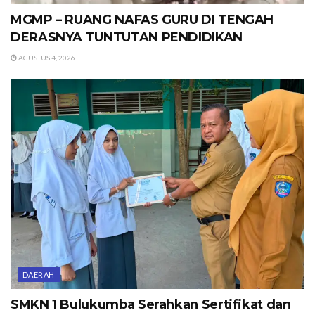
MGMP – RUANG NAFAS GURU DI TENGAH
DERASNYA TUNTUTAN PENDIDIKAN
AGUSTUS 4, 2026
DAERAH
SMKN 1 Bulukumba Serahkan Sertifikat dan