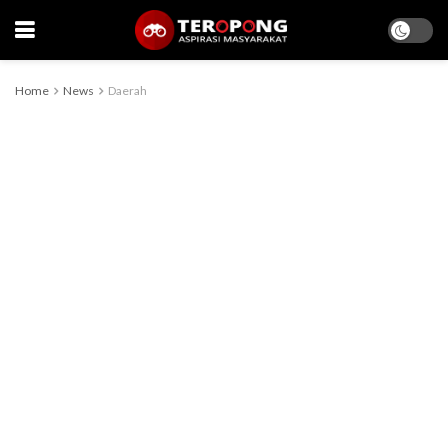
Home
News
Daerah