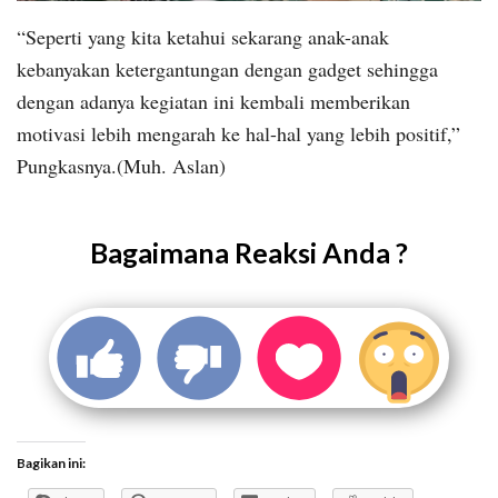
“Seperti yang kita ketahui sekarang anak-anak
kebanyakan ketergantungan dengan gadget sehingga
dengan adanya kegiatan ini kembali memberikan
motivasi lebih mengarah ke hal-hal yang lebih positif,”
Pungkasnya.(Muh. Aslan)
Bagaimana Reaksi Anda ?
Bagikan ini: