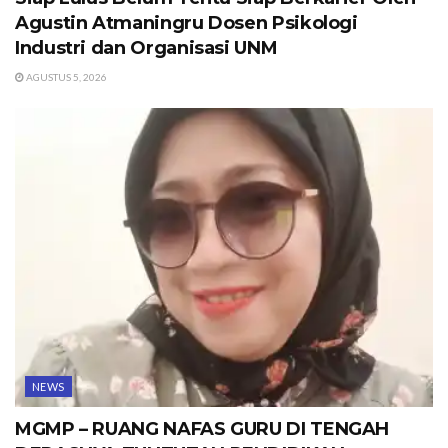
Agustin Atmaningru Dosen Psikologi
Industri dan Organisasi UNM
AGUSTUS 5, 2026
NEWS
MGMP – RUANG NAFAS GURU DI TENGAH