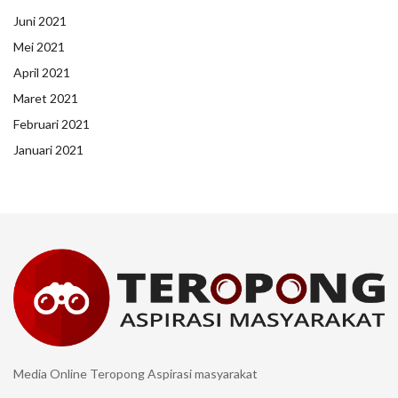
Juni 2021
Mei 2021
April 2021
Maret 2021
Februari 2021
Januari 2021
Media Online Teropong Aspirasi masyarakat