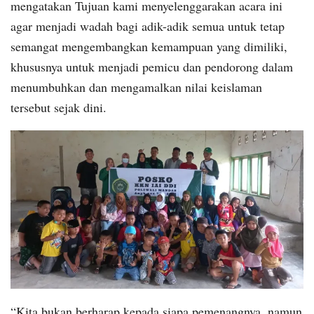
mengatakan Tujuan kami menyelenggarakan acara ini
agar menjadi wadah bagi adik-adik semua untuk tetap
semangat mengembangkan kemampuan yang dimiliki,
khususnya untuk menjadi pemicu dan pendorong dalam
menumbuhkan dan mengamalkan nilai keislaman
tersebut sejak dini.
“Kita bukan berharap kepada siapa pemenangnya, namun