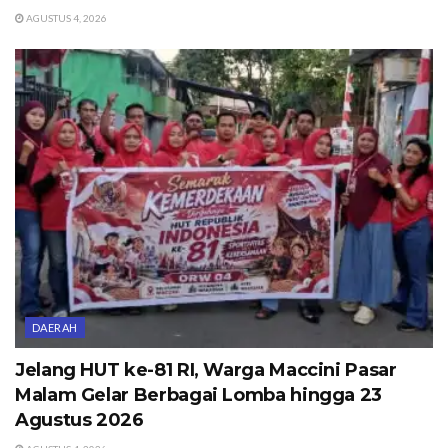
AGUSTUS 4, 2026
DAERAH
Jelang HUT ke-81 RI, Warga Maccini Pasar
Malam Gelar Berbagai Lomba hingga 23
Agustus 2026