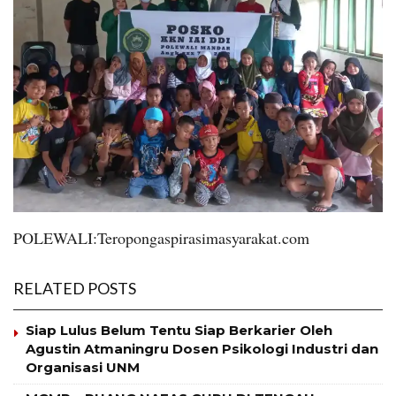
POLEWALI:Teropongaspirasimasyarakat.com
RELATED POSTS
Siap Lulus Belum Tentu Siap Berkarier Oleh
Agustin Atmaningru Dosen Psikologi Industri dan
Organisasi UNM