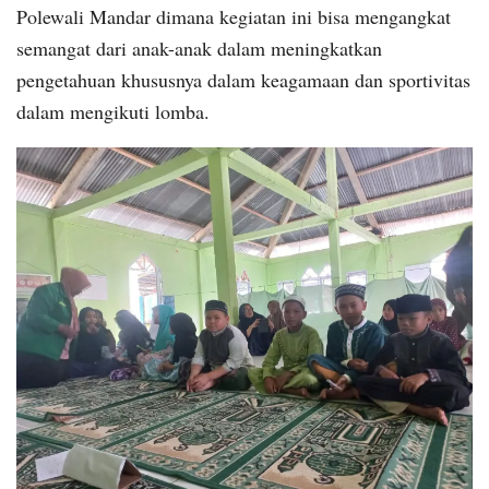
Polewali Mandar dimana kegiatan ini bisa mengangkat
semangat dari anak-anak dalam meningkatkan
pengetahuan khususnya dalam keagamaan dan sportivitas
dalam mengikuti lomba.