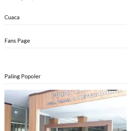
Cuaca
Fans Page
Paling Popoler