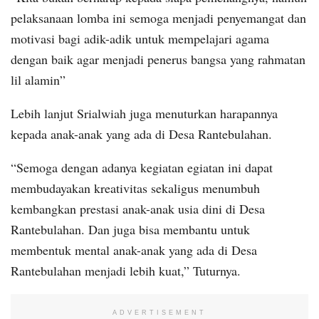
pelaksanaan lomba ini semoga menjadi penyemangat dan
motivasi bagi adik-adik untuk mempelajari agama
dengan baik agar menjadi penerus bangsa yang rahmatan
lil alamin”
Lebih lanjut Srialwiah juga menuturkan harapannya
kepada anak-anak yang ada di Desa Rantebulahan.
“Semoga dengan adanya kegiatan egiatan ini dapat
membudayakan kreativitas sekaligus menumbuh
kembangkan prestasi anak-anak usia dini di Desa
Rantebulahan. Dan juga bisa membantu untuk
membentuk mental anak-anak yang ada di Desa
Rantebulahan menjadi lebih kuat,” Tuturnya.
ADVERTISEMENT