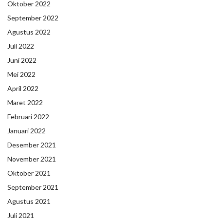
Oktober 2022
September 2022
Agustus 2022
Juli 2022
Juni 2022
Mei 2022
April 2022
Maret 2022
Februari 2022
Januari 2022
Desember 2021
November 2021
Oktober 2021
September 2021
Agustus 2021
Juli 2021