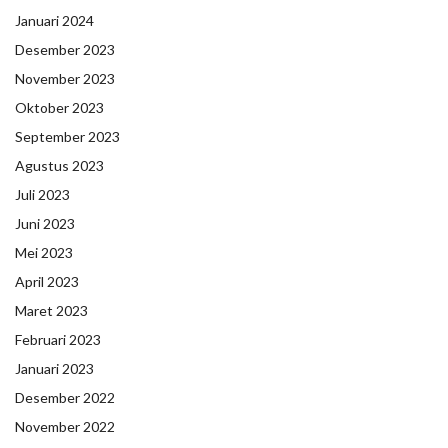
Januari 2024
Desember 2023
November 2023
Oktober 2023
September 2023
Agustus 2023
Juli 2023
Juni 2023
Mei 2023
April 2023
Maret 2023
Februari 2023
Januari 2023
Desember 2022
November 2022