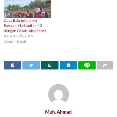
Desa Balangtanayya
Rayakan Hari Jadi ke-13
dengan Gerak Jalan Sehat
Agustus 25, 2025
dalam "Daerah"
Muh. Ahmad