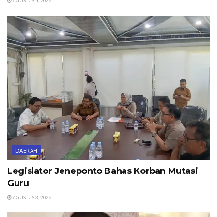
AGUSTUS 4, 2026
DAERAH
Legislator Jeneponto Bahas Korban Mutasi
Guru
AGUSTUS 3, 2026