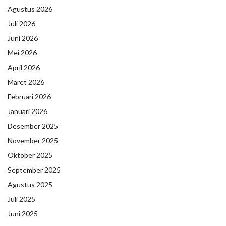
Agustus 2026
Juli 2026
Juni 2026
Mei 2026
April 2026
Maret 2026
Februari 2026
Januari 2026
Desember 2025
November 2025
Oktober 2025
September 2025
Agustus 2025
Juli 2025
Juni 2025