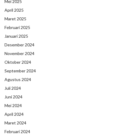
Mei 2025
April 2025
Maret 2025
Februari 2025
Januari 2025
Desember 2024
November 2024
Oktober 2024
September 2024
Agustus 2024
Juli 2024
Juni 2024
Mei 2024
April 2024
Maret 2024
Februari 2024