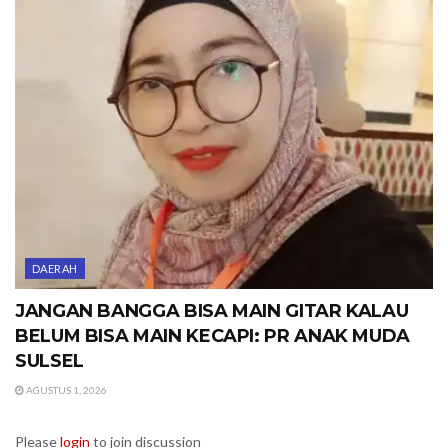
DAERAH
JANGAN BANGGA BISA MAIN GITAR KALAU
BELUM BISA MAIN KECAPI: PR ANAK MUDA
SULSEL
AGUSTUS 1, 2026
Please
login
to join discussion