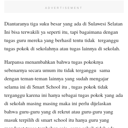
ADVERTISEMENT
Diantaranya tiga suku besar yang ada di Sulawesi Selatan
Ini bisa terwakili ya seperti itu, tapi bagaimana dengan
tugas guru mereka yang berhasil tentu tidak terganggu
tugas pokok di sekolahnya atau tugas lainnya di sekolah.
Harpansa menambahkan bahwa tugas pokoknya
sebenarnya secara umum itu tidak terganggu sama
dengan teman-teman lainnya yang sudah mengajar
selama ini di Smart School itu , tugas pokok tidak
terganggu karena ini hanya sebagai tugas pokok yang ada
di sekolah masing masing maka ini perlu dijelaskan
bahwa guru-guru yang di rekrut atau guru-guru yang
masuk terpilih di smart school itu hanya guru yang
mendapat tugas tambahan saja, sama sekali tidak ada