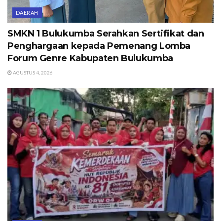
DAERAH
SMKN 1 Bulukumba Serahkan Sertifikat dan
Penghargaan kepada Pemenang Lomba
Forum Genre Kabupaten Bulukumba
AGUSTUS 4, 2026