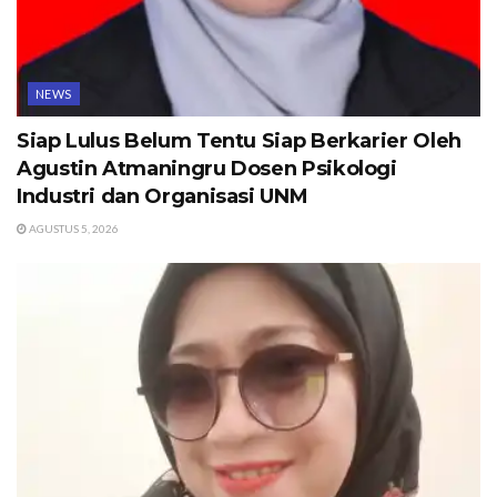
NEWS
Siap Lulus Belum Tentu Siap Berkarier Oleh
Agustin Atmaningru Dosen Psikologi
Industri dan Organisasi UNM
AGUSTUS 5, 2026