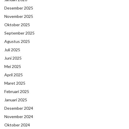
Desember 2025
November 2025
Oktober 2025
September 2025
Agustus 2025
Juli 2025
Juni 2025
Mei 2025
April 2025
Maret 2025
Februari 2025
Januari 2025
Desember 2024
November 2024
Oktober 2024