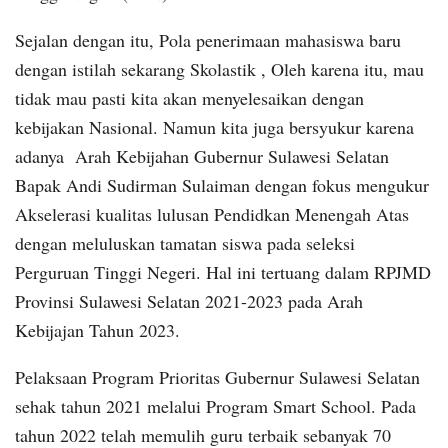
Sejalan dengan itu, Pola penerimaan mahasiswa baru
dengan istilah sekarang Skolastik , Oleh karena itu, mau
tidak mau pasti kita akan menyelesaikan dengan
kebijakan Nasional. Namun kita juga bersyukur karena
adanya Arah Kebijahan Gubernur Sulawesi Selatan
Bapak Andi Sudirman Sulaiman dengan fokus mengukur
Akselerasi kualitas lulusan Pendidkan Menengah Atas
dengan meluluskan tamatan siswa pada seleksi
Perguruan Tinggi Negeri. Hal ini tertuang dalam RPJMD
Provinsi Sulawesi Selatan 2021-2023 pada Arah
Kebijajan Tahun 2023.
Pelaksaan Program Prioritas Gubernur Sulawesi Selatan
sehak tahun 2021 melalui Program Smart School. Pada
tahun 2022 telah memulih guru terbaik sebanyak 70