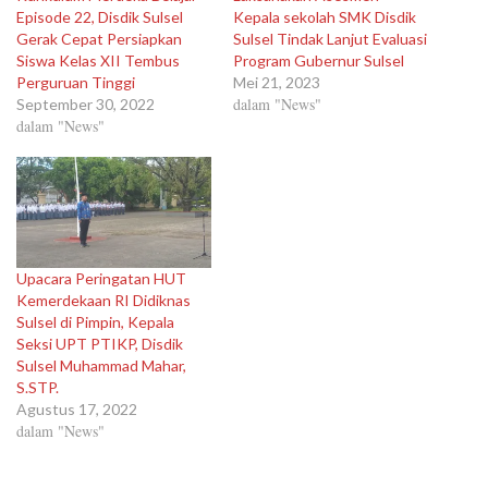
Episode 22, Disdik Sulsel
Kepala sekolah SMK Disdik
Gerak Cepat Persiapkan
Sulsel Tindak Lanjut Evaluasi
Siswa Kelas XII Tembus
Program Gubernur Sulsel
Perguruan Tinggi
Mei 21, 2023
dalam "News"
September 30, 2022
dalam "News"
Upacara Peringatan HUT
Kemerdekaan RI Didiknas
Sulsel di Pimpin, Kepala
Seksi UPT PTIKP, Disdik
Sulsel Muhammad Mahar,
S.STP.
Agustus 17, 2022
dalam "News"