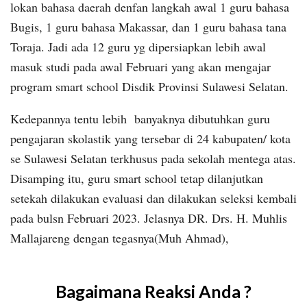
lokan bahasa daerah denfan langkah awal 1 guru bahasa
Bugis, 1 guru bahasa Makassar, dan 1 guru bahasa tana
Toraja. Jadi ada 12 guru yg dipersiapkan lebih awal
masuk studi pada awal Februari yang akan mengajar
program smart school Disdik Provinsi Sulawesi Selatan.
Kedepannya tentu lebih banyaknya dibutuhkan guru
pengajaran skolastik yang tersebar di 24 kabupaten/ kota
se Sulawesi Selatan terkhusus pada sekolah mentega atas.
Disamping itu, guru smart school tetap dilanjutkan
setekah dilakukan evaluasi dan dilakukan seleksi kembali
pada bulsn Februari 2023. Jelasnya DR. Drs. H. Muhlis
Mallajareng dengan tegasnya(Muh Ahmad),
Bagaimana Reaksi Anda ?