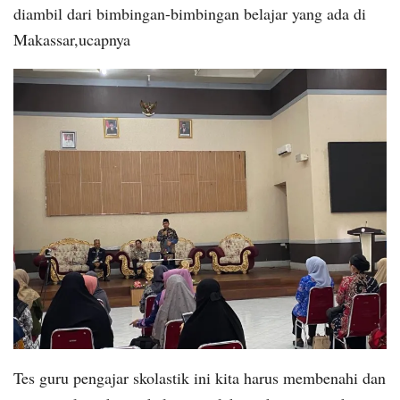
diambil dari bimbingan-bimbingan belajar yang ada di
Makassar,ucapnya
Tes guru pengajar skolastik ini kita harus membenahi dan