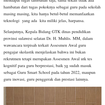
hambatan dari tugas pokoknya sebagai guru pada sekolah
masing masing, kita hanya betul-betul memanfaatkan
teknologi yang ada kita miliki jelas, harpansa.
Selanjutnya, Kepala Bidang GTK dinas pendidikan
provinsi sulawesi selatan Dr. H. Muhlis. MM, dalam
wawancara terpisah terkait Assesmen Awal guru
pengajar skolastik menjelaskan bahwa ini bukan
rekrutmen tetapi merupakan Assesmen Awal utk tes
kognitif para guru berprestasi, baik yg sudah masuk
sebagai Guru Smart School pada tahun 2022, maupun
guru inovasi, guru penggerak dan prestasi lainnya.