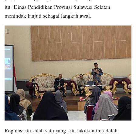
itu Dinas Pendidikan Provinsi Sulawesi Selatan
menindak lanjuti sebagai langkah awal.
Regulasi itu salah satu yang kita lakukan ini adalah