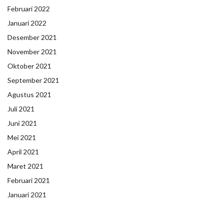
Februari 2022
Januari 2022
Desember 2021
November 2021
Oktober 2021
September 2021
Agustus 2021
Juli 2021
Juni 2021
Mei 2021
April 2021
Maret 2021
Februari 2021
Januari 2021