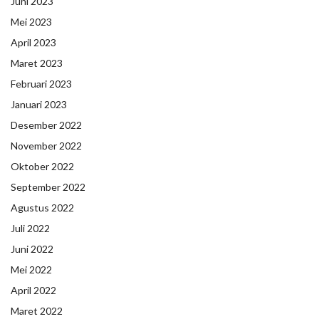
Juni 2023
Mei 2023
April 2023
Maret 2023
Februari 2023
Januari 2023
Desember 2022
November 2022
Oktober 2022
September 2022
Agustus 2022
Juli 2022
Juni 2022
Mei 2022
April 2022
Maret 2022