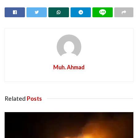
Muh. Ahmad
Related
Posts