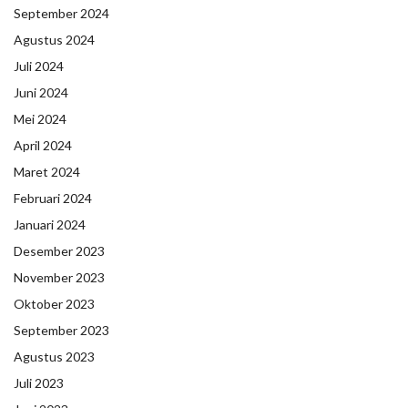
September 2024
Agustus 2024
Juli 2024
Juni 2024
Mei 2024
April 2024
Maret 2024
Februari 2024
Januari 2024
Desember 2023
November 2023
Oktober 2023
September 2023
Agustus 2023
Juli 2023