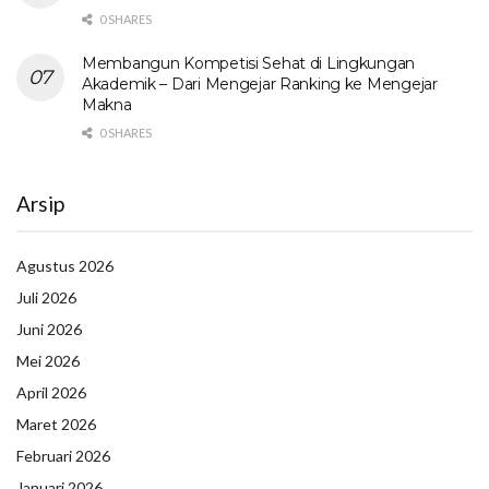
0 SHARES
Membangun Kompetisi Sehat di Lingkungan
Akademik – Dari Mengejar Ranking ke Mengejar
Makna
0 SHARES
Arsip
Agustus 2026
Juli 2026
Juni 2026
Mei 2026
April 2026
Maret 2026
Februari 2026
Januari 2026