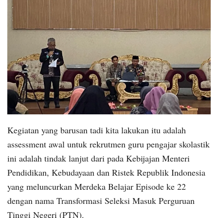
Kegiatan yang barusan tadi kita lakukan itu adalah
assessment awal untuk rekrutmen guru pengajar skolastik
ini adalah tindak lanjut dari pada Kebijajan Menteri
Pendidikan, Kebudayaan dan Ristek Republik Indonesia
yang meluncurkan Merdeka Belajar Episode ke 22
dengan nama Transformasi Seleksi Masuk Perguruan
Tinggi Negeri (PTN).