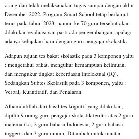
orang dan telah melaksanakan tugas sampai dengan akhir
Desember 2022. Program Smart School tetap berlanjut
terus pada tahun 2023, namun ke 70 guru tersebut akan
dilakukan evaluasi san pasti ada pengembangan, apalagi
adanya kebijakan baru dengan guru pengajar skolastik.
Adapun tujuan tes bakat skolastik pada 3 komponen yaitu
: mengetahui bakat, mengukur kemampuan keilmuan,
dan mengukur tingkat kecerdasan intelektual (IQ).
Sedangkan Subtes Skolastik pada 3 komponen, yaitu :
Verbal, Kuantitatif, dan Penalaran.
Alhamdulillah dari hasil tes kognitif yang dilakukan,
dipilih 9 orang guru pengajar skolastik terdiri atas 2 guru
matematika, 2 guru bahasa Indonesia, 2 guru bahasa
inggeris dan 3 guru umum. Ditambah untuk muatan