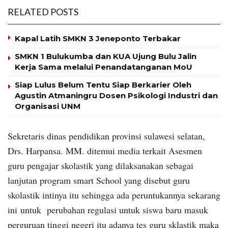
RELATED POSTS
Kapal Latih SMKN 3 Jeneponto Terbakar
SMKN 1 Bulukumba dan KUA Ujung Bulu Jalin
Kerja Sama melalui Penandatanganan MoU
Siap Lulus Belum Tentu Siap Berkarier Oleh
Agustin Atmaningru Dosen Psikologi Industri dan
Organisasi UNM
Sekretaris dinas pendidikan provinsi sulawesi selatan,
Drs. Harpansa. MM. ditemui media terkait Asesmen
guru pengajar skolastik yang dilaksanakan sebagai
lanjutan program smart School yang disebut guru
skolastik intinya itu sehingga ada peruntukannya sekarang
ini untuk perubahan regulasi untuk siswa baru masuk
perguruan tinggi negeri itu adanya tes guru sklastik maka