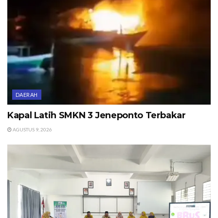
DAERAH
Kapal Latih SMKN 3 Jeneponto Terbakar
AGUSTUS 9, 2026