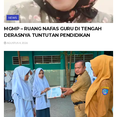
NEWS
MGMP – RUANG NAFAS GURU DI TENGAH
DERASNYA TUNTUTAN PENDIDIKAN
AGUSTUS 4, 2026