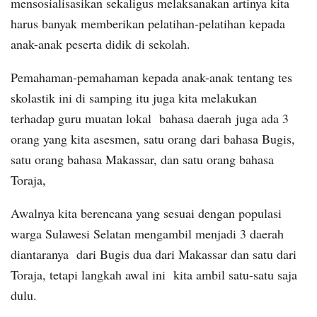
mensosialisasikan sekaligus melaksanakan artinya kita
harus banyak memberikan pelatihan-pelatihan kepada
anak-anak peserta didik di sekolah.
Pemahaman-pemahaman kepada anak-anak tentang tes
skolastik ini di samping itu juga kita melakukan
terhadap guru muatan lokal bahasa daerah juga ada 3
orang yang kita asesmen, satu orang dari bahasa Bugis,
satu orang bahasa Makassar, dan satu orang bahasa
Toraja,
Awalnya kita berencana yang sesuai dengan populasi
warga Sulawesi Selatan mengambil menjadi 3 daerah
diantaranya dari Bugis dua dari Makassar dan satu dari
Toraja, tetapi langkah awal ini kita ambil satu-satu saja
dulu.