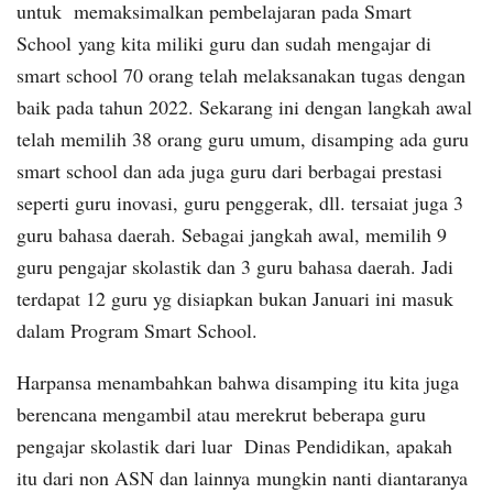
untuk memaksimalkan pembelajaran pada Smart
School yang kita miliki guru dan sudah mengajar di
smart school 70 orang telah melaksanakan tugas dengan
baik pada tahun 2022. Sekarang ini dengan langkah awal
telah memilih 38 orang guru umum, disamping ada guru
smart school dan ada juga guru dari berbagai prestasi
seperti guru inovasi, guru penggerak, dll. tersaiat juga 3
guru bahasa daerah. Sebagai jangkah awal, memilih 9
guru pengajar skolastik dan 3 guru bahasa daerah. Jadi
terdapat 12 guru yg disiapkan bukan Januari ini masuk
dalam Program Smart School.
Harpansa menambahkan bahwa disamping itu kita juga
berencana mengambil atau merekrut beberapa guru
pengajar skolastik dari luar Dinas Pendidikan, apakah
itu dari non ASN dan lainnya mungkin nanti diantaranya