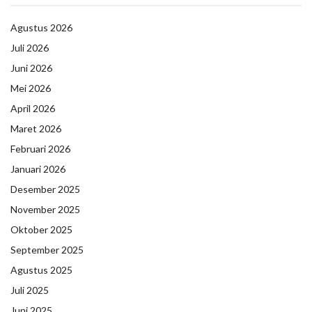
Agustus 2026
Juli 2026
Juni 2026
Mei 2026
April 2026
Maret 2026
Februari 2026
Januari 2026
Desember 2025
November 2025
Oktober 2025
September 2025
Agustus 2025
Juli 2025
Juni 2025