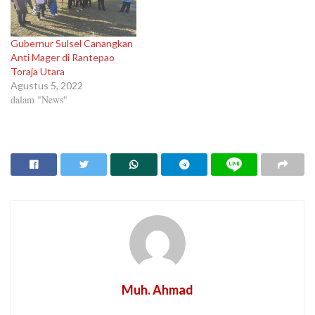
Gubernur Sulsel Canangkan
Anti Mager di Rantepao
Toraja Utara
Agustus 5, 2022
dalam "News"
Muh. Ahmad