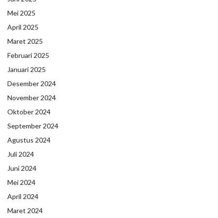
Mei 2025
April 2025
Maret 2025
Februari 2025
Januari 2025
Desember 2024
November 2024
Oktober 2024
September 2024
Agustus 2024
Juli 2024
Juni 2024
Mei 2024
April 2024
Maret 2024