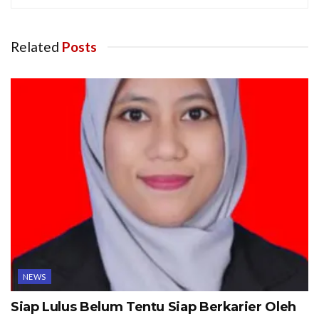
Related
Posts
NEWS
Siap Lulus Belum Tentu Siap Berkarier Oleh