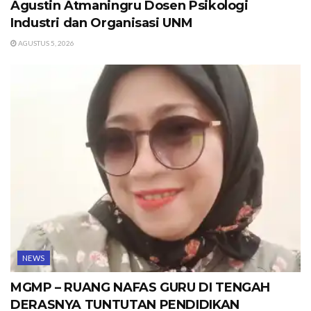
Agustin Atmaningru Dosen Psikologi
Industri dan Organisasi UNM
AGUSTUS 5, 2026
NEWS
MGMP – RUANG NAFAS GURU DI TENGAH
DERASNYA TUNTUTAN PENDIDIKAN