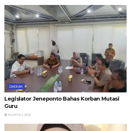
DAERAH
Legislator Jeneponto Bahas Korban Mutasi
Guru
AGUSTUS 3, 2026