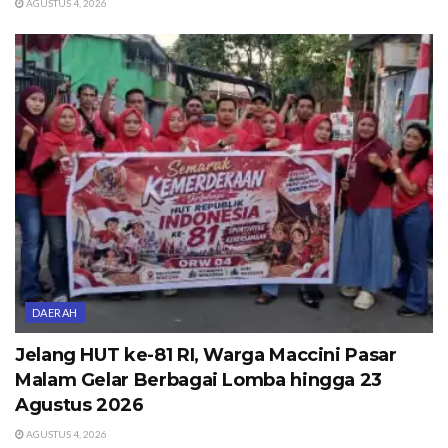
AGUSTUS 4, 2026
DAERAH
Jelang HUT ke-81 RI, Warga Maccini Pasar
Malam Gelar Berbagai Lomba hingga 23
Agustus 2026
AGUSTUS 4, 2026