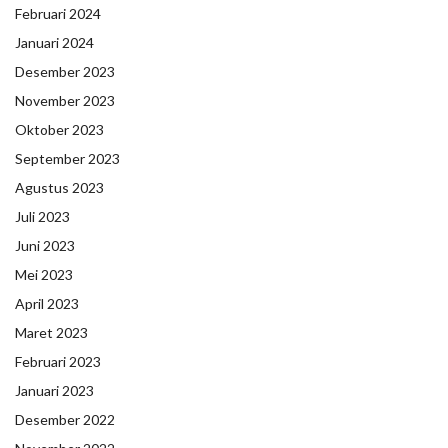
Februari 2024
Januari 2024
Desember 2023
November 2023
Oktober 2023
September 2023
Agustus 2023
Juli 2023
Juni 2023
Mei 2023
April 2023
Maret 2023
Februari 2023
Januari 2023
Desember 2022