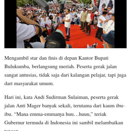
Mengambil star dan finis di depan Kantor Bupati
Bulukumba, berlangsung meriah. Peserta gerak jalan
sangat antusias, tidak saja dari kalangan pelajar, tapi juga
dari masyarakat umum.
Hari ini, kata Andi Sudirman Sulaiman, peserta gerak
jalan Anti Mager banyak sekali, terutama dari kaum ibu-
ibu. “Mana emma-emmanya huu…huuu,” teriak
Gubernur termuda di Indonesia ini sambil melambaikan
tangan.