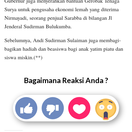
Gubernur juga menyerahkan bantuan Gerobak Tenaga
Surya untuk pengusaha ekonomi lemah yang diterima
Nirmayadi, seorang penjual Sarabba di bilangan Jl
Jenderal Sudirman Bulukumba.
Sebelumnya, Andi Sudirman Sulaiman juga membagi-
bagikan hadiah dan beasiswa bagi anak yatim piatu dan
siswa miskin.(**)
Bagaimana Reaksi Anda ?