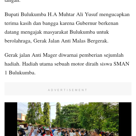
Bupati Bulukumba H.A Muhtar Ali Yusuf mengucapkan
terima kasih dan bangga karena Gubernur berkenan
datang mengajak masyarakat Bulukumba untuk
berolahraga, Gerak Jalan Anti Malas Bergerak.
Gerak jalan Anti Mager diwarnai pemberian sejumlah
hadiah. Hadiah utama sebuah motor diraih siswa SMAN
1 Bulukumba.
ADVERTISEMENT