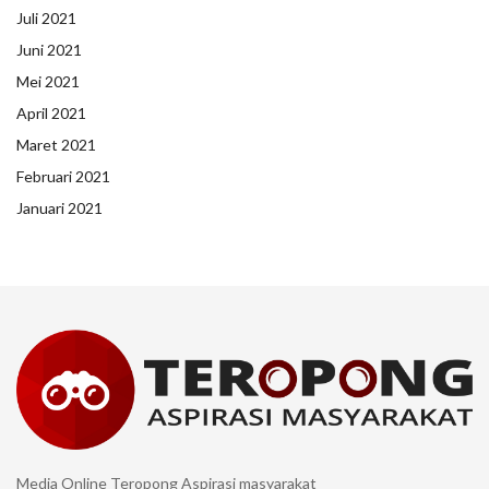
Juli 2021
Juni 2021
Mei 2021
April 2021
Maret 2021
Februari 2021
Januari 2021
Media Online Teropong Aspirasi masyarakat