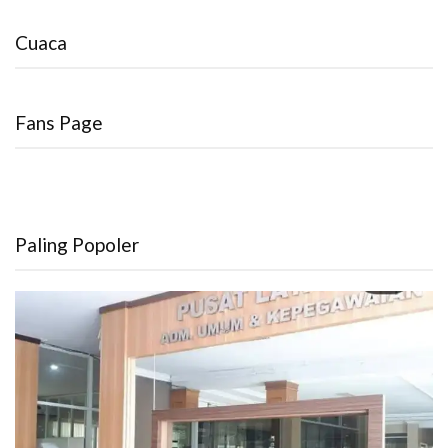
Cuaca
Fans Page
Paling Popoler