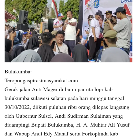
Bulukumba:
Teropongaspirasimasyarakat.com
Gerak jalan Anti Mager di bumi panrita lopi kab
bulukumba sulawesi selatan pada hari minggu tanggal
30/10/2022, diikuti puluhan ribu orang dilepas langsung
oleh Gubernur Sulsel, Andi Sudirman Sulaiman yang
didampingi Bupati Bulukumba, H. A. Muhtar Ali Yusuf
dan Wabup Andi Edy Manaf serta Forkopimda kab