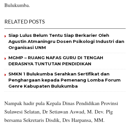
Bulukumba.
RELATED POSTS
Siap Lulus Belum Tentu Siap Berkarier Oleh
Agustin Atmaningru Dosen Psikologi Industri dan
Organisasi UNM
MGMP – RUANG NAFAS GURU DI TENGAH
DERASNYA TUNTUTAN PENDIDIKAN
SMKN 1 Bulukumba Serahkan Sertifikat dan
Penghargaan kepada Pemenang Lomba Forum
Genre Kabupaten Bulukumba
Nampak hadir pula Kepala Dinas Pendidikan Provinsi
Sulawesi Selatan, Dr Setiawan Aswad, M. Dev. Plg
bersama Sekretaris Disdik, Drs Harpansa, MM.