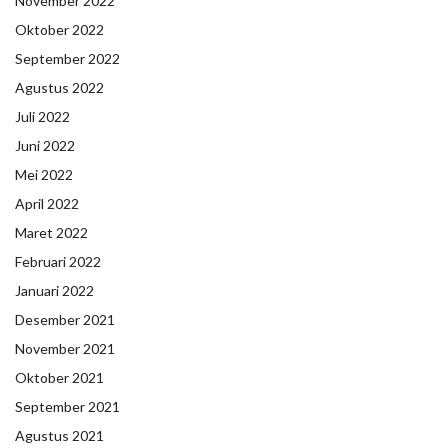
November 2022
Oktober 2022
September 2022
Agustus 2022
Juli 2022
Juni 2022
Mei 2022
April 2022
Maret 2022
Februari 2022
Januari 2022
Desember 2021
November 2021
Oktober 2021
September 2021
Agustus 2021