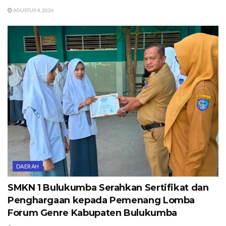
AGUSTUS 4, 2026
DAERAH
SMKN 1 Bulukumba Serahkan Sertifikat dan
Penghargaan kepada Pemenang Lomba
Forum Genre Kabupaten Bulukumba