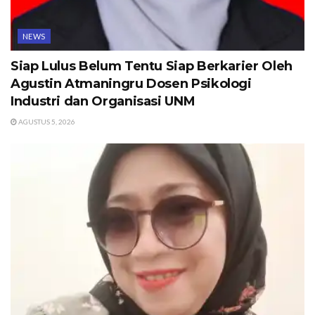
NEWS
Siap Lulus Belum Tentu Siap Berkarier Oleh
Agustin Atmaningru Dosen Psikologi
Industri dan Organisasi UNM
AGUSTUS 5, 2026