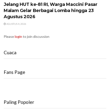
Jelang HUT ke-81 RI, Warga Maccini Pasar
Malam Gelar Berbagai Lomba hingga 23
Agustus 2026
AGUSTUS 4, 2026
Please
login
to join discussion
Cuaca
Fans Page
Paling Popoler