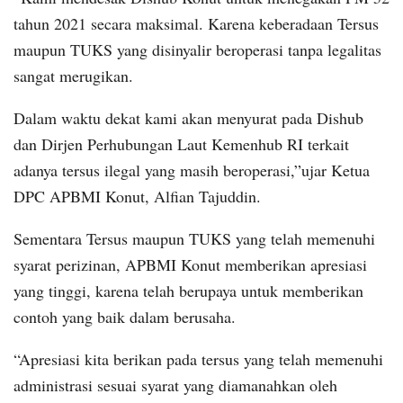
tahun 2021 secara maksimal. Karena keberadaan Tersus
maupun TUKS yang disinyalir beroperasi tanpa legalitas
sangat merugikan.
Dalam waktu dekat kami akan menyurat pada Dishub
dan Dirjen Perhubungan Laut Kemenhub RI terkait
adanya tersus ilegal yang masih beroperasi,”ujar Ketua
DPC APBMI Konut, Alfian Tajuddin.
Sementara Tersus maupun TUKS yang telah memenuhi
syarat perizinan, APBMI Konut memberikan apresiasi
yang tinggi, karena telah berupaya untuk memberikan
contoh yang baik dalam berusaha.
“Apresiasi kita berikan pada tersus yang telah memenuhi
administrasi sesuai syarat yang diamanahkan oleh