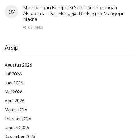
Membangun Kompetisi Sehat di Lingkungan
Akademik – Dari Mengejar Ranking ke Mengejar
Makna
0 SHARES
Arsip
Agustus 2026
Juli 2026
Juni 2026
Mei 2026
April 2026
Maret 2026
Februari 2026
Januari 2026
Desember 2025