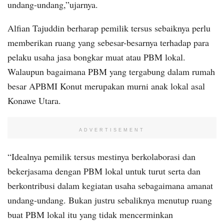
undang-undang,”ujarnya.
Alfian Tajuddin berharap pemilik tersus sebaiknya perlu
memberikan ruang yang sebesar-besarnya terhadap para
pelaku usaha jasa bongkar muat atau PBM lokal.
Walaupun bagaimana PBM yang tergabung dalam rumah
besar APBMI Konut merupakan murni anak lokal asal
Konawe Utara.
ADVERTISEMENT
“Idealnya pemilik tersus mestinya berkolaborasi dan
bekerjasama dengan PBM lokal untuk turut serta dan
berkontribusi dalam kegiatan usaha sebagaimana amanat
undang-undang. Bukan justru sebaliknya menutup ruang
buat PBM lokal itu yang tidak mencerminkan