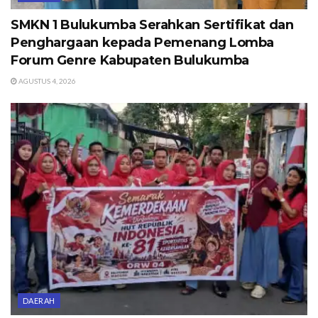
SMKN 1 Bulukumba Serahkan Sertifikat dan
Penghargaan kepada Pemenang Lomba
Forum Genre Kabupaten Bulukumba
AGUSTUS 4, 2026
DAERAH