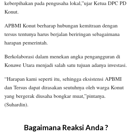
keberpihakan pada pengusaha lokal,”ujar Ketua DPC PD
Konut.
APBMI Konut berharap hubungan kemitraan dengan
tersus tentunya harus berjalan beriringan sebagaimana
harapan pemerintah.
Berkolaborasi dalam menekan angka pengangguran di
Konawe Utara menjadi salah satu tujuan adanya investasi.
“Harapan kami seperti itu, sehingga eksistensi APBMI
dan Tersus dapat dirasakan seutuhnya oleh warga Konut
yang bergerak diusaha bongkar muat,”pintanya.
(Suhardin).
Bagaimana Reaksi Anda ?