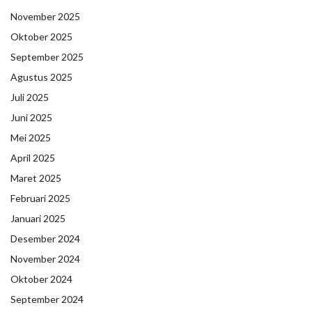
November 2025
Oktober 2025
September 2025
Agustus 2025
Juli 2025
Juni 2025
Mei 2025
April 2025
Maret 2025
Februari 2025
Januari 2025
Desember 2024
November 2024
Oktober 2024
September 2024