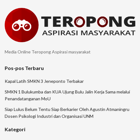
Media Online Teropong Aspirasi masyarakat
Pos-pos Terbaru
Kapal Latih SMKN 3 Jeneponto Terbakar
SMKN 1 Bulukumba dan KUA Ujung Bulu Jalin Kerja Sama melalui
Penandatanganan MoU
Siap Lulus Belum Tentu Siap Berkarier Oleh Agustin Atmaningru
Dosen Psikologi Industri dan Organisasi UNM
Kategori