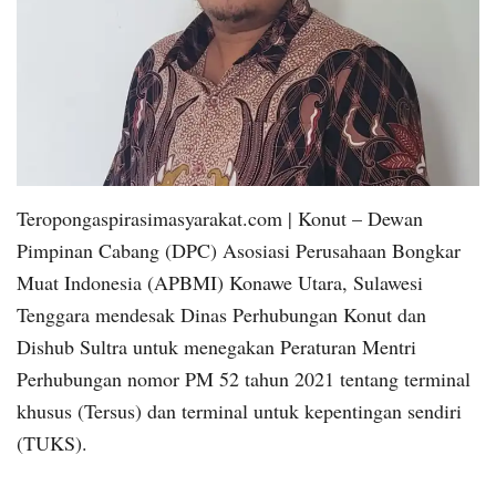
Teropongaspirasimasyarakat.com | Konut – Dewan
Pimpinan Cabang (DPC) Asosiasi Perusahaan Bongkar
Muat Indonesia (APBMI) Konawe Utara, Sulawesi
Tenggara mendesak Dinas Perhubungan Konut dan
Dishub Sultra untuk menegakan Peraturan Mentri
Perhubungan nomor PM 52 tahun 2021 tentang terminal
khusus (Tersus) dan terminal untuk kepentingan sendiri
(TUKS).