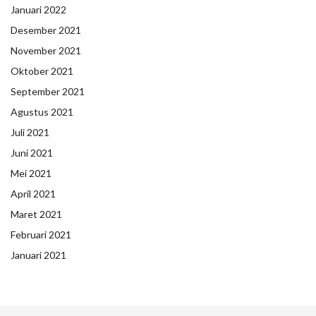
Januari 2022
Desember 2021
November 2021
Oktober 2021
September 2021
Agustus 2021
Juli 2021
Juni 2021
Mei 2021
April 2021
Maret 2021
Februari 2021
Januari 2021