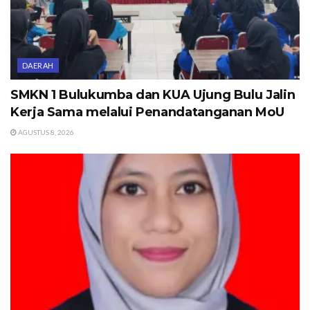
DAERAH
SMKN 1 Bulukumba dan KUA Ujung Bulu Jalin
Kerja Sama melalui Penandatanganan MoU
AGUSTUS 8, 2026