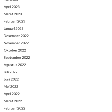
April 2023
Maret 2023
Februari 2023
Januari 2023
Desember 2022
November 2022
Oktober 2022
September 2022
Agustus 2022
Juli 2022
Juni 2022
Mei 2022
April 2022
Maret 2022
Februari 2022