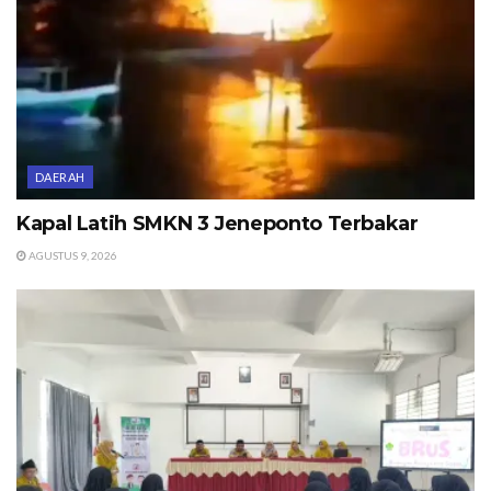
DAERAH
Kapal Latih SMKN 3 Jeneponto Terbakar
AGUSTUS 9, 2026