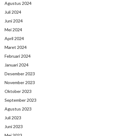
Agustus 2024
Juli 2024
Juni 2024
Mei 2024
April 2024
Maret 2024
Februari 2024
Januari 2024
Desember 2023
November 2023
Oktober 2023
September 2023
Agustus 2023
Juli 2023
Juni 2023
Mei 2023