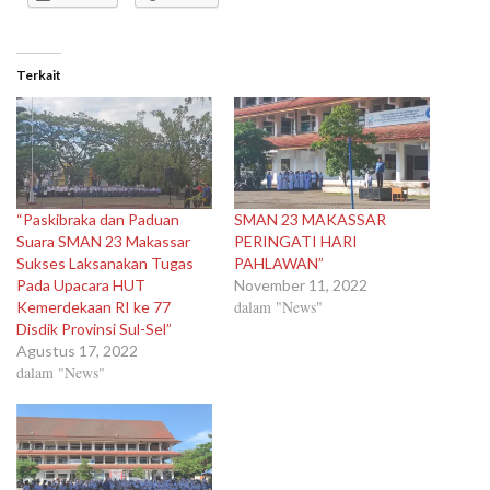
Terkait
“Paskibraka dan Paduan
SMAN 23 MAKASSAR
Suara SMAN 23 Makassar
PERINGATI HARI
Sukses Laksanakan Tugas
PAHLAWAN”
Pada Upacara HUT
November 11, 2022
dalam "News"
Kemerdekaan RI ke 77
Disdik Provinsi Sul-Sel”
Agustus 17, 2022
dalam "News"