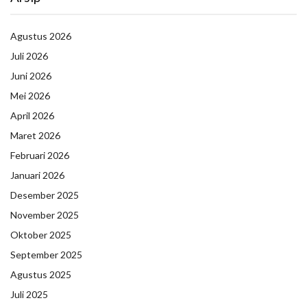
Agustus 2026
Juli 2026
Juni 2026
Mei 2026
April 2026
Maret 2026
Februari 2026
Januari 2026
Desember 2025
November 2025
Oktober 2025
September 2025
Agustus 2025
Juli 2025