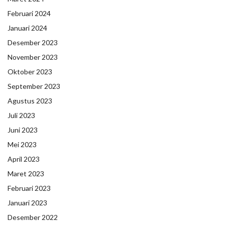
Februari 2024
Januari 2024
Desember 2023
November 2023
Oktober 2023
September 2023
Agustus 2023
Juli 2023
Juni 2023
Mei 2023
April 2023
Maret 2023
Februari 2023
Januari 2023
Desember 2022