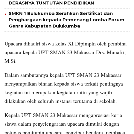
DERASNYA TUNTUTAN PENDIDIKAN
SMKN 1 Bulukumba Serahkan Sertifikat dan
Penghargaan kepada Pemenang Lomba Forum
Genre Kabupaten Bulukumba
Upacara dihadiri siswa kelas XI Dipimpin oleh pembina
upacara kepala UPT SMAN 23 Makassar Drs. Munafri,
M.Si.
Dalam sambutannya kepala UPT SMAN 23 Makassar
menyampaikan binaan kepada siswa terkait pentingnya
kegiatan ini merupakan kegiatan rutin yang wajib
dilakukan oleh seluruh instansi terutama di sekolah.
Kepala UPT SMAN 23 Makassar mengapresiasi kerja
siswa dalam penyelengaraan upacara dimulai dengan
petugas pemimpin upacara, pengibar bendera, pembaca