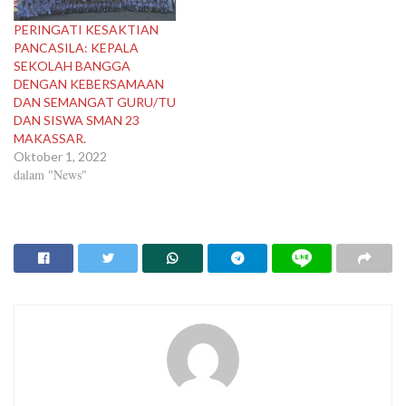
PERINGATI KESAKTIAN
PANCASILA: KEPALA
SEKOLAH BANGGA
DENGAN KEBERSAMAAN
DAN SEMANGAT GURU/TU
DAN SISWA SMAN 23
MAKASSAR.
Oktober 1, 2022
dalam "News"