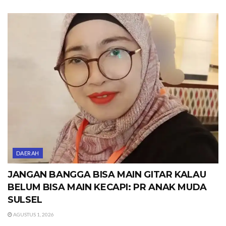
DAERAH
JANGAN BANGGA BISA MAIN GITAR KALAU
BELUM BISA MAIN KECAPI: PR ANAK MUDA
SULSEL
AGUSTUS 1, 2026