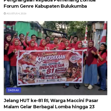
Forum Genre Kabupaten Bulukumba
AGUSTUS 4, 2026
DAERAH
Jelang HUT ke-81 RI, Warga Maccini Pasar
Malam Gelar Berbagai Lomba hingga 23