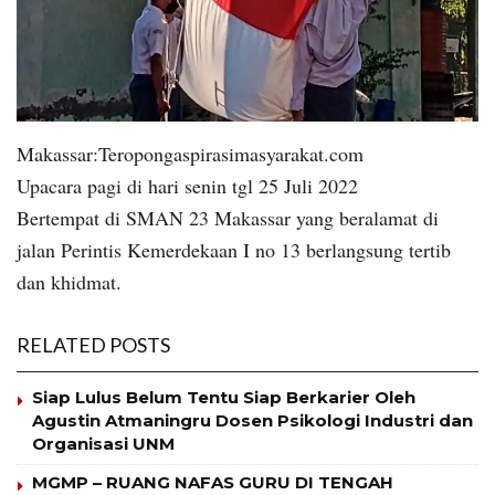
Makassar:Teropongaspirasimasyarakat.com
Upacara pagi di hari senin tgl 25 Juli 2022
Bertempat di SMAN 23 Makassar yang beralamat di
jalan Perintis Kemerdekaan I no 13 berlangsung tertib
dan khidmat.
RELATED POSTS
Siap Lulus Belum Tentu Siap Berkarier Oleh
Agustin Atmaningru Dosen Psikologi Industri dan
Organisasi UNM
MGMP – RUANG NAFAS GURU DI TENGAH