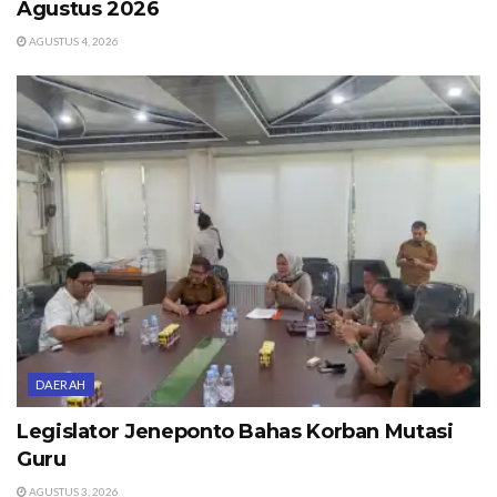
Agustus 2026
AGUSTUS 4, 2026
DAERAH
Legislator Jeneponto Bahas Korban Mutasi
Guru
AGUSTUS 3, 2026