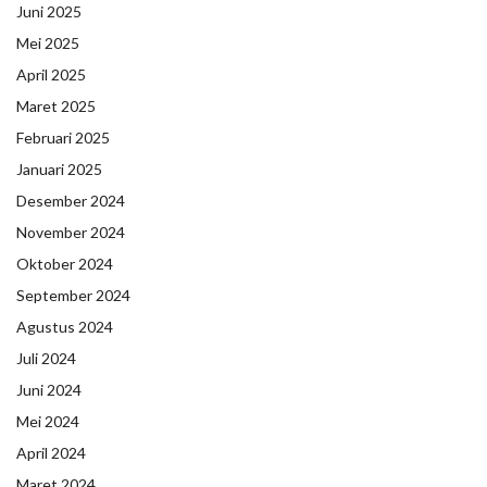
Juni 2025
Mei 2025
April 2025
Maret 2025
Februari 2025
Januari 2025
Desember 2024
November 2024
Oktober 2024
September 2024
Agustus 2024
Juli 2024
Juni 2024
Mei 2024
April 2024
Maret 2024