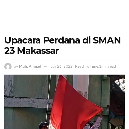
Upacara Perdana di SMAN
23 Makassar
by
Muh. Ahmad
Juli 26, 2022
Reading Time:1min read