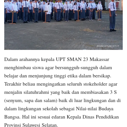
Dalam arahannya kepala UPT SMAN 23 Makassar
menghimbau siswa agar bersungguh-sungguh dalam
belajar dan menjunjung tinggi etika dalam bersikap.
Terakhir beliau mengingatkan seluruh stokeholder agar
menjalin silatuhrahmi yang baik dan membiasakan 3 S
(senyum, sapa dan salam) baik di luar lingkungan dan di
dalam lingkungan sekolah sebagai Nilai-nilai Budaya
Bangsa. Hal ini sesuai edaran Kepala Dinas Pendidikan
Provinsi Sulawesi Selatan.