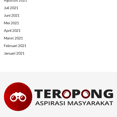
Agustus 2021
Juli 2021
Juni 2021
Mei 2021
April 2021
Maret 2021
Februari 2021
Januari 2021