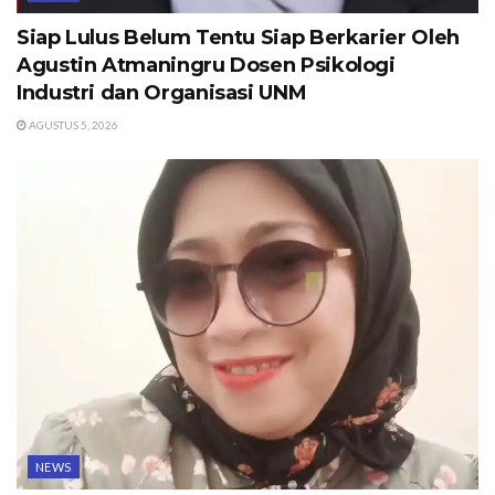
Siap Lulus Belum Tentu Siap Berkarier Oleh
Agustin Atmaningru Dosen Psikologi
Industri dan Organisasi UNM
AGUSTUS 5, 2026
NEWS