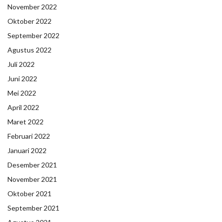
November 2022
Oktober 2022
September 2022
Agustus 2022
Juli 2022
Juni 2022
Mei 2022
April 2022
Maret 2022
Februari 2022
Januari 2022
Desember 2021
November 2021
Oktober 2021
September 2021