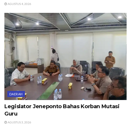
AGUSTUS 4, 2026
DAERAH
Legislator Jeneponto Bahas Korban Mutasi
Guru
AGUSTUS 3, 2026