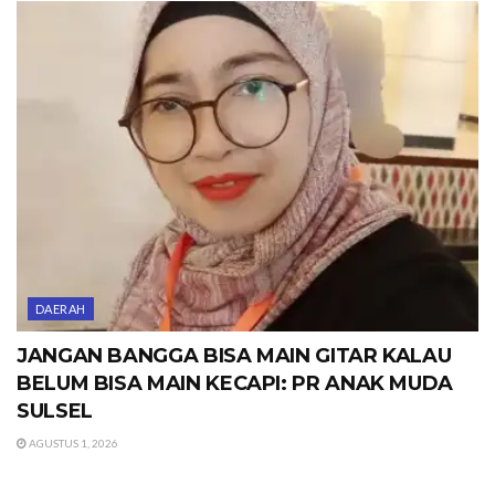
DAERAH
JANGAN BANGGA BISA MAIN GITAR KALAU
BELUM BISA MAIN KECAPI: PR ANAK MUDA
SULSEL
AGUSTUS 1, 2026