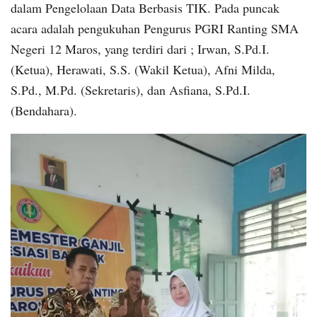
dalam Pengelolaan Data Berbasis TIK. Pada puncak
acara adalah pengukuhan Pengurus PGRI Ranting SMA
Negeri 12 Maros, yang terdiri dari ; Irwan, S.Pd.I.
(Ketua), Herawati, S.S. (Wakil Ketua), Afni Milda,
S.Pd., M.Pd. (Sekretaris), dan Asfiana, S.Pd.I.
(Bendahara).