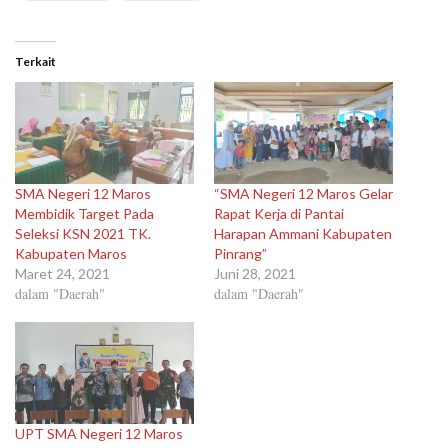
Terkait
SMA Negeri 12 Maros
“SMA Negeri 12 Maros Gelar
Membidik Target Pada
Rapat Kerja di Pantai
Seleksi KSN 2021 TK.
Harapan Ammani Kabupaten
Kabupaten Maros
Pinrang”
Maret 24, 2021
Juni 28, 2021
dalam "Daerah"
dalam "Daerah"
UPT SMA Negeri 12 Maros