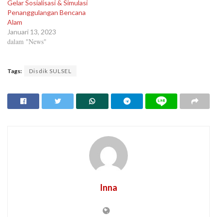
Gelar Sosialisasi & Simulasi
Penanggulangan Bencana
Alam
Januari 13, 2023
dalam "News"
Tags:
Disdik SULSEL
Inna