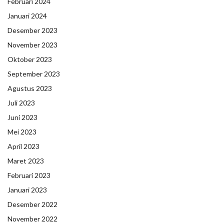
Februari 2024
Januari 2024
Desember 2023
November 2023
Oktober 2023
September 2023
Agustus 2023
Juli 2023
Juni 2023
Mei 2023
April 2023
Maret 2023
Februari 2023
Januari 2023
Desember 2022
November 2022