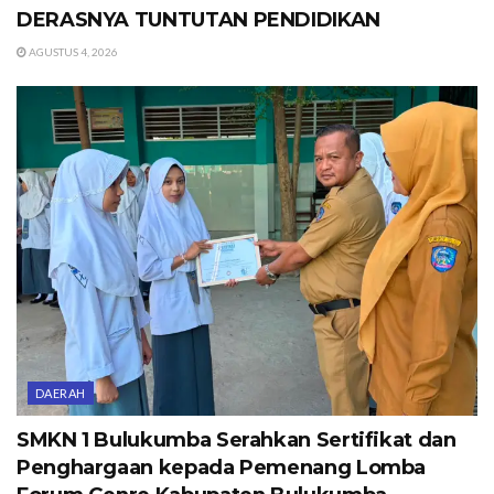
DERASNYA TUNTUTAN PENDIDIKAN
AGUSTUS 4, 2026
DAERAH
SMKN 1 Bulukumba Serahkan Sertifikat dan
Penghargaan kepada Pemenang Lomba