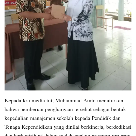
Kepada kru media ini, Muhammad Amin menuturkan
bahwa pemberian penghargaan tersebut sebagai bentuk
kepedulian manajemen sekolah kepada Pendidik dan
Tenaga Kependidikan yang dinilai berkinerja, berdedikasi
dan berkontribusi dalam melaksanakan program-program