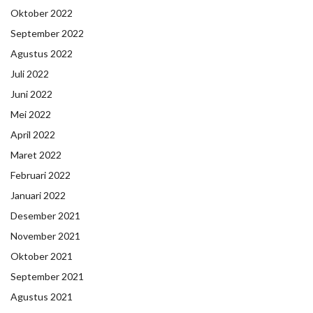
Oktober 2022
September 2022
Agustus 2022
Juli 2022
Juni 2022
Mei 2022
April 2022
Maret 2022
Februari 2022
Januari 2022
Desember 2021
November 2021
Oktober 2021
September 2021
Agustus 2021