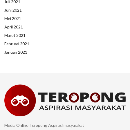
Juli 2021
Juni 2021
Mei 2021
April 2021
Maret 2021
Februari 2021
Januari 2021
Media Online Teropong Aspirasi masyarakat