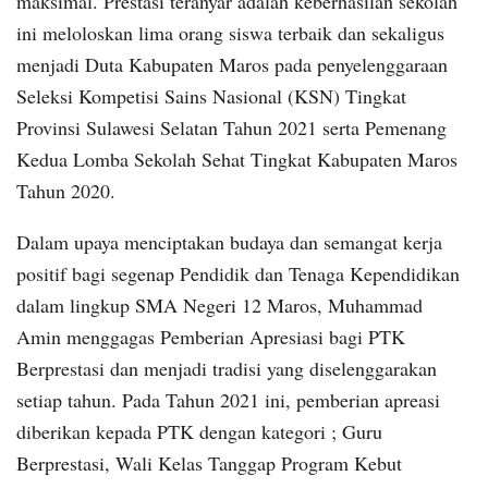
maksimal. Prestasi teranyar adalah keberhasilan sekolah
ini meloloskan lima orang siswa terbaik dan sekaligus
menjadi Duta Kabupaten Maros pada penyelenggaraan
Seleksi Kompetisi Sains Nasional (KSN) Tingkat
Provinsi Sulawesi Selatan Tahun 2021 serta Pemenang
Kedua Lomba Sekolah Sehat Tingkat Kabupaten Maros
Tahun 2020.
Dalam upaya menciptakan budaya dan semangat kerja
positif bagi segenap Pendidik dan Tenaga Kependidikan
dalam lingkup SMA Negeri 12 Maros, Muhammad
Amin menggagas Pemberian Apresiasi bagi PTK
Berprestasi dan menjadi tradisi yang diselenggarakan
setiap tahun. Pada Tahun 2021 ini, pemberian apreasi
diberikan kepada PTK dengan kategori ; Guru
Berprestasi, Wali Kelas Tanggap Program Kebut