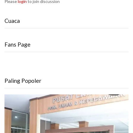
Please
login
to join discussion
Cuaca
Fans Page
Paling Popoler