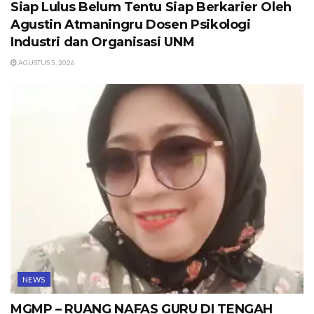
Siap Lulus Belum Tentu Siap Berkarier Oleh
Agustin Atmaningru Dosen Psikologi
Industri dan Organisasi UNM
AGUSTUS 5, 2026
NEWS
MGMP – RUANG NAFAS GURU DI TENGAH