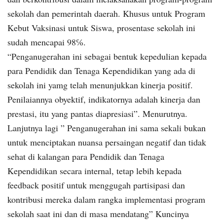
sekolah dan pemerintah daerah. Khusus untuk Program
Kebut Vaksinasi untuk Siswa, prosentase sekolah ini
sudah mencapai 98℅.
“Penganugerahan ini sebagai bentuk kepedulian kepada
para Pendidik dan Tenaga Kependidikan yang ada di
sekolah ini yamg telah menunjukkan kinerja positif.
Penilaiannya obyektif, indikatornya adalah kinerja dan
prestasi, itu yang pantas diapresiasi”. Menurutnya.
Lanjutnya lagi ” Penganugerahan ini sama sekali bukan
untuk menciptakan nuansa persaingan negatif dan tidak
sehat di kalangan para Pendidik dan Tenaga
Kependidikan secara internal, tetap lebih kepada
feedback positif untuk menggugah partisipasi dan
kontribusi mereka dalam rangka implementasi program
sekolah saat ini dan di masa mendatang” Kuncinya