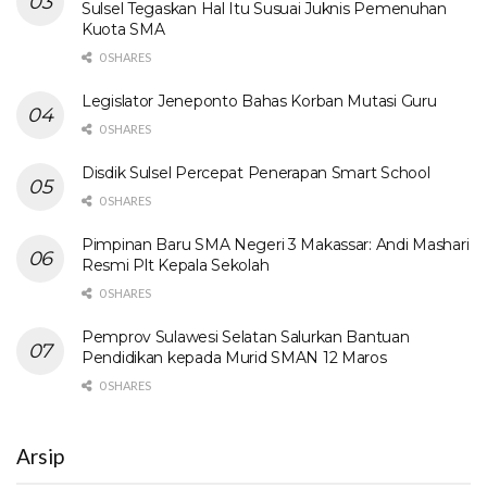
Sulsel Tegaskan Hal Itu Susuai Juknis Pemenuhan
Kuota SMA
0 SHARES
Legislator Jeneponto Bahas Korban Mutasi Guru
0 SHARES
Disdik Sulsel Percepat Penerapan Smart School
0 SHARES
Pimpinan Baru SMA Negeri 3 Makassar: Andi Mashari
Resmi Plt Kepala Sekolah
0 SHARES
Pemprov Sulawesi Selatan Salurkan Bantuan
Pendidikan kepada Murid SMAN 12 Maros
0 SHARES
Arsip