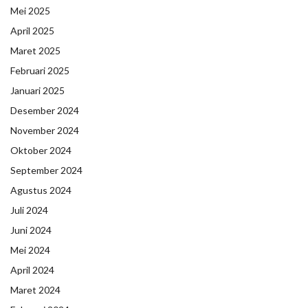
Mei 2025
April 2025
Maret 2025
Februari 2025
Januari 2025
Desember 2024
November 2024
Oktober 2024
September 2024
Agustus 2024
Juli 2024
Juni 2024
Mei 2024
April 2024
Maret 2024