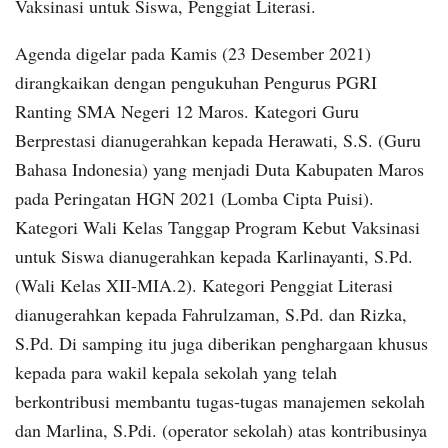
Vaksinasi untuk Siswa, Penggiat Literasi.
Agenda digelar pada Kamis (23 Desember 2021)
dirangkaikan dengan pengukuhan Pengurus PGRI
Ranting SMA Negeri 12 Maros. Kategori Guru
Berprestasi dianugerahkan kepada Herawati, S.S. (Guru
Bahasa Indonesia) yang menjadi Duta Kabupaten Maros
pada Peringatan HGN 2021 (Lomba Cipta Puisi).
Kategori Wali Kelas Tanggap Program Kebut Vaksinasi
untuk Siswa dianugerahkan kepada Karlinayanti, S.Pd.
(Wali Kelas XII-MIA.2). Kategori Penggiat Literasi
dianugerahkan kepada Fahrulzaman, S.Pd. dan Rizka,
S.Pd. Di samping itu juga diberikan penghargaan khusus
kepada para wakil kepala sekolah yang telah
berkontribusi membantu tugas-tugas manajemen sekolah
dan Marlina, S.Pdi. (operator sekolah) atas kontribusinya