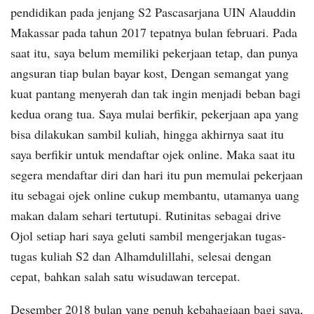
pendidikan pada jenjang S2 Pascasarjana UIN Alauddin
Makassar pada tahun 2017 tepatnya bulan februari. Pada
saat itu, saya belum memiliki pekerjaan tetap, dan punya
angsuran tiap bulan bayar kost, Dengan semangat yang
kuat pantang menyerah dan tak ingin menjadi beban bagi
kedua orang tua. Saya mulai berfikir, pekerjaan apa yang
bisa dilakukan sambil kuliah, hingga akhirnya saat itu
saya berfikir untuk mendaftar ojek online. Maka saat itu
segera mendaftar diri dan hari itu pun memulai pekerjaan
itu sebagai ojek online cukup membantu, utamanya uang
makan dalam sehari tertutupi. Rutinitas sebagai drive
Ojol setiap hari saya geluti sambil mengerjakan tugas-
tugas kuliah S2 dan Alhamdulillahi, selesai dengan
cepat, bahkan salah satu wisudawan tercepat.
Desember 2018 bulan yang penuh kebahagiaan bagi saya,