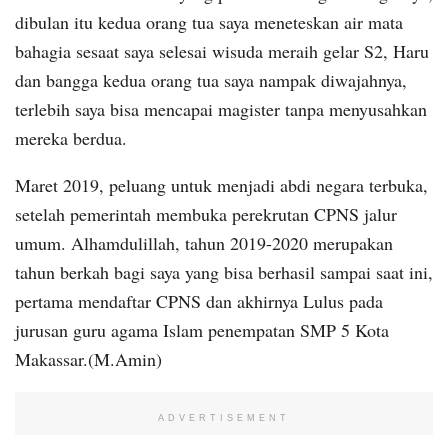
dibulan itu kedua orang tua saya meneteskan air mata
bahagia sesaat saya selesai wisuda meraih gelar S2, Haru
dan bangga kedua orang tua saya nampak diwajahnya,
terlebih saya bisa mencapai magister tanpa menyusahkan
mereka berdua.
Maret 2019, peluang untuk menjadi abdi negara terbuka,
setelah pemerintah membuka perekrutan CPNS jalur
umum. Alhamdulillah, tahun 2019-2020 merupakan
tahun berkah bagi saya yang bisa berhasil sampai saat ini,
pertama mendaftar CPNS dan akhirnya Lulus pada
jurusan guru agama Islam penempatan SMP 5 Kota
Makassar.(M.Amin)
ADVERTISEMENT