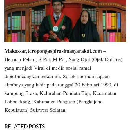
Makassar,teropongaspirasimasyarakat.com
–
Herman Pelani, S.Pdi.,M.Pd., Sang Ojol (Ojek OnLine)
yang menjadi Viral di media sosial ramai
diperbincangkan pekan ini, Sosok Herman sapaan
akrabnya yang lahir pada tanggal 20 Februari 1990, di
kampung Erasa, Kelurahan Pundata Baji, Kecamatan
Labbakkang, Kabupaten Pangkep (Pangkajene
Kepulauan) Sulawesi Selatan.
RELATED POSTS