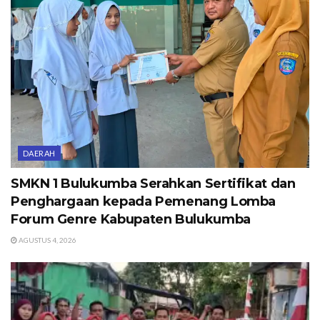
DAERAH
SMKN 1 Bulukumba Serahkan Sertifikat dan
Penghargaan kepada Pemenang Lomba
Forum Genre Kabupaten Bulukumba
AGUSTUS 4, 2026