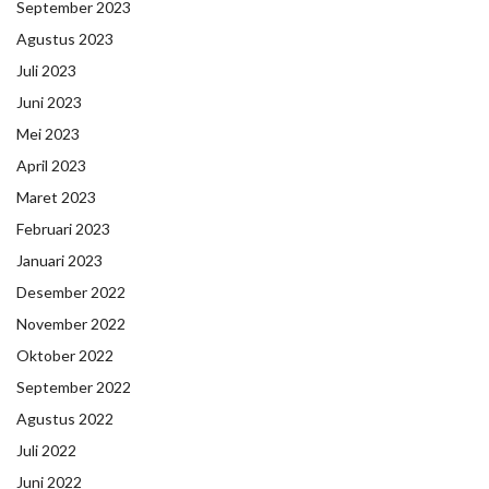
September 2023
Agustus 2023
Juli 2023
Juni 2023
Mei 2023
April 2023
Maret 2023
Februari 2023
Januari 2023
Desember 2022
November 2022
Oktober 2022
September 2022
Agustus 2022
Juli 2022
Juni 2022