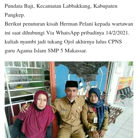
Pundata Baji, Kecamatan Labbakkang, Kabupaten
Pangkep.
Berikut penuturan kisah Herman Pelani kepada wartawan
ini saat dihubungi Via WhatsApp pribadinya 14/2/2021.
kuliah nyambi jadi tukang Ojol akhirnya lulus CPNS
guru Agama Islam SMP 5 Makassar.