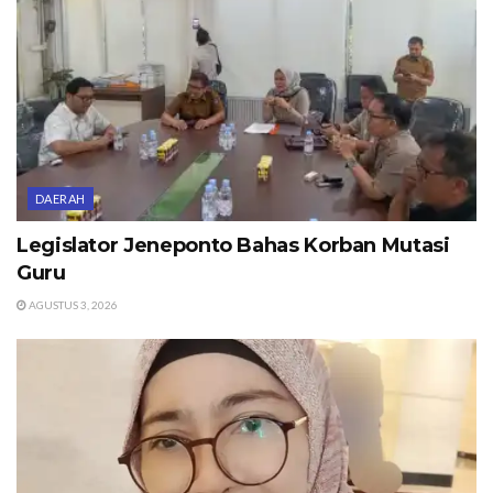
DAERAH
Legislator Jeneponto Bahas Korban Mutasi
Guru
AGUSTUS 3, 2026