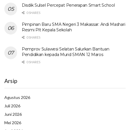
Disdik Sulsel Percepat Penerapan Smart School
0 SHARES
Pimpinan Baru SMA Negeri 3 Makassar: Andi Mashari
Resmi Plt Kepala Sekolah
0 SHARES
Pemprov Sulawesi Selatan Salurkan Bantuan
Pendidikan kepada Murid SMAN 12 Maros
0 SHARES
Arsip
Agustus 2026
Juli 2026
Juni 2026
Mei 2026