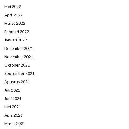
Mei 2022
April 2022
Maret 2022
Februari 2022
Januari 2022
Desember 2021
November 2021
Oktober 2021
September 2021
Agustus 2021
Juli 2021
Juni 2021
Mei 2021
April 2021
Maret 2021