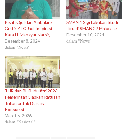
Kisah Ojol dan Ambulans
SMAN 1 Sigi Lakukan Studi
Gratis AFC Jadi Inspirasi
Tiru di SMAN 22 Makassar
Kata H. Mansyur Natsir,
Desember 10, 2024
dalam "News"
Desember 8, 2024
dalam "News"
THR dan BHR Idulfitri 2026:
Pemerintah Siapkan Ratusan
Triliun untuk Dorong
Konsumsi
Maret 5, 2026
dalam "Nasional"