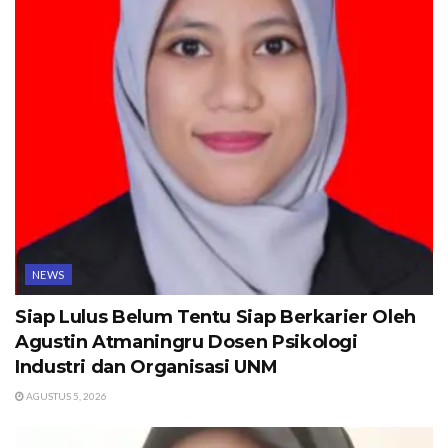
NEWS
Siap Lulus Belum Tentu Siap Berkarier Oleh
Agustin Atmaningru Dosen Psikologi
Industri dan Organisasi UNM
AGUSTUS 5, 2026