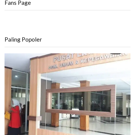
Fans Page
Paling Popoler