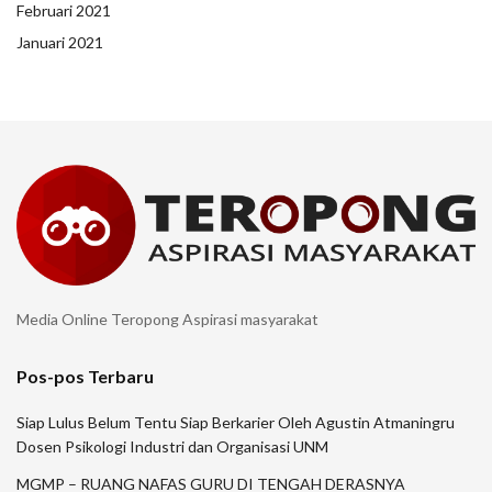
Februari 2021
Januari 2021
Media Online Teropong Aspirasi masyarakat
Pos-pos Terbaru
Siap Lulus Belum Tentu Siap Berkarier Oleh Agustin Atmaningru
Dosen Psikologi Industri dan Organisasi UNM
MGMP – RUANG NAFAS GURU DI TENGAH DERASNYA