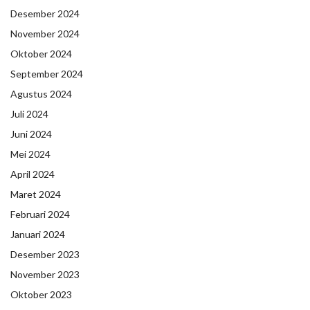
Desember 2024
November 2024
Oktober 2024
September 2024
Agustus 2024
Juli 2024
Juni 2024
Mei 2024
April 2024
Maret 2024
Februari 2024
Januari 2024
Desember 2023
November 2023
Oktober 2023