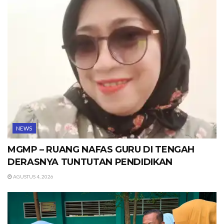
NEWS
MGMP – RUANG NAFAS GURU DI TENGAH
DERASNYA TUNTUTAN PENDIDIKAN
AGUSTUS 4, 2026