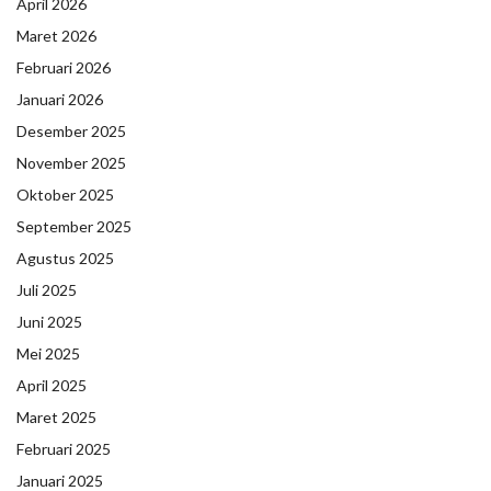
April 2026
Maret 2026
Februari 2026
Januari 2026
Desember 2025
November 2025
Oktober 2025
September 2025
Agustus 2025
Juli 2025
Juni 2025
Mei 2025
April 2025
Maret 2025
Februari 2025
Januari 2025