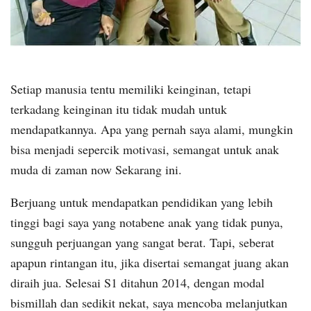
Setiap manusia tentu memiliki keinginan, tetapi
terkadang keinginan itu tidak mudah untuk
mendapatkannya. Apa yang pernah saya alami, mungkin
bisa menjadi sepercik motivasi, semangat untuk anak
muda di zaman now Sekarang ini.
Berjuang untuk mendapatkan pendidikan yang lebih
tinggi bagi saya yang notabene anak yang tidak punya,
sungguh perjuangan yang sangat berat. Tapi, seberat
apapun rintangan itu, jika disertai semangat juang akan
diraih jua. Selesai S1 ditahun 2014, dengan modal
bismillah dan sedikit nekat, saya mencoba melanjutkan