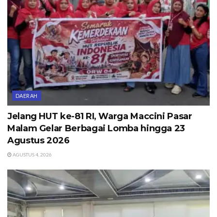
DAERAH
Jelang HUT ke-81 RI, Warga Maccini Pasar
Malam Gelar Berbagai Lomba hingga 23
Agustus 2026
AGUSTUS 4, 2026