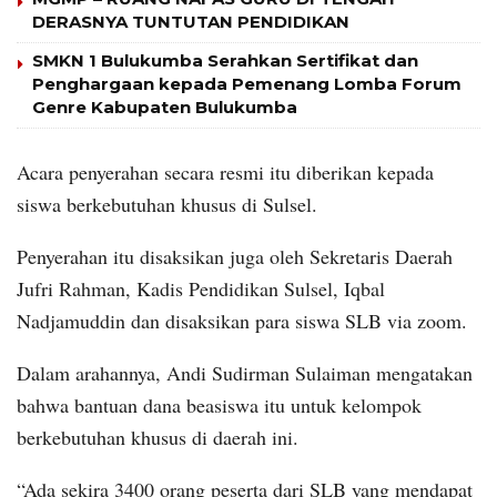
DERASNYA TUNTUTAN PENDIDIKAN
SMKN 1 Bulukumba Serahkan Sertifikat dan
Penghargaan kepada Pemenang Lomba Forum
Genre Kabupaten Bulukumba
Acara penyerahan secara resmi itu diberikan kepada
siswa berkebutuhan khusus di Sulsel.
Penyerahan itu disaksikan juga oleh Sekretaris Daerah
Jufri Rahman, Kadis Pendidikan Sulsel, Iqbal
Nadjamuddin dan disaksikan para siswa SLB via zoom.
Dalam arahannya, Andi Sudirman Sulaiman mengatakan
bahwa bantuan dana beasiswa itu untuk kelompok
berkebutuhan khusus di daerah ini.
“Ada sekira 3400 orang peserta dari SLB yang mendapat