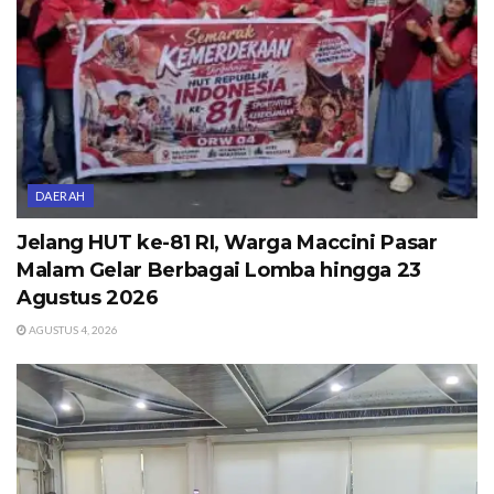
DAERAH
Jelang HUT ke-81 RI, Warga Maccini Pasar
Malam Gelar Berbagai Lomba hingga 23
Agustus 2026
AGUSTUS 4, 2026