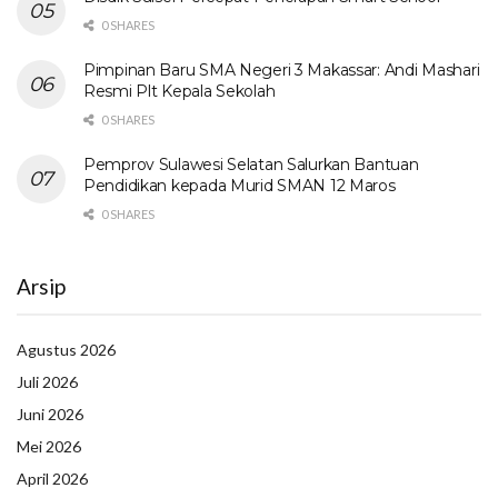
0 SHARES
Pimpinan Baru SMA Negeri 3 Makassar: Andi Mashari
Resmi Plt Kepala Sekolah
0 SHARES
Pemprov Sulawesi Selatan Salurkan Bantuan
Pendidikan kepada Murid SMAN 12 Maros
0 SHARES
Arsip
Agustus 2026
Juli 2026
Juni 2026
Mei 2026
April 2026