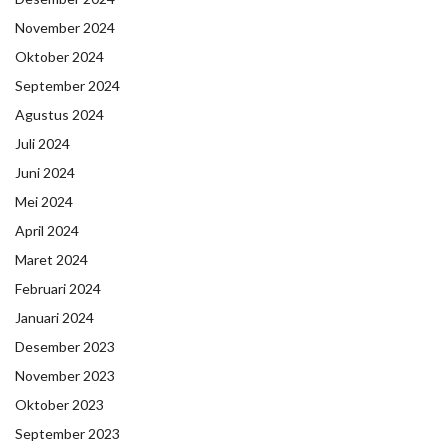
November 2024
Oktober 2024
September 2024
Agustus 2024
Juli 2024
Juni 2024
Mei 2024
April 2024
Maret 2024
Februari 2024
Januari 2024
Desember 2023
November 2023
Oktober 2023
September 2023