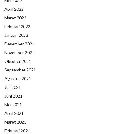
Mei 2022
April 2022
Maret 2022
Februari 2022
Januari 2022
Desember 2021
November 2021
Oktober 2021
September 2021
Agustus 2021
Juli 2021
Juni 2021
Mei 2021
April 2021
Maret 2021
Februari 2021