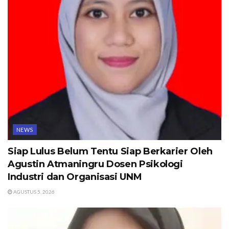
NEWS
Siap Lulus Belum Tentu Siap Berkarier Oleh
Agustin Atmaningru Dosen Psikologi
Industri dan Organisasi UNM
AGUSTUS 5, 2026