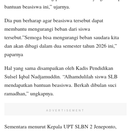
bantuan beasiswa ini,” ujarnya.
Dia pun berharap agar beasiswa tersebut dapat
membantu mengurangi beban dari siswa
tersebut.”Semoga bisa mengurangi beban saudara kita
dan akan dibagi dalam dua semester tahun 2026 ini,”
paparnya
Hal yang sama disampaikan oleh Kadis Pendidikan
Sulsel Iqbal Nadjamuddin. “Alhamdulilah siswa SLB
mendapatkan bantuan beasiswa. Berkah dibulan suci
ramadhan,” ungkapnya.
ADVERTISEMENT
Sementara menurut Kepala UPT SLBN 2 Jeneponto,