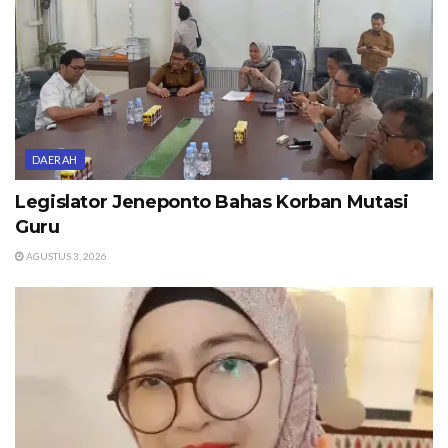
DAERAH
Legislator Jeneponto Bahas Korban Mutasi
Guru
AGUSTUS 3, 2026