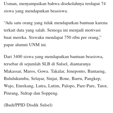
Usman, menyampaikan bahwa disekolahnya terdapat 74
siswa yang mendapatkan beasiswa.
“Ada satu orang yang tidak mendapatkan bantuan karena
terkait data yang salah. Semoga ini menjadi motivasi
buat mereka. Siswaku mendapat 750 ribu per orang,”
papar alumni UNM ini.
Dari 3400 siswa yang mendapatkan bantuan beasiswa,
tersebar di sejumlah SLB di Sulsel, diantaranya
Makassar, Maros, Gowa. Takalar, Jeneponto, Bantaeng,
Bululukumba, Selayar, Sinjai, Bone, Barru, Pangkep,
Wajo, Enrekang, Lutra, Lutim, Palopo, Pare-Pare, Tator,
Pinrang, Sidrap dan Soppeng.
(Budi/PPID Disdik Sulsel)