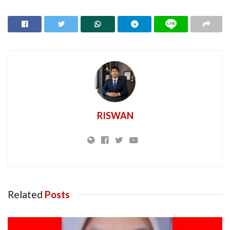
RISWAN
Related
Posts