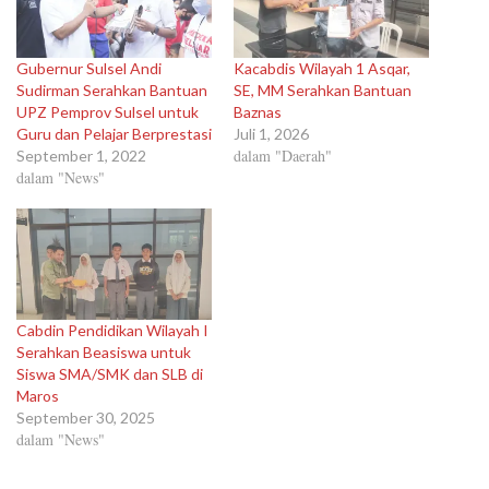
Gubernur Sulsel Andi
Kacabdis Wilayah 1 Asqar,
Sudirman Serahkan Bantuan
SE, MM Serahkan Bantuan
UPZ Pemprov Sulsel untuk
Baznas
Guru dan Pelajar Berprestasi
Juli 1, 2026
dalam "Daerah"
September 1, 2022
dalam "News"
Cabdin Pendidikan Wilayah I
Serahkan Beasiswa untuk
Siswa SMA/SMK dan SLB di
Maros
September 30, 2025
dalam "News"