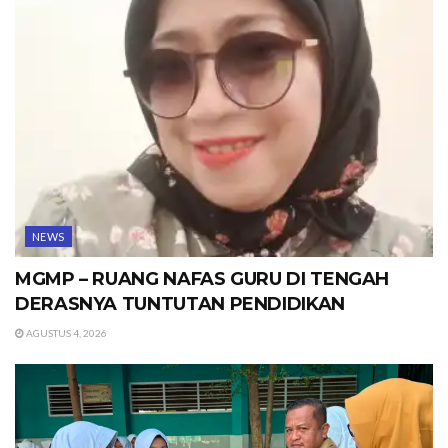
NEWS
MGMP – RUANG NAFAS GURU DI TENGAH
DERASNYA TUNTUTAN PENDIDIKAN
AGUSTUS 4, 2026