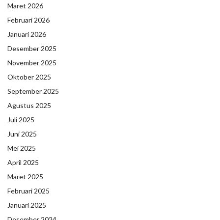
Maret 2026
Februari 2026
Januari 2026
Desember 2025
November 2025
Oktober 2025
September 2025
Agustus 2025
Juli 2025
Juni 2025
Mei 2025
April 2025
Maret 2025
Februari 2025
Januari 2025
Desember 2024