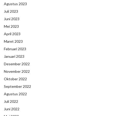
Agustus 2023
Juli 2023
Juni 2023
Mei 2023
April 2023
Maret 2023
Februari 2023
Januari 2023
Desember 2022
November 2022
Oktober 2022
September 2022
Agustus 2022
Juli 2022
Juni 2022