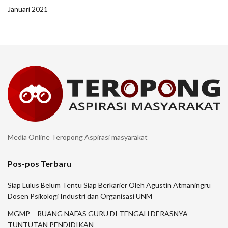
Januari 2021
Media Online Teropong Aspirasi masyarakat
Pos-pos Terbaru
Siap Lulus Belum Tentu Siap Berkarier Oleh Agustin Atmaningru
Dosen Psikologi Industri dan Organisasi UNM
MGMP – RUANG NAFAS GURU DI TENGAH DERASNYA
TUNTUTAN PENDIDIKAN