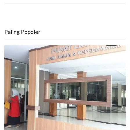
Paling Popoler