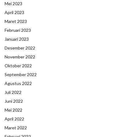
Mei 2023
April 2023
Maret 2023
Februari 2023
Januari 2023
Desember 2022
November 2022
Oktober 2022
September 2022
Agustus 2022
Juli 2022
Juni 2022
Mei 2022
April 2022
Maret 2022
Februari 2022