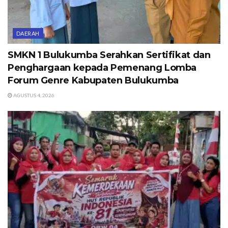
DAERAH
SMKN 1 Bulukumba Serahkan Sertifikat dan
Penghargaan kepada Pemenang Lomba
Forum Genre Kabupaten Bulukumba
AGUSTUS 4, 2026