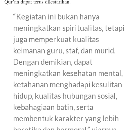
Qur’an dapat terus dilestarikan.
“Kegiatan ini bukan hanya
meningkatkan spiritualitas, tetapi
juga memperkuat kualitas
keimanan guru, staf, dan murid.
Dengan demikian, dapat
meningkatkan kesehatan mental,
ketahanan menghadapi kesulitan
hidup, kualitas hubungan sosial,
kebahagiaan batin, serta
membentuk karakter yang lebih
beretika dan bermoral,” ujarnya.