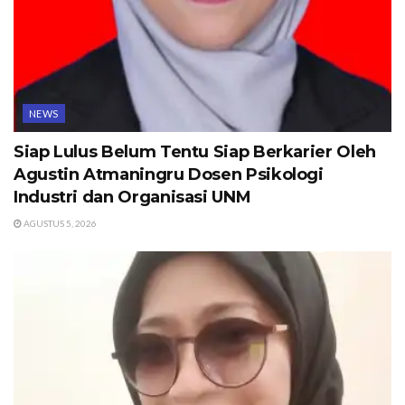
NEWS
Siap Lulus Belum Tentu Siap Berkarier Oleh
Agustin Atmaningru Dosen Psikologi
Industri dan Organisasi UNM
AGUSTUS 5, 2026