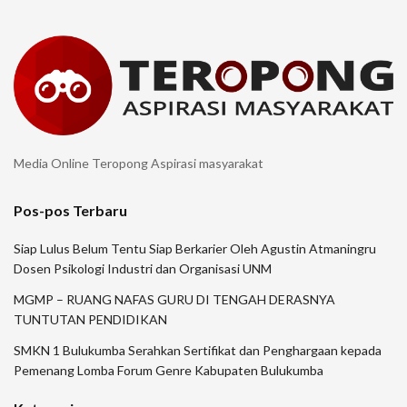
Media Online Teropong Aspirasi masyarakat
Pos-pos Terbaru
Siap Lulus Belum Tentu Siap Berkarier Oleh Agustin Atmaningru
Dosen Psikologi Industri dan Organisasi UNM
MGMP – RUANG NAFAS GURU DI TENGAH DERASNYA
TUNTUTAN PENDIDIKAN
SMKN 1 Bulukumba Serahkan Sertifikat dan Penghargaan kepada
Pemenang Lomba Forum Genre Kabupaten Bulukumba