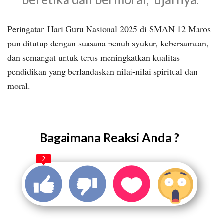
Peringatan Hari Guru Nasional 2025 di SMAN 12 Maros
pun ditutup dengan suasana penuh syukur, kebersamaan,
dan semangat untuk terus meningkatkan kualitas
pendidikan yang berlandaskan nilai-nilai spiritual dan
moral.
Bagaimana Reaksi Anda ?
2