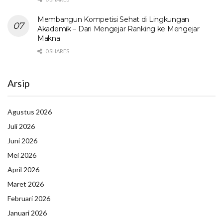
Membangun Kompetisi Sehat di Lingkungan
Akademik – Dari Mengejar Ranking ke Mengejar
Makna
0 SHARES
Arsip
Agustus 2026
Juli 2026
Juni 2026
Mei 2026
April 2026
Maret 2026
Februari 2026
Januari 2026