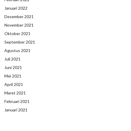
Januari 2022
Desember 2021
November 2021
Oktober 2021
September 2021
Agustus 2021
Juli 2021
Juni 2021
Mei 2021
April 2021
Maret 2021
Februari 2021
Januari 2021