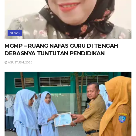
NEWS
MGMP – RUANG NAFAS GURU DI TENGAH
DERASNYA TUNTUTAN PENDIDIKAN
AGUSTUS 4, 2026