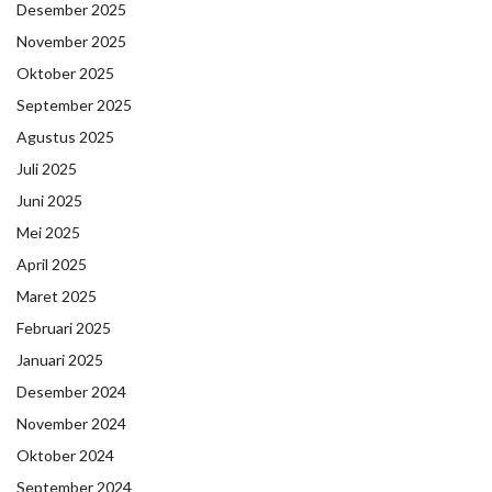
Desember 2025
November 2025
Oktober 2025
September 2025
Agustus 2025
Juli 2025
Juni 2025
Mei 2025
April 2025
Maret 2025
Februari 2025
Januari 2025
Desember 2024
November 2024
Oktober 2024
September 2024