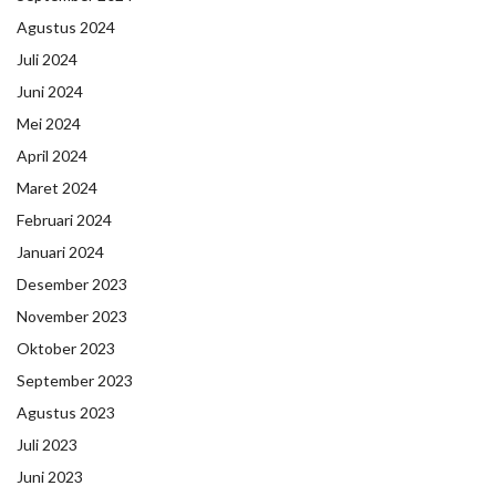
Agustus 2024
Juli 2024
Juni 2024
Mei 2024
April 2024
Maret 2024
Februari 2024
Januari 2024
Desember 2023
November 2023
Oktober 2023
September 2023
Agustus 2023
Juli 2023
Juni 2023