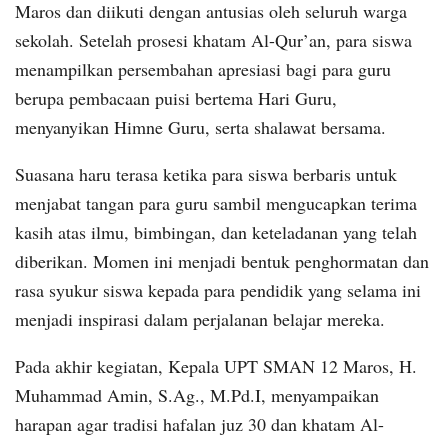
Maros dan diikuti dengan antusias oleh seluruh warga
sekolah. Setelah prosesi khatam Al-Qur’an, para siswa
menampilkan persembahan apresiasi bagi para guru
berupa pembacaan puisi bertema Hari Guru,
menyanyikan Himne Guru, serta shalawat bersama.
Suasana haru terasa ketika para siswa berbaris untuk
menjabat tangan para guru sambil mengucapkan terima
kasih atas ilmu, bimbingan, dan keteladanan yang telah
diberikan. Momen ini menjadi bentuk penghormatan dan
rasa syukur siswa kepada para pendidik yang selama ini
menjadi inspirasi dalam perjalanan belajar mereka.
Pada akhir kegiatan, Kepala UPT SMAN 12 Maros, H.
Muhammad Amin, S.Ag., M.Pd.I, menyampaikan
harapan agar tradisi hafalan juz 30 dan khatam Al-