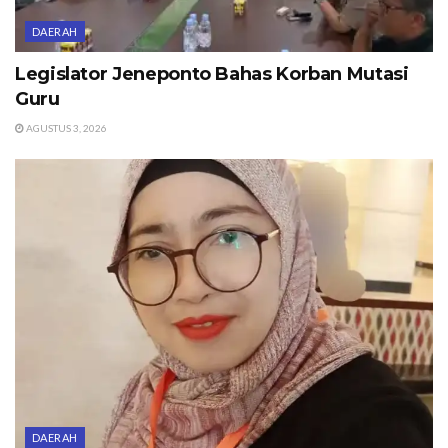
DAERAH
Legislator Jeneponto Bahas Korban Mutasi
Guru
AGUSTUS 3, 2026
DAERAH