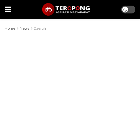
Home
News
Daerah