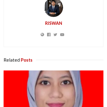
RISWAN
Related
Posts