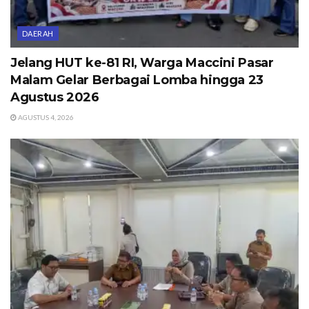
DAERAH
Jelang HUT ke-81 RI, Warga Maccini Pasar
Malam Gelar Berbagai Lomba hingga 23
Agustus 2026
AGUSTUS 4, 2026