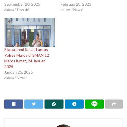
September 20, 2025
Februari 28, 2023
dalam "Daerah"
dalam "News"
Silaturahmi Kasat Lantas
Polres Maros di SMAN 12
MarosJumat, 24 Januari
2025
Januari 25, 2025
dalam "News"