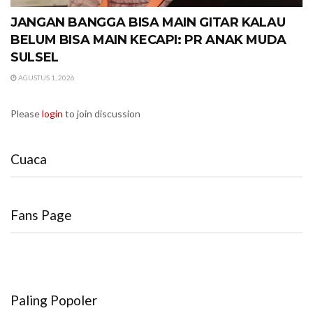
JANGAN BANGGA BISA MAIN GITAR KALAU
BELUM BISA MAIN KECAPI: PR ANAK MUDA
SULSEL
AGUSTUS 1, 2026
Please
login
to join discussion
Cuaca
Fans Page
Paling Popoler