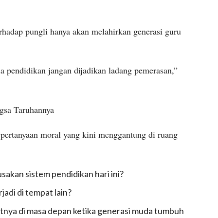
hadap pungli hanya akan melahirkan generasi guru
ia pendidikan jangan dijadikan ladang pemerasan,”
gsa Taruhannya
 pertanyaan moral yang kini menggantung di ruang
sakan sistem pendidikan hari ini?
jadi di tempat lain?
tnya di masa depan ketika generasi muda tumbuh