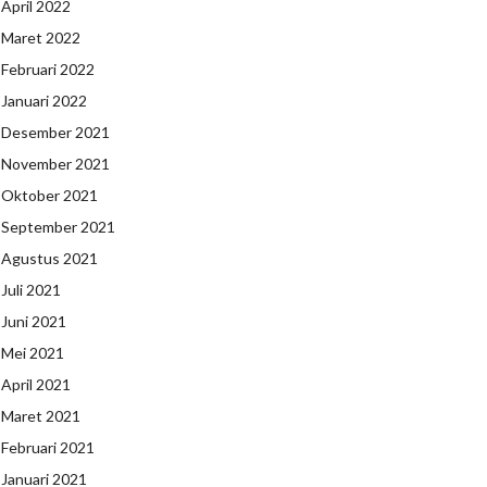
April 2022
Maret 2022
Februari 2022
Januari 2022
Desember 2021
November 2021
Oktober 2021
September 2021
Agustus 2021
Juli 2021
Juni 2021
Mei 2021
April 2021
Maret 2021
Februari 2021
Januari 2021