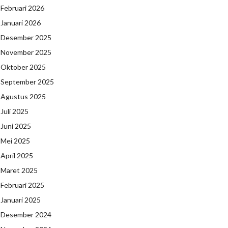
Februari 2026
Januari 2026
Desember 2025
November 2025
Oktober 2025
September 2025
Agustus 2025
Juli 2025
Juni 2025
Mei 2025
April 2025
Maret 2025
Februari 2025
Januari 2025
Desember 2024