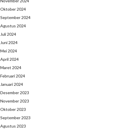
November 2024
Oktober 2024
September 2024
Agustus 2024
Juli 2024
Juni 2024
Mei 2024
April 2024
Maret 2024
Februari 2024
Januari 2024
Desember 2023
November 2023
Oktober 2023
September 2023
Agustus 2023