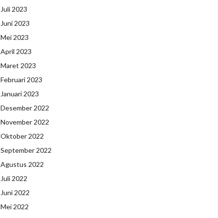
Juli 2023
Juni 2023
Mei 2023
April 2023
Maret 2023
Februari 2023
Januari 2023
Desember 2022
November 2022
Oktober 2022
September 2022
Agustus 2022
Juli 2022
Juni 2022
Mei 2022