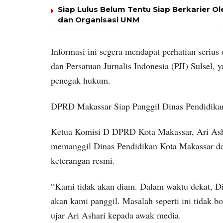
Siap Lulus Belum Tentu Siap Berkarier O
dan Organisasi UNM
Informasi ini segera mendapat perhatian seriu
dan Persatuan Jurnalis Indonesia (PJI) Sulsel,
penegak hukum.
DPRD Makassar Siap Panggil Dinas Pendidika
Ketua Komisi D DPRD Kota Makassar, Ari Ash
memanggil Dinas Pendidikan Kota Makassar dan
keterangan resmi.
“Kami tidak akan diam. Dalam waktu dekat, Di
akan kami panggil. Masalah seperti ini tidak bo
ujar Ari Ashari kepada awak media.