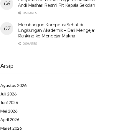
Andi Mashari Resmi Plt Kepala Sekolah
0 SHARES
Membangun Kompetisi Sehat di
Lingkungan Akademik – Dari Mengejar
Ranking ke Mengejar Makna
0 SHARES
Arsip
Agustus 2026
Juli 2026
Juni 2026
Mei 2026
April 2026
Maret 2026