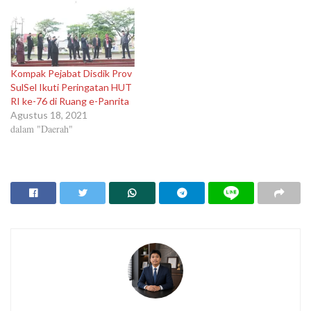
Kompak Pejabat Disdik Prov
SulSel Ikuti Peringatan HUT
RI ke-76 di Ruang e-Panrita
Agustus 18, 2021
dalam "Daerah"