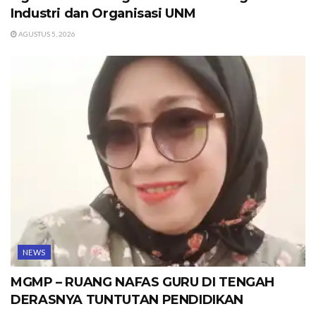
Industri dan Organisasi UNM
AGUSTUS 5, 2026
NEWS
MGMP – RUANG NAFAS GURU DI TENGAH
DERASNYA TUNTUTAN PENDIDIKAN