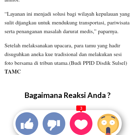
“Layanan ini menjadi solusi bagi wilayah kepulauan yang
sulit dijangkau untuk mendukung transportasi, pariwisata
serta penanganan masalah darurat medis,” paparnya.
Setelah melaksanakan upacara, para tamu yang hadir
disuguhkan aneka kue tradisional dan melakukan sesi
foto bersama di tribun utama.(Budi PPID Disdik Sulsel)
TAMC
Bagaimana Reaksi Anda ?
3