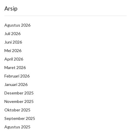
Arsip
Agustus 2026
Juli 2026
Juni 2026
Mei 2026
April 2026
Maret 2026
Februari 2026
Januari 2026
Desember 2025
November 2025
Oktober 2025
September 2025
Agustus 2025