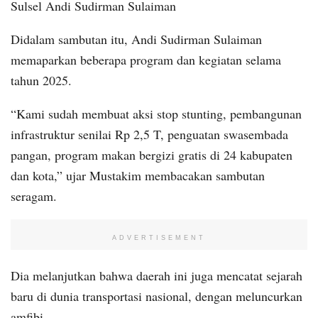
Sulsel Andi Sudirman Sulaiman
Didalam sambutan itu, Andi Sudirman Sulaiman
memaparkan beberapa program dan kegiatan selama
tahun 2025.
“Kami sudah membuat aksi stop stunting, pembangunan
infrastruktur senilai Rp 2,5 T, penguatan swasembada
pangan, program makan bergizi gratis di 24 kabupaten
dan kota,” ujar Mustakim membacakan sambutan
seragam.
ADVERTISEMENT
Dia melanjutkan bahwa daerah ini juga mencatat sejarah
baru di dunia transportasi nasional, dengan meluncurkan
amfibi.