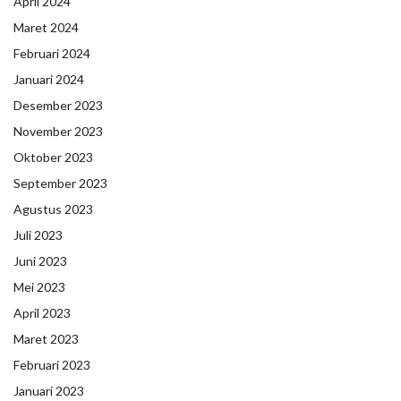
April 2024
Maret 2024
Februari 2024
Januari 2024
Desember 2023
November 2023
Oktober 2023
September 2023
Agustus 2023
Juli 2023
Juni 2023
Mei 2023
April 2023
Maret 2023
Februari 2023
Januari 2023