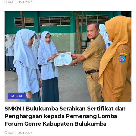
AGUSTUS 4, 2026
DAERAH
SMKN 1 Bulukumba Serahkan Sertifikat dan
Penghargaan kepada Pemenang Lomba
Forum Genre Kabupaten Bulukumba
AGUSTUS 4, 2026