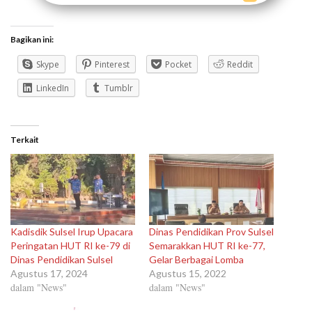
Bagikan ini:
Skype
Pinterest
Pocket
Reddit
LinkedIn
Tumblr
Terkait
Kadisdik Sulsel Irup Upacara
Dinas Pendidikan Prov Sulsel
Peringatan HUT RI ke-79 di
Semarakkan HUT RI ke-77,
Dinas Pendidikan Sulsel
Gelar Berbagai Lomba
Agustus 17, 2024
Agustus 15, 2022
dalam "News"
dalam "News"