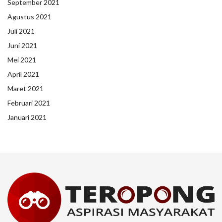
September 2021
Agustus 2021
Juli 2021
Juni 2021
Mei 2021
April 2021
Maret 2021
Februari 2021
Januari 2021