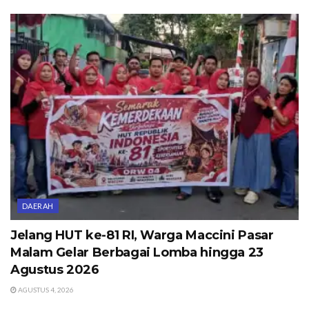
DAERAH
Jelang HUT ke-81 RI, Warga Maccini Pasar
Malam Gelar Berbagai Lomba hingga 23
Agustus 2026
AGUSTUS 4, 2026