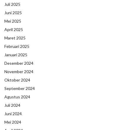
Juli 2025
Juni 2025
Mei 2025
April 2025
Maret 2025
Februari 2025
Januari 2025
Desember 2024
November 2024
Oktober 2024
September 2024
Agustus 2024
Juli 2024
Juni 2024
Mei 2024