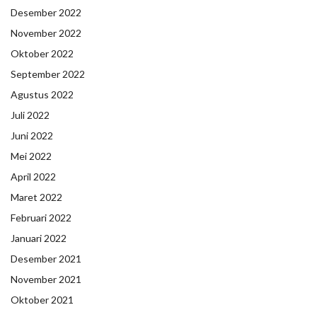
Desember 2022
November 2022
Oktober 2022
September 2022
Agustus 2022
Juli 2022
Juni 2022
Mei 2022
April 2022
Maret 2022
Februari 2022
Januari 2022
Desember 2021
November 2021
Oktober 2021