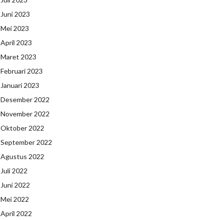
Juni 2023
Mei 2023
April 2023
Maret 2023
Februari 2023
Januari 2023
Desember 2022
November 2022
Oktober 2022
September 2022
Agustus 2022
Juli 2022
Juni 2022
Mei 2022
April 2022