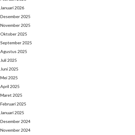
Januari 2026
Desember 2025
November 2025
Oktober 2025
September 2025
Agustus 2025
Juli 2025
Juni 2025
Mei 2025
April 2025
Maret 2025
Februari 2025
Januari 2025
Desember 2024
November 2024