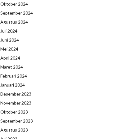
Oktober 2024
September 2024
Agustus 2024
Juli 2024
Juni 2024
Mei 2024
April 2024
Maret 2024
Februari 2024
Januari 2024
Desember 2023
November 2023
Oktober 2023
September 2023
Agustus 2023
Juli 2023