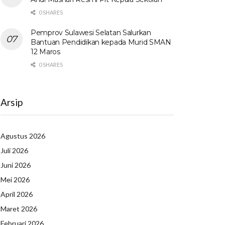
0 SHARES
Pemprov Sulawesi Selatan Salurkan
Bantuan Pendidikan kepada Murid SMAN
12 Maros
0 SHARES
Arsip
Agustus 2026
Juli 2026
Juni 2026
Mei 2026
April 2026
Maret 2026
Februari 2026