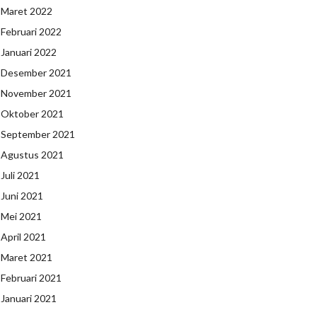
Maret 2022
Februari 2022
Januari 2022
Desember 2021
November 2021
Oktober 2021
September 2021
Agustus 2021
Juli 2021
Juni 2021
Mei 2021
April 2021
Maret 2021
Februari 2021
Januari 2021