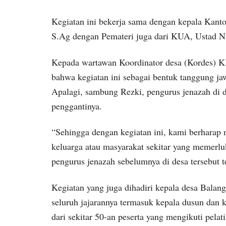
Kegiatan ini bekerja sama dengan kepala Kant
S.Ag dengan Pemateri juga dari KUA, Ustad N
Kepada wartawan Koordinator desa (Kordes
bahwa kegiatan ini sebagai bentuk tanggung 
Apalagi, sambung Rezki, pengurus jenazah di d
penggantinya.
“Sehingga dengan kegiatan ini, kami berharap 
keluarga atau masyarakat sekitar yang memerl
pengurus jenazah sebelumnya di desa tersebut t
Kegiatan yang juga dihadiri kepala desa Balang
seluruh jajarannya termasuk kepala dusun dan k
dari sekitar 50-an peserta yang mengikuti pelat