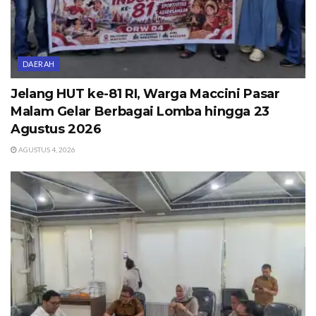
DAERAH
Jelang HUT ke-81 RI, Warga Maccini Pasar
Malam Gelar Berbagai Lomba hingga 23
Agustus 2026
AGUSTUS 4, 2026