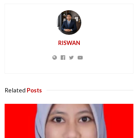
RISWAN
Related
Posts