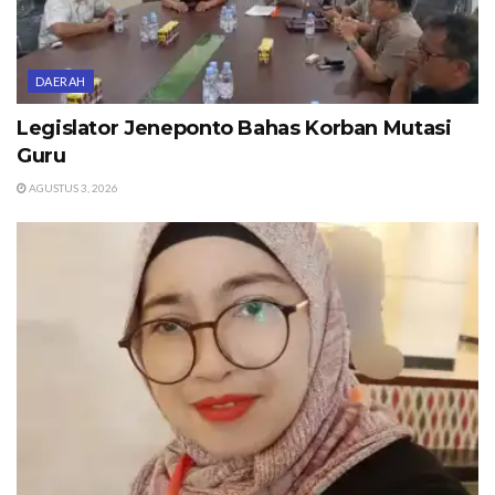
DAERAH
Legislator Jeneponto Bahas Korban Mutasi
Guru
AGUSTUS 3, 2026