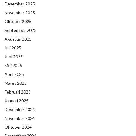
Desember 2025
November 2025
Oktober 2025
September 2025
Agustus 2025
Juli 2025
Juni 2025
Mei 2025
April 2025
Maret 2025
Februari 2025
Januari 2025
Desember 2024
November 2024
Oktober 2024
September 2024