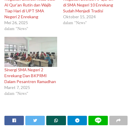
Al Qur’an Rutin dan Wajib
di SMA Negeri 10 Enrekang
Tiap Hari di UPT SMA
Sudah Menjadi Tradisi
Negeri 2 Enrekang
Oktober 15, 2024
dalam "News"
Mei 26, 2025
dalam "News"
Sinergi SMA Negeri 2
Enrekang Dan BKPRMI
Dalam Pesantren Ramadhan
Maret 7, 2025
dalam "News"