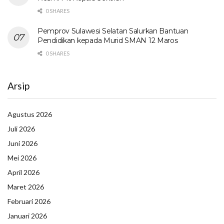
0 SHARES
Pemprov Sulawesi Selatan Salurkan Bantuan
Pendidikan kepada Murid SMAN 12 Maros
0 SHARES
Arsip
Agustus 2026
Juli 2026
Juni 2026
Mei 2026
April 2026
Maret 2026
Februari 2026
Januari 2026