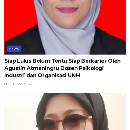
NEWS
Siap Lulus Belum Tentu Siap Berkarier Oleh
Agustin Atmaningru Dosen Psikologi
Industri dan Organisasi UNM
AGUSTUS 5, 2026