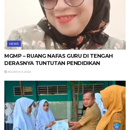
NEWS
MGMP – RUANG NAFAS GURU DI TENGAH
DERASNYA TUNTUTAN PENDIDIKAN
AGUSTUS 4, 2026