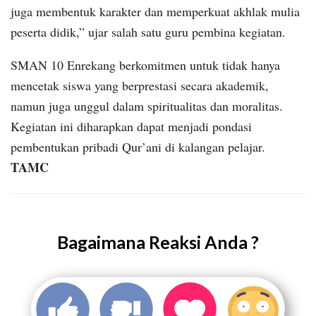
juga membentuk karakter dan memperkuat akhlak mulia
peserta didik,” ujar salah satu guru pembina kegiatan.
SMAN 10 Enrekang berkomitmen untuk tidak hanya
mencetak siswa yang berprestasi secara akademik,
namun juga unggul dalam spiritualitas dan moralitas.
Kegiatan ini diharapkan dapat menjadi pondasi
pembentukan pribadi Qur’ani di kalangan pelajar.
TAMC
Bagaimana Reaksi Anda ?