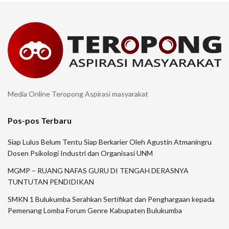
Media Online Teropong Aspirasi masyarakat
Pos-pos Terbaru
Siap Lulus Belum Tentu Siap Berkarier Oleh Agustin Atmaningru
Dosen Psikologi Industri dan Organisasi UNM
MGMP – RUANG NAFAS GURU DI TENGAH DERASNYA
TUNTUTAN PENDIDIKAN
SMKN 1 Bulukumba Serahkan Sertifikat dan Penghargaan kepada
Pemenang Lomba Forum Genre Kabupaten Bulukumba