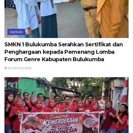
DAERAH
SMKN 1 Bulukumba Serahkan Sertifikat dan
Penghargaan kepada Pemenang Lomba
Forum Genre Kabupaten Bulukumba
AGUSTUS 4, 2026