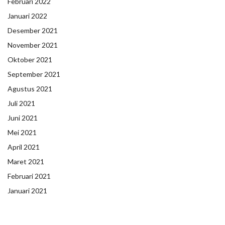
Februari 2022
Januari 2022
Desember 2021
November 2021
Oktober 2021
September 2021
Agustus 2021
Juli 2021
Juni 2021
Mei 2021
April 2021
Maret 2021
Februari 2021
Januari 2021