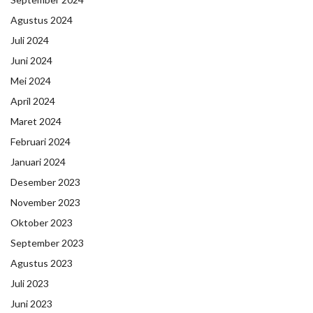
Agustus 2024
Juli 2024
Juni 2024
Mei 2024
April 2024
Maret 2024
Februari 2024
Januari 2024
Desember 2023
November 2023
Oktober 2023
September 2023
Agustus 2023
Juli 2023
Juni 2023