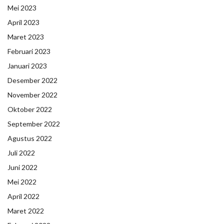
Mei 2023
April 2023
Maret 2023
Februari 2023
Januari 2023
Desember 2022
November 2022
Oktober 2022
September 2022
Agustus 2022
Juli 2022
Juni 2022
Mei 2022
April 2022
Maret 2022