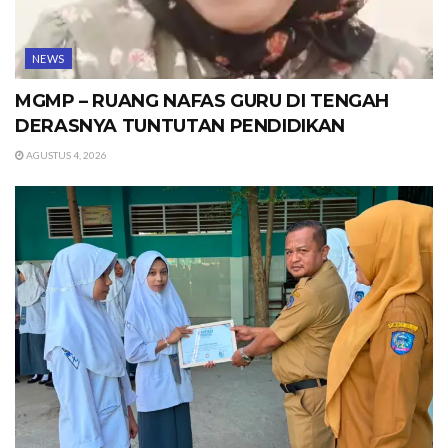
NEWS
MGMP – RUANG NAFAS GURU DI TENGAH
DERASNYA TUNTUTAN PENDIDIKAN
AGUSTUS 4, 2026