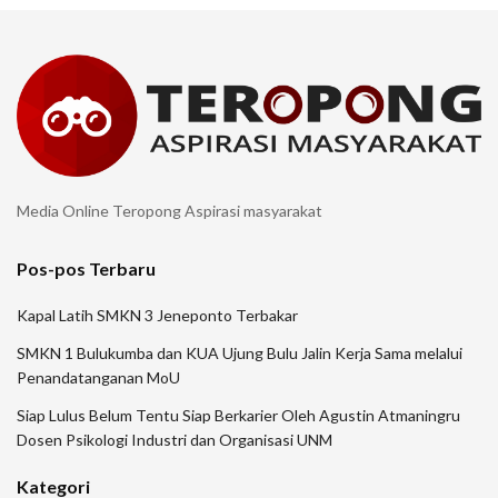
Media Online Teropong Aspirasi masyarakat
Pos-pos Terbaru
Kapal Latih SMKN 3 Jeneponto Terbakar
SMKN 1 Bulukumba dan KUA Ujung Bulu Jalin Kerja Sama melalui
Penandatanganan MoU
Siap Lulus Belum Tentu Siap Berkarier Oleh Agustin Atmaningru
Dosen Psikologi Industri dan Organisasi UNM
Kategori