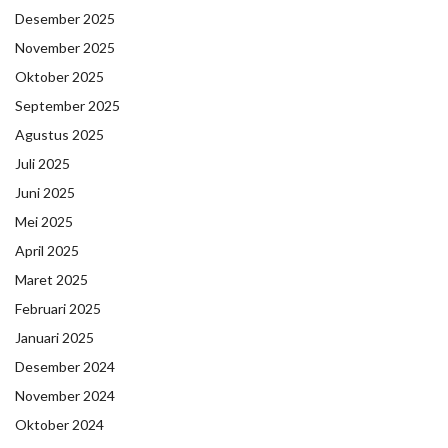
Desember 2025
November 2025
Oktober 2025
September 2025
Agustus 2025
Juli 2025
Juni 2025
Mei 2025
April 2025
Maret 2025
Februari 2025
Januari 2025
Desember 2024
November 2024
Oktober 2024