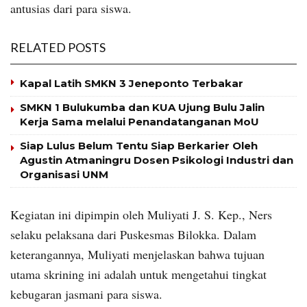
antusias dari para siswa.
RELATED POSTS
Kapal Latih SMKN 3 Jeneponto Terbakar
SMKN 1 Bulukumba dan KUA Ujung Bulu Jalin
Kerja Sama melalui Penandatanganan MoU
Siap Lulus Belum Tentu Siap Berkarier Oleh
Agustin Atmaningru Dosen Psikologi Industri dan
Organisasi UNM
Kegiatan ini dipimpin oleh Muliyati J. S. Kep., Ners
selaku pelaksana dari Puskesmas Bilokka. Dalam
keterangannya, Muliyati menjelaskan bahwa tujuan
utama skrining ini adalah untuk mengetahui tingkat
kebugaran jasmani para siswa.