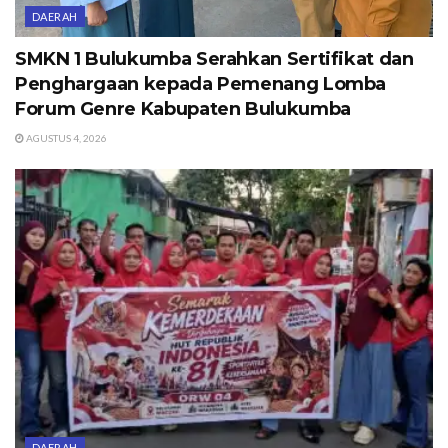
DAERAH
SMKN 1 Bulukumba Serahkan Sertifikat dan
Penghargaan kepada Pemenang Lomba
Forum Genre Kabupaten Bulukumba
AGUSTUS 4, 2026
DAERAH