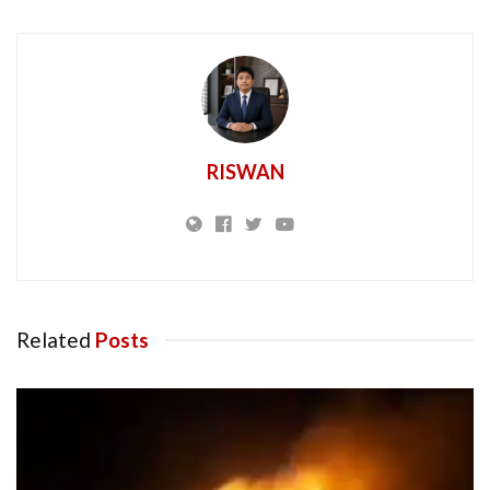
RISWAN
Related
Posts