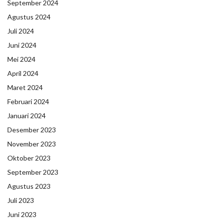
September 2024
Agustus 2024
Juli 2024
Juni 2024
Mei 2024
April 2024
Maret 2024
Februari 2024
Januari 2024
Desember 2023
November 2023
Oktober 2023
September 2023
Agustus 2023
Juli 2023
Juni 2023