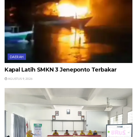
DAERAH
Kapal Latih SMKN 3 Jeneponto Terbakar
AGUSTUS 9, 2026