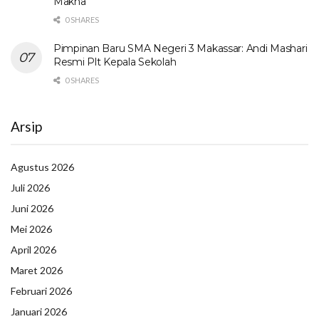
Makna
0 SHARES
Pimpinan Baru SMA Negeri 3 Makassar: Andi Mashari
Resmi Plt Kepala Sekolah
0 SHARES
Arsip
Agustus 2026
Juli 2026
Juni 2026
Mei 2026
April 2026
Maret 2026
Februari 2026
Januari 2026