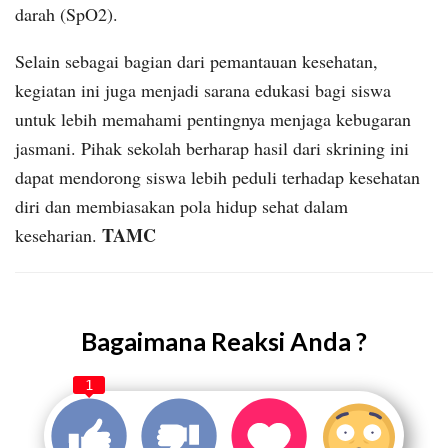
darah (SpO2).
Selain sebagai bagian dari pemantauan kesehatan,
kegiatan ini juga menjadi sarana edukasi bagi siswa
untuk lebih memahami pentingnya menjaga kebugaran
jasmani. Pihak sekolah berharap hasil dari skrining ini
dapat mendorong siswa lebih peduli terhadap kesehatan
diri dan membiasakan pola hidup sehat dalam
TAMC
keseharian.
Bagaimana Reaksi Anda ?
1