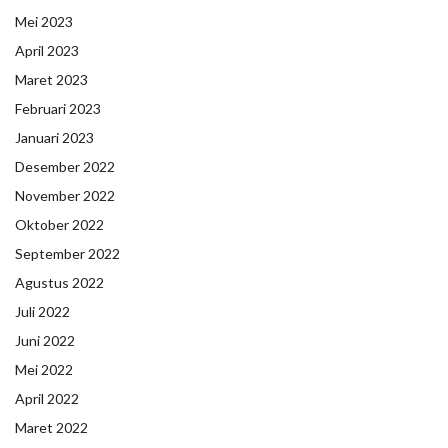
Mei 2023
April 2023
Maret 2023
Februari 2023
Januari 2023
Desember 2022
November 2022
Oktober 2022
September 2022
Agustus 2022
Juli 2022
Juni 2022
Mei 2022
April 2022
Maret 2022