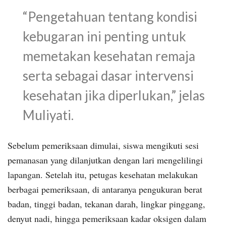
“Pengetahuan tentang kondisi
kebugaran ini penting untuk
memetakan kesehatan remaja
serta sebagai dasar intervensi
kesehatan jika diperlukan,” jelas
Muliyati.
Sebelum pemeriksaan dimulai, siswa mengikuti sesi
pemanasan yang dilanjutkan dengan lari mengelilingi
lapangan. Setelah itu, petugas kesehatan melakukan
berbagai pemeriksaan, di antaranya pengukuran berat
badan, tinggi badan, tekanan darah, lingkar pinggang,
denyut nadi, hingga pemeriksaan kadar oksigen dalam