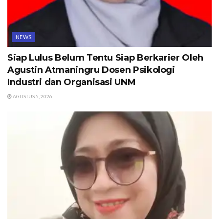
NEWS
Siap Lulus Belum Tentu Siap Berkarier Oleh
Agustin Atmaningru Dosen Psikologi
Industri dan Organisasi UNM
AGUSTUS 5, 2026