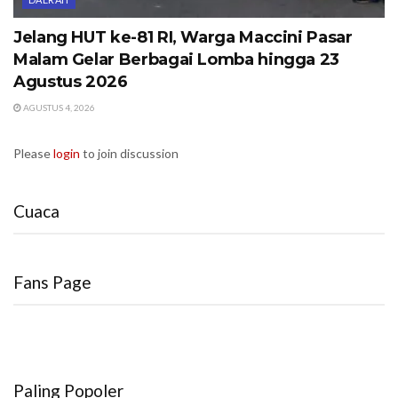
Jelang HUT ke-81 RI, Warga Maccini Pasar
Malam Gelar Berbagai Lomba hingga 23
Agustus 2026
AGUSTUS 4, 2026
Please
login
to join discussion
Cuaca
Fans Page
Paling Popoler