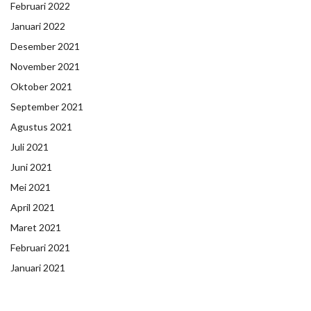
Februari 2022
Januari 2022
Desember 2021
November 2021
Oktober 2021
September 2021
Agustus 2021
Juli 2021
Juni 2021
Mei 2021
April 2021
Maret 2021
Februari 2021
Januari 2021