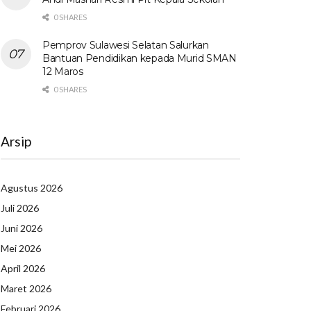
0 SHARES
Pemprov Sulawesi Selatan Salurkan
Bantuan Pendidikan kepada Murid SMAN
12 Maros
0 SHARES
Arsip
Agustus 2026
Juli 2026
Juni 2026
Mei 2026
April 2026
Maret 2026
Februari 2026