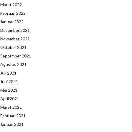
Maret 2022
Februari 2022
Januari 2022
Desember 2021
November 2021
Oktober 2021
September 2021
Agustus 2021
Juli 2021
Juni 2021
Mei 2021
April 2021
Maret 2021
Februari 2021
Januari 2021