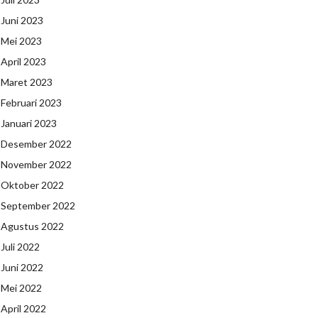
Juni 2023
Mei 2023
April 2023
Maret 2023
Februari 2023
Januari 2023
Desember 2022
November 2022
Oktober 2022
September 2022
Agustus 2022
Juli 2022
Juni 2022
Mei 2022
April 2022