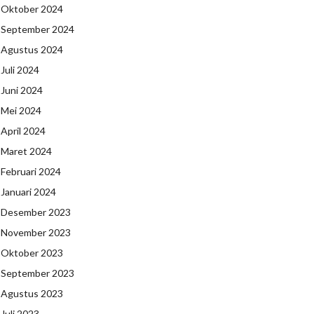
Oktober 2024
September 2024
Agustus 2024
Juli 2024
Juni 2024
Mei 2024
April 2024
Maret 2024
Februari 2024
Januari 2024
Desember 2023
November 2023
Oktober 2023
September 2023
Agustus 2023
Juli 2023