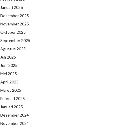
Januari 2026
Desember 2025
November 2025
Oktober 2025
September 2025
Agustus 2025
Juli 2025
Juni 2025
Mei 2025
April 2025
Maret 2025
Februari 2025
Januari 2025
Desember 2024
November 2024