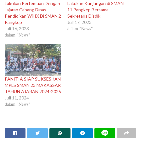
Lakukan Pertemuan Dengan
Lakukan Kunjungan di SMAN
Jajaran Cabang Dinas
11 Pangkep Bersama
Pendidikan Wil IX Di SMAN 2
Sekretaris Disdik
Pangkep
Juli 17, 2023
dalam "News"
Juli 16, 2023
dalam "News"
PANITIA SIAP SUKSESKAN
MPLS SMAN 23 MAKASSAR
TAHUN AJARAN 2024-2025
Juli 11, 2024
dalam "News"