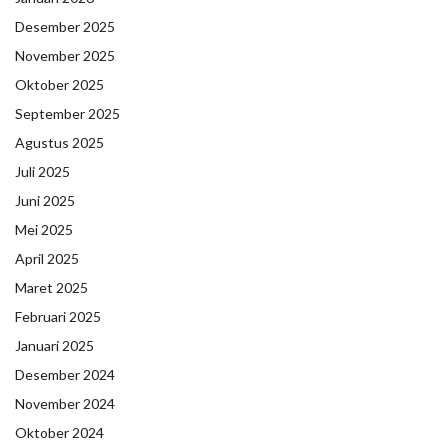
Desember 2025
November 2025
Oktober 2025
September 2025
Agustus 2025
Juli 2025
Juni 2025
Mei 2025
April 2025
Maret 2025
Februari 2025
Januari 2025
Desember 2024
November 2024
Oktober 2024