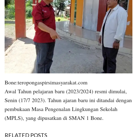
Bone:teropongaspirsimasyarakat.com
Awal Tahun pelajaran baru (2023/2024) resmi dimulai,
Senin (17/7 2023). Tahun ajaran baru ini ditandai dengan
pembukaan Masa Pengenalan Lingkungan Sekolah
(MPLS), yang dipusatkan di SMAN 1 Bone.
RELATED POSTS