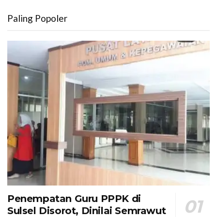
Paling Popoler
Penempatan Guru PPPK di
Sulsel Disorot, Dinilai Semrawut