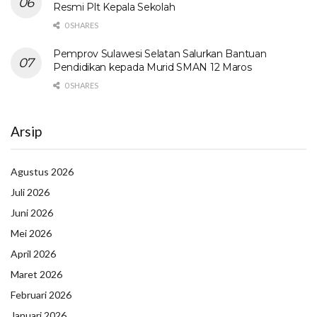
Resmi Plt Kepala Sekolah
0 SHARES
Pemprov Sulawesi Selatan Salurkan Bantuan
Pendidikan kepada Murid SMAN 12 Maros
0 SHARES
Arsip
Agustus 2026
Juli 2026
Juni 2026
Mei 2026
April 2026
Maret 2026
Februari 2026
Januari 2026