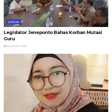
DAERAH
Legislator Jeneponto Bahas Korban Mutasi
Guru
AGUSTUS 3, 2026