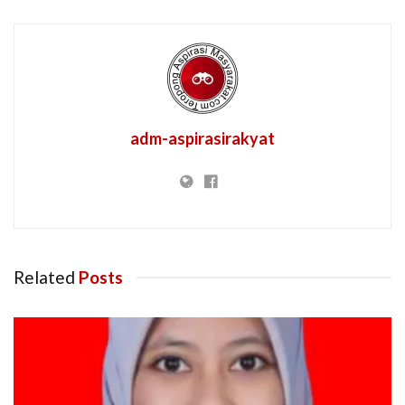
adm-aspirasirakyat
Related
Posts