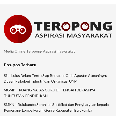
Media Online Teropong Aspirasi masyarakat
Pos-pos Terbaru
Siap Lulus Belum Tentu Siap Berkarier Oleh Agustin Atmaningru
Dosen Psikologi Industri dan Organisasi UNM
MGMP – RUANG NAFAS GURU DI TENGAH DERASNYA
TUNTUTAN PENDIDIKAN
SMKN 1 Bulukumba Serahkan Sertifikat dan Penghargaan kepada
Pemenang Lomba Forum Genre Kabupaten Bulukumba