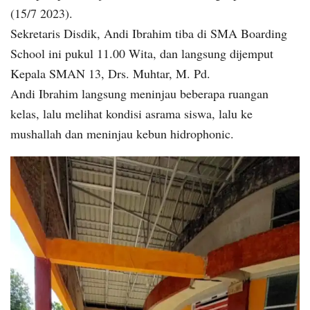
(15/7 2023).
Sekretaris Disdik, Andi Ibrahim tiba di SMA Boarding
School ini pukul 11.00 Wita, dan langsung dijemput
Kepala SMAN 13, Drs. Muhtar, M. Pd.
Andi Ibrahim langsung meninjau beberapa ruangan
kelas, lalu melihat kondisi asrama siswa, lalu ke
mushallah dan meninjau kebun hidrophonic.