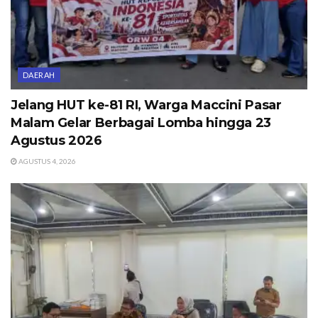
DAERAH
Jelang HUT ke-81 RI, Warga Maccini Pasar
Malam Gelar Berbagai Lomba hingga 23
Agustus 2026
AGUSTUS 4, 2026