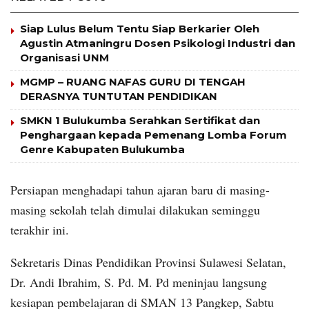
Siap Lulus Belum Tentu Siap Berkarier Oleh
Agustin Atmaningru Dosen Psikologi Industri dan
Organisasi UNM
MGMP – RUANG NAFAS GURU DI TENGAH
DERASNYA TUNTUTAN PENDIDIKAN
SMKN 1 Bulukumba Serahkan Sertifikat dan
Penghargaan kepada Pemenang Lomba Forum
Genre Kabupaten Bulukumba
Persiapan menghadapi tahun ajaran baru di masing-
masing sekolah telah dimulai dilakukan seminggu
terakhir ini.
Sekretaris Dinas Pendidikan Provinsi Sulawesi Selatan,
Dr. Andi Ibrahim, S. Pd. M. Pd meninjau langsung
kesiapan pembelajaran di SMAN 13 Pangkep, Sabtu