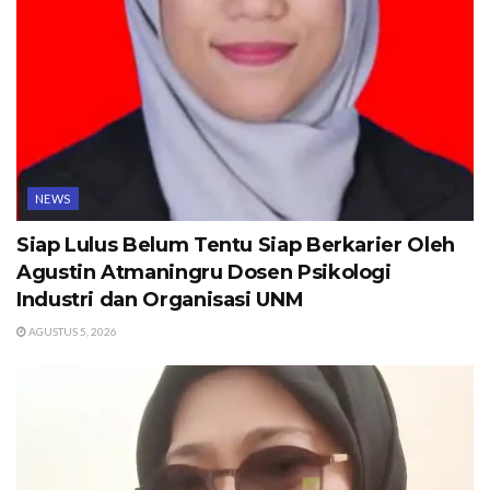
NEWS
Siap Lulus Belum Tentu Siap Berkarier Oleh
Agustin Atmaningru Dosen Psikologi
Industri dan Organisasi UNM
AGUSTUS 5, 2026