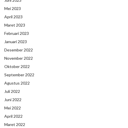
Juni 2023
Mei 2023
April 2023
Maret 2023
Februari 2023
Januari 2023
Desember 2022
November 2022
Oktober 2022
September 2022
Agustus 2022
Juli 2022
Juni 2022
Mei 2022
April 2022
Maret 2022