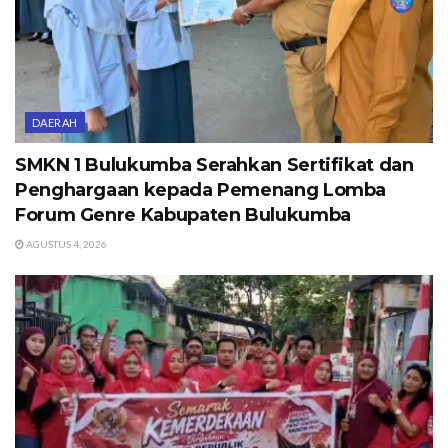
DAERAH
SMKN 1 Bulukumba Serahkan Sertifikat dan
Penghargaan kepada Pemenang Lomba
Forum Genre Kabupaten Bulukumba
AGUSTUS 4, 2026