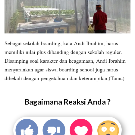
Sebagai sekolah boarding, kata Andi Ibrahim, harus
memiliki nilai plus dibanding dengan sekolah reguler.
Disamping soal karakter dan keagamaan, Andi Ibrahim
menyarankan agar siswa boarding school juga harus
dibekali dengan pengetahuan dan keterampilan,(Tamc)
Bagaimana Reaksi Anda ?