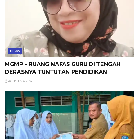
NEWS
MGMP – RUANG NAFAS GURU DI TENGAH
DERASNYA TUNTUTAN PENDIDIKAN
AGUSTUS 4, 2026