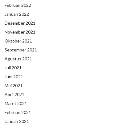
Februari 2022
Januari 2022
Desember 2021
November 2021
Oktober 2021
September 2021
Agustus 2021
Juli 2021
Juni 2021
Mei 2021
April 2021
Maret 2021
Februari 2021
Januari 2021