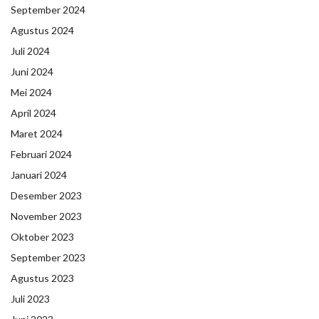
September 2024
Agustus 2024
Juli 2024
Juni 2024
Mei 2024
April 2024
Maret 2024
Februari 2024
Januari 2024
Desember 2023
November 2023
Oktober 2023
September 2023
Agustus 2023
Juli 2023