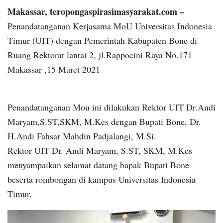
Makassar, teropongaspirasimasyarakat.com –
Penandatanganan Kerjasama MoU Universitas Indonesia
Timur (UIT) dengan Pemerintah Kabupaten Bone di
Ruang Rektorat lantai 2, jl.Rappocini Raya No.171
Makassar ,15 Maret 2021
Penandatanganan Mou ini dilakukan Rektor UIT Dr.Andi
Maryam,S.ST,SKM, M.Kes dengan Bupati Bone, Dr.
H.Andi Fahsar Mahdin Padjalangi, M.Si.
Rektor UIT Dr. Andi Maryam, S.ST, SKM, M.Kes
menyampaikan selamat datang bapak Bupati Bone
beserta rombongan di kampus Universitas Indonesia
Timur.