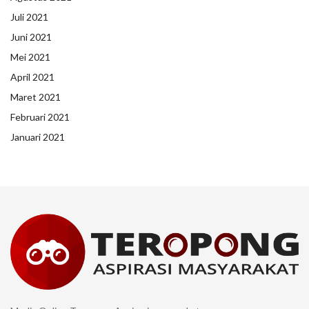
Juli 2021
Juni 2021
Mei 2021
April 2021
Maret 2021
Februari 2021
Januari 2021