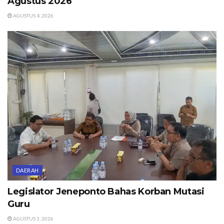
Agustus 2026
AGUSTUS 4, 2026
DAERAH
Legislator Jeneponto Bahas Korban Mutasi
Guru
AGUSTUS 3, 2026