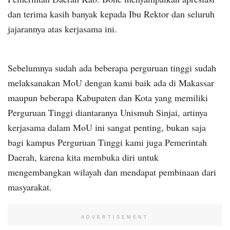
dan terima kasih banyak kepada Ibu Rektor dan seluruh
jajarannya atas kerjasama ini.
Sebelumnya sudah ada beberapa perguruan tinggi sudah
melaksanakan MoU dengan kami baik ada di Makassar
maupun beberapa Kabupaten dan Kota yang memiliki
Perguruan Tinggi diantaranya Unismuh Sinjai, artinya
kerjasama dalam MoU ini sangat penting, bukan saja
bagi kampus Perguruan Tinggi kami juga Pemerintah
Daerah, karena kita membuka diri untuk
mengembangkan wilayah dan mendapat pembinaan dari
masyarakat.
ADVERTISEMENT