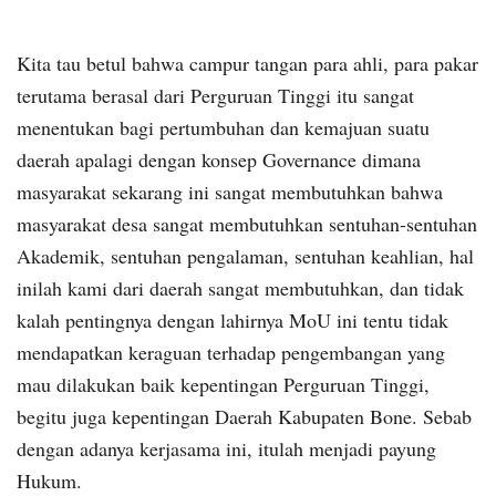
Kita tau betul bahwa campur tangan para ahli, para pakar
terutama berasal dari Perguruan Tinggi itu sangat
menentukan bagi pertumbuhan dan kemajuan suatu
daerah apalagi dengan konsep Governance dimana
masyarakat sekarang ini sangat membutuhkan bahwa
masyarakat desa sangat membutuhkan sentuhan-sentuhan
Akademik, sentuhan pengalaman, sentuhan keahlian, hal
inilah kami dari daerah sangat membutuhkan, dan tidak
kalah pentingnya dengan lahirnya MoU ini tentu tidak
mendapatkan keraguan terhadap pengembangan yang
mau dilakukan baik kepentingan Perguruan Tinggi,
begitu juga kepentingan Daerah Kabupaten Bone. Sebab
dengan adanya kerjasama ini, itulah menjadi payung
Hukum.