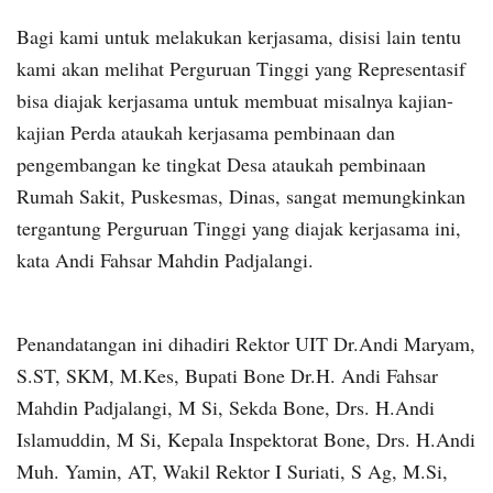
Bagi kami untuk melakukan kerjasama, disisi lain tentu
kami akan melihat Perguruan Tinggi yang Representasif
bisa diajak kerjasama untuk membuat misalnya kajian-
kajian Perda ataukah kerjasama pembinaan dan
pengembangan ke tingkat Desa ataukah pembinaan
Rumah Sakit, Puskesmas, Dinas, sangat memungkinkan
tergantung Perguruan Tinggi yang diajak kerjasama ini,
kata Andi Fahsar Mahdin Padjalangi.
Penandatangan ini dihadiri Rektor UIT Dr.Andi Maryam,
S.ST, SKM, M.Kes, Bupati Bone Dr.H. Andi Fahsar
Mahdin Padjalangi, M Si, Sekda Bone, Drs. H.Andi
Islamuddin, M Si, Kepala Inspektorat Bone, Drs. H.Andi
Muh. Yamin, AT, Wakil Rektor I Suriati, S Ag, M.Si,