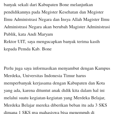
banyak sekali dari Kabupaten Bone melanjutkan
pendidikannya pada Megister Kesehatan dan Megister
Ilmu Administrasi Negara dan Insya Allah Magister Ilmu
Administrasi Negara akan berubah Magister Administrasi
Publik, kata Andi Maryam
Rektor UIT, saya mengucapkan banyak terima kasih
kepada Pemda Kab. Bone
Perlu juga saya informasikan menyambut dengan Kampus
Merdeka, Universitas Indonesia Timur harus
memperbanyak kerjasama dengan Kabupaten dan Kota
yang ada, karena dituntut anak didik kita dalam hal ini
melalui suatu kegiatan-kegiatan yang Merdeka Belajar,
Merdeka Belajar mereka diberikan beban itu ada 3 SKS
dimana 1 SKS nya mahasiswa bisa menempuh di