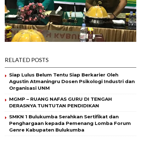
RELATED POSTS
Siap Lulus Belum Tentu Siap Berkarier Oleh
Agustin Atmaningru Dosen Psikologi Industri dan
Organisasi UNM
MGMP – RUANG NAFAS GURU DI TENGAH
DERASNYA TUNTUTAN PENDIDIKAN
SMKN 1 Bulukumba Serahkan Sertifikat dan
Penghargaan kepada Pemenang Lomba Forum
Genre Kabupaten Bulukumba