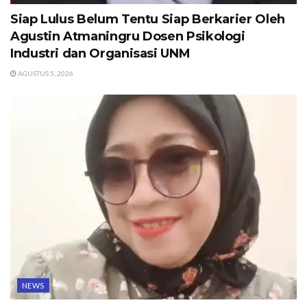
Siap Lulus Belum Tentu Siap Berkarier Oleh
Agustin Atmaningru Dosen Psikologi
Industri dan Organisasi UNM
AGUSTUS 5, 2026
NEWS