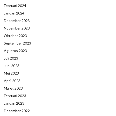
Februari 2024
Januari 2024
Desember 2023
November 2023
Oktober 2023
September 2023
Agustus 2023
Juli 2023
Juni 2023
Mei 2023
April 2023
Maret 2023
Februari 2023
Januari 2023
Desember 2022