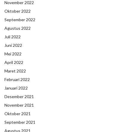
November 2022
Oktober 2022
September 2022
Agustus 2022
Juli 2022
Juni 2022
Mei 2022
April 2022
Maret 2022
Februari 2022
Januari 2022
Desember 2021
November 2021
Oktober 2021
September 2021
Agustus 2021