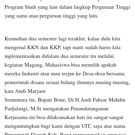
Program Studi yang lain dalam lingkup Perguruan Tinggi
yang sama atau perguruan tinggi yang lain.
Kemudian dua semester lagi terakhir, kalau dulu kita
mengenal KKN dan KKP, tapi nanti sudah harus kita
inplementasikan didalam dua semester itu melalui
kegiatan Magang, Mahasiswa bisa memilih apakah
mereka Industri atau mau terjun ke Desa-desa bersama
pemerintah disana sesuai bidang ilmunya masing-masing,
kata Andi Maryam
Sementara itu, Bupati Bone, Dr.H.Andi Fahsar Mahdin
Padjalangi, M.Si mengatakan Penandatanganan
Kerjasama ini bisa dilaksanakan hari ini sangat-sangat
menguntungkan bagi kami dengan UIT, saya atas nama
Pemerintah Daerah Kab. Bone menyampaikan apresiasi