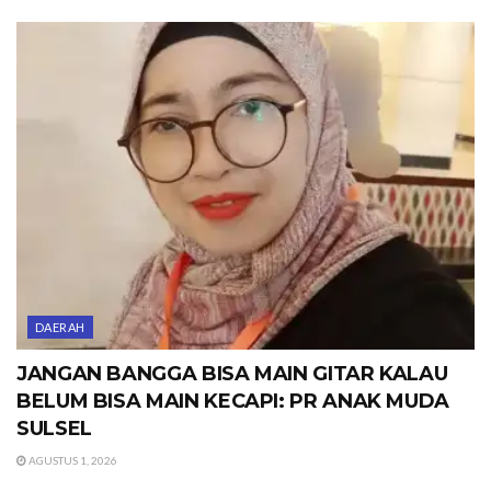
DAERAH
JANGAN BANGGA BISA MAIN GITAR KALAU
BELUM BISA MAIN KECAPI: PR ANAK MUDA
SULSEL
AGUSTUS 1, 2026