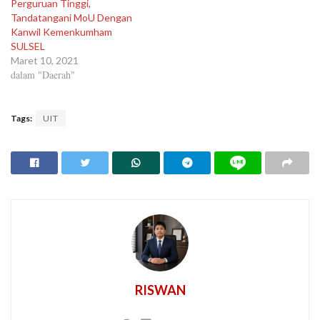
Perguruan Tinggi,
Tandatangani MoU Dengan
Kanwil Kemenkumham
SULSEL
Maret 10, 2021
dalam "Daerah"
Tags:
UIT
RISWAN