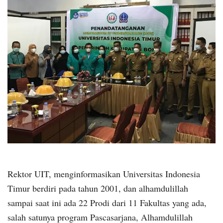
Rektor UIT, menginformasikan Universitas Indonesia
Timur berdiri pada tahun 2001, dan alhamdulillah
sampai saat ini ada 22 Prodi dari 11 Fakultas yang ada,
salah satunya program Pascasarjana, Alhamdulillah