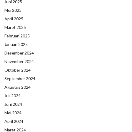
Juni 2025
Mei 2025
April 2025
Maret 2025
Februari 2025
Januari 2025
Desember 2024
November 2024
Oktober 2024
September 2024
Agustus 2024
Juli 2024
Juni 2024
Mei 2024
April 2024
Maret 2024