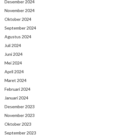
Desember 2024
November 2024
Oktober 2024
September 2024
Agustus 2024
Juli 2024
Juni 2024
Mei 2024
April 2024
Maret 2024
Februari 2024
Januari 2024
Desember 2023
November 2023
Oktober 2023
September 2023