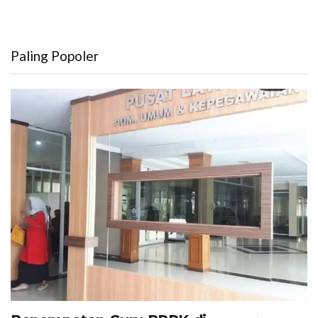
Paling Popoler