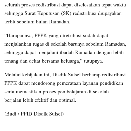
seluruh proses redistribusi dapat diselesaikan tepat waktu
sehingga Surat Keputusan (SK) redistribusi diupayakan
terbit sebelum bulan Ramadan.
“Harapannya, PPPK yang diretribusi sudah dapat
menjalankan tugas di sekolah barunya sebelum Ramadan,
sehingga dapat menjalani ibadah Ramadan dengan lebih
tenang dan dekat bersama keluarga,” tutupnya.
Melalui kebijakan ini, Disdik Sulsel berharap redistribusi
PPPK dapat mendorong pemerataan layanan pendidikan
serta memastikan proses pembelajaran di sekolah
berjalan lebih efektif dan optimal.
(Budi / PPID Disdik Sulsel)