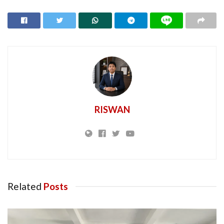
RISWAN
Related
Posts