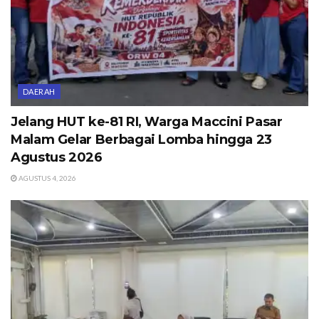
DAERAH
Jelang HUT ke-81 RI, Warga Maccini Pasar
Malam Gelar Berbagai Lomba hingga 23
Agustus 2026
AGUSTUS 4, 2026