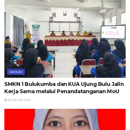
DAERAH
SMKN 1 Bulukumba dan KUA Ujung Bulu Jalin
Kerja Sama melalui Penandatanganan MoU
AGUSTUS 8, 2026