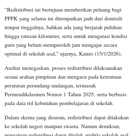
“Redistribusi ini bertujuan memberikan peluang bagi
PPPK yang selama ini ditempatkan jauh dari domisili
tempat tinggalnya, bahkan ada yang berjarak puluhan
hingga ratusan kilometer, serta untuk mengatasi kondisi
guru yang belum memperoleh jam mengajar secara
optimal di sekolah asal,” ujarnya, Kamis (15/1/2026).
Anshar menegaskan, proses redistribusi dilaksanakan
sesuai arahan pimpinan dan mengacu pada ketentuan
peraturan perundang-undangan, termasuk
Permendikdasmen Nomor 1 Tahun 2025, serta berbasis
pada data riil kebutuhan pembelajaran di sekolah.
Dalam skema yang disusun, redistribusi dapat dilakukan
ke sekolah negeri maupun swasta. Namun demikian,
pengajuan redistribusi dapat ditolak apabila sekolah asal