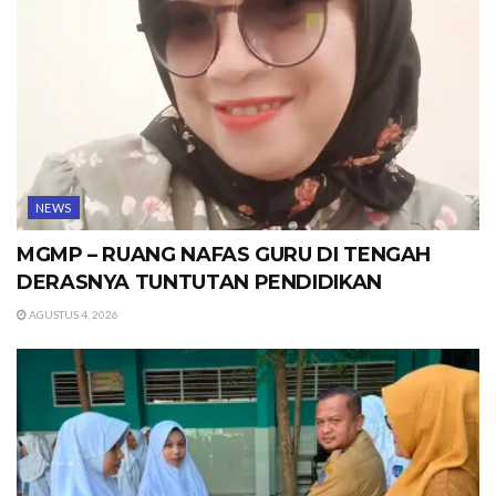
NEWS
MGMP – RUANG NAFAS GURU DI TENGAH
DERASNYA TUNTUTAN PENDIDIKAN
AGUSTUS 4, 2026