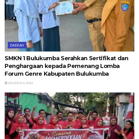
DAERAH
SMKN 1 Bulukumba Serahkan Sertifikat dan
Penghargaan kepada Pemenang Lomba
Forum Genre Kabupaten Bulukumba
AGUSTUS 4, 2026