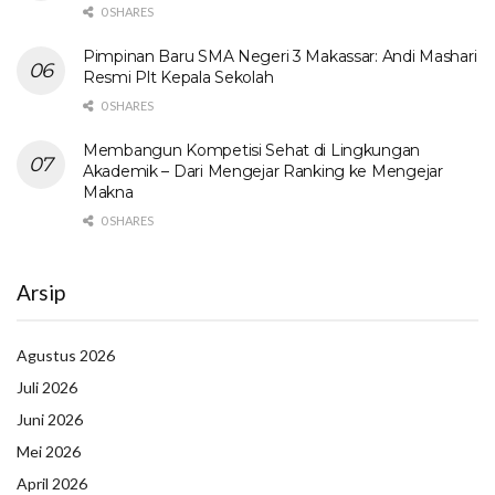
0 SHARES
Pimpinan Baru SMA Negeri 3 Makassar: Andi Mashari
Resmi Plt Kepala Sekolah
0 SHARES
Membangun Kompetisi Sehat di Lingkungan
Akademik – Dari Mengejar Ranking ke Mengejar
Makna
0 SHARES
Arsip
Agustus 2026
Juli 2026
Juni 2026
Mei 2026
April 2026