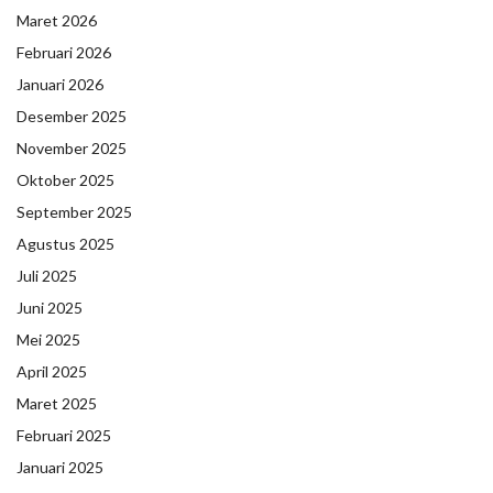
Maret 2026
Februari 2026
Januari 2026
Desember 2025
November 2025
Oktober 2025
September 2025
Agustus 2025
Juli 2025
Juni 2025
Mei 2025
April 2025
Maret 2025
Februari 2025
Januari 2025