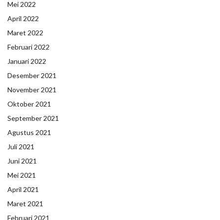
Mei 2022
April 2022
Maret 2022
Februari 2022
Januari 2022
Desember 2021
November 2021
Oktober 2021
September 2021
Agustus 2021
Juli 2021
Juni 2021
Mei 2021
April 2021
Maret 2021
Februari 2021