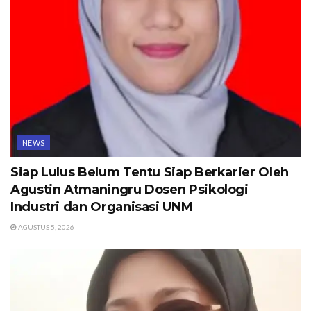
NEWS
Siap Lulus Belum Tentu Siap Berkarier Oleh
Agustin Atmaningru Dosen Psikologi
Industri dan Organisasi UNM
AGUSTUS 5, 2026