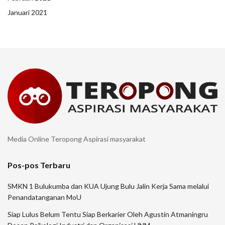
Januari 2021
Media Online Teropong Aspirasi masyarakat
Pos-pos Terbaru
SMKN 1 Bulukumba dan KUA Ujung Bulu Jalin Kerja Sama melalui
Penandatanganan MoU
Siap Lulus Belum Tentu Siap Berkarier Oleh Agustin Atmaningru