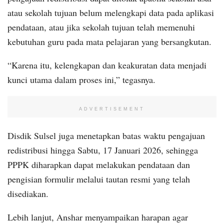
atau sekolah tujuan belum melengkapi data pada aplikasi
pendataan, atau jika sekolah tujuan telah memenuhi
kebutuhan guru pada mata pelajaran yang bersangkutan.
“Karena itu, kelengkapan dan keakuratan data menjadi
kunci utama dalam proses ini,” tegasnya.
ADVERTISEMENT
Disdik Sulsel juga menetapkan batas waktu pengajuan
redistribusi hingga Sabtu, 17 Januari 2026, sehingga
PPPK diharapkan dapat melakukan pendataan dan
pengisian formulir melalui tautan resmi yang telah
disediakan.
Lebih lanjut, Anshar menyampaikan harapan agar