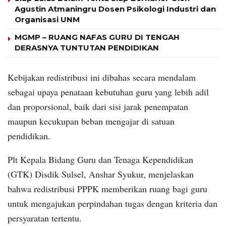
Agustin Atmaningru Dosen Psikologi Industri dan
Organisasi UNM
MGMP – RUANG NAFAS GURU DI TENGAH
DERASNYA TUNTUTAN PENDIDIKAN
Kebijakan redistribusi ini dibahas secara mendalam
sebagai upaya penataan kebutuhan guru yang lebih adil
dan proporsional, baik dari sisi jarak penempatan
maupun kecukupan beban mengajar di satuan
pendidikan.
Plt Kepala Bidang Guru dan Tenaga Kependidikan
(GTK) Disdik Sulsel, Anshar Syukur, menjelaskan
bahwa redistribusi PPPK memberikan ruang bagi guru
untuk mengajukan perpindahan tugas dengan kriteria dan
persyaratan tertentu.