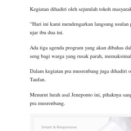
Kegiatan dihadiri oleh sejumlah tokoh masyara
“Hari ini kami mendengarkan langsung usulan 
ujar ibu dua ini.
Ada tiga agenda program yang akan dibahas dal
seng bagi warga yang rusak parah, memaksimal
Dalam kegiatan pra musrenbang juga dihadiri 
Taufan.
Menurut lurah asal Jeneponto ini, pihaknya sa
pra musrenbang.