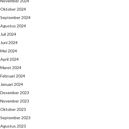
November 2024
Oktober 2024
September 2024
Agustus 2024
Juli 2024
Juni 2024
Mei 2024
April 2024
Maret 2024
Februari 2024
Januari 2024
Desember 2023
November 2023
Oktober 2023
September 2023
Agustus 2023