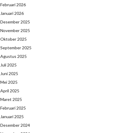
Februari 2026
Januari 2026
Desember 2025
November 2025
Oktober 2025
September 2025
Agustus 2025
Juli 2025
Juni 2025
Mei 2025
April 2025
Maret 2025
Februari 2025
Januari 2025
Desember 2024