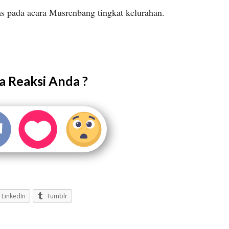
s pada acara Musrenbang tingkat kelurahan.
 Reaksi Anda ?
LinkedIn
Tumblr