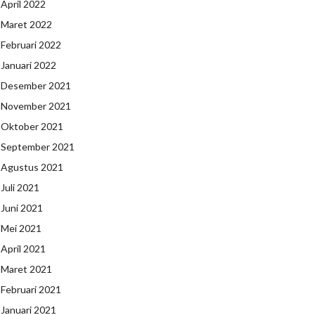
April 2022
Maret 2022
Februari 2022
Januari 2022
Desember 2021
November 2021
Oktober 2021
September 2021
Agustus 2021
Juli 2021
Juni 2021
Mei 2021
April 2021
Maret 2021
Februari 2021
Januari 2021