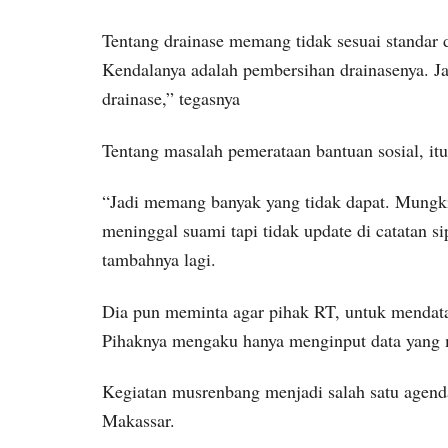
Tentang drainase memang tidak sesuai standar d
Kendalanya adalah pembersihan drainasenya. Ja
drainase,” tegasnya
Tentang masalah pemerataan bantuan sosial, it
“Jadi memang banyak yang tidak dapat. Mungki
meninggal suami tapi tidak update di catatan s
tambahnya lagi.
Dia pun meminta agar pihak RT, untuk mendat
Pihaknya mengaku hanya menginput data yang 
Kegiatan musrenbang menjadi salah satu agend
Makassar.