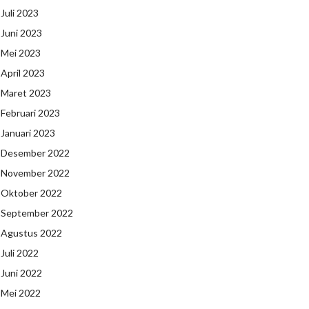
Juli 2023
Juni 2023
Mei 2023
April 2023
Maret 2023
Februari 2023
Januari 2023
Desember 2022
November 2022
Oktober 2022
September 2022
Agustus 2022
Juli 2022
Juni 2022
Mei 2022