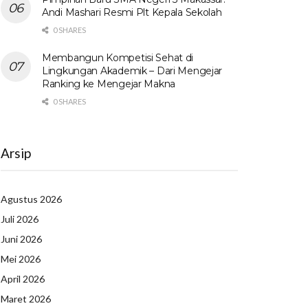
Andi Mashari Resmi Plt Kepala Sekolah
0 SHARES
Membangun Kompetisi Sehat di
Lingkungan Akademik – Dari Mengejar
Ranking ke Mengejar Makna
0 SHARES
Arsip
Agustus 2026
Juli 2026
Juni 2026
Mei 2026
April 2026
Maret 2026