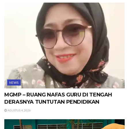
NEWS
MGMP – RUANG NAFAS GURU DI TENGAH
DERASNYA TUNTUTAN PENDIDIKAN
AGUSTUS 4, 2026