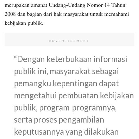
merupakan amanat Undang-Undang Nomor 14 Tahun
2008 dan bagian dari hak masyarakat untuk memahami
kebijakan publik.
ADVERTISEMENT
“Dengan keterbukaan informasi
publik ini, masyarakat sebagai
pemangku kepentingan dapat
mengetahui pembuatan kebijakan
publik, program-programnya,
serta proses pengambilan
keputusannya yang dilakukan