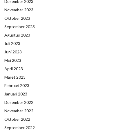
Desember 2023
November 2023
Oktober 2023
September 2023
Agustus 2023
Juli 2023
Juni 2023
Mei 2023
April 2023
Maret 2023
Februari 2023
Januari 2023
Desember 2022
November 2022
Oktober 2022
September 2022