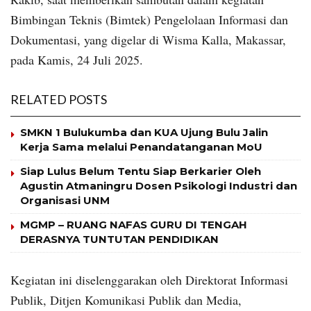
Bimbingan Teknis (Bimtek) Pengelolaan Informasi dan
Dokumentasi, yang digelar di Wisma Kalla, Makassar,
pada Kamis, 24 Juli 2025.
RELATED POSTS
SMKN 1 Bulukumba dan KUA Ujung Bulu Jalin
Kerja Sama melalui Penandatanganan MoU
Siap Lulus Belum Tentu Siap Berkarier Oleh
Agustin Atmaningru Dosen Psikologi Industri dan
Organisasi UNM
MGMP – RUANG NAFAS GURU DI TENGAH
DERASNYA TUNTUTAN PENDIDIKAN
Kegiatan ini diselenggarakan oleh Direktorat Informasi
Publik, Ditjen Komunikasi Publik dan Media,