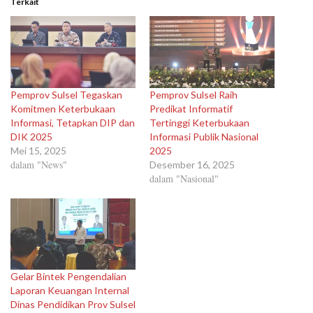
Terkait
Pemprov Sulsel Tegaskan
Pemprov Sulsel Raih
Komitmen Keterbukaan
Predikat Informatif
Informasi, Tetapkan DIP dan
Tertinggi Keterbukaan
DIK 2025
Informasi Publik Nasional
Mei 15, 2025
2025
dalam "News"
Desember 16, 2025
dalam "Nasional"
Gelar Bintek Pengendalian
Laporan Keuangan Internal
Dinas Pendidikan Prov Sulsel