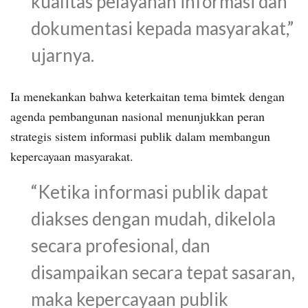
kualitas pelayanan informasi dan
dokumentasi kepada masyarakat,”
ujarnya.
Ia menekankan bahwa keterkaitan tema bimtek dengan
agenda pembangunan nasional menunjukkan peran
strategis sistem informasi publik dalam membangun
kepercayaan masyarakat.
“Ketika informasi publik dapat
diakses dengan mudah, dikelola
secara profesional, dan
disampaikan secara tepat sasaran,
maka kepercayaan publik