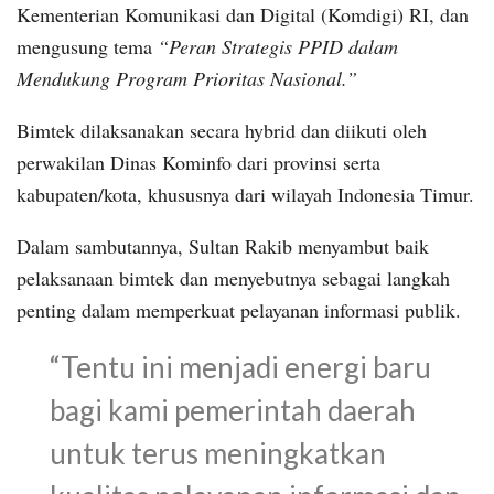
Kementerian Komunikasi dan Digital (Komdigi) RI, dan
mengusung tema
“Peran Strategis PPID dalam
Mendukung Program Prioritas Nasional.”
Bimtek dilaksanakan secara hybrid dan diikuti oleh
perwakilan Dinas Kominfo dari provinsi serta
kabupaten/kota, khususnya dari wilayah Indonesia Timur.
Dalam sambutannya, Sultan Rakib menyambut baik
pelaksanaan bimtek dan menyebutnya sebagai langkah
penting dalam memperkuat pelayanan informasi publik.
“Tentu ini menjadi energi baru
bagi kami pemerintah daerah
untuk terus meningkatkan