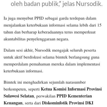
oleh badan publik,” jelas Nursodik.
Ia juga menyebut PPID sebagai garda terdepan dalam
menjalankan keterbukaan informasi selama lebih dari 15
tahun dan berharap keberadaannya terus memperkuat
akuntabilitas penyelenggaraan negara.
Dalam sesi akhir, Nursodik mengajak seluruh peserta
untuk aktif berdiskusi selama bimtek berlangsung guna
memperdalam pemahaman mereka dalam implementasi
keterbukaan informasi.
Bimtek ini menghadirkan sejumlah narasumber
Ketua Komisi Informasi Provinsi
berkompeten, seperti
Sulawesi Selatan
PPID Kementerian
, perwakilan
Keuangan
Diskominfotik Provinsi DKI
, serta dari