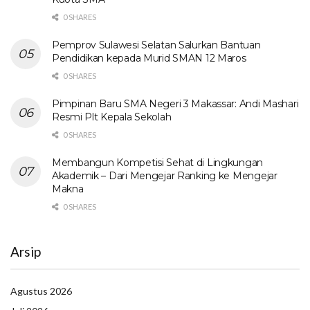
0 SHARES
Pemprov Sulawesi Selatan Salurkan Bantuan
Pendidikan kepada Murid SMAN 12 Maros
0 SHARES
Pimpinan Baru SMA Negeri 3 Makassar: Andi Mashari
Resmi Plt Kepala Sekolah
0 SHARES
Membangun Kompetisi Sehat di Lingkungan
Akademik – Dari Mengejar Ranking ke Mengejar
Makna
0 SHARES
Arsip
Agustus 2026