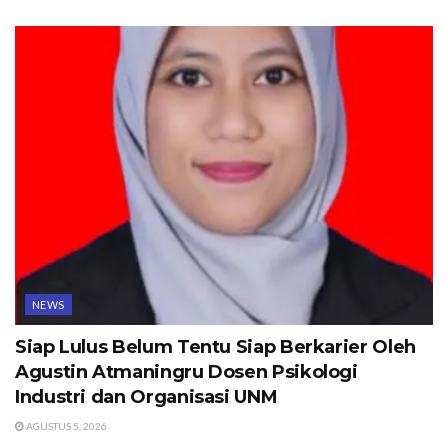
NEWS
Siap Lulus Belum Tentu Siap Berkarier Oleh
Agustin Atmaningru Dosen Psikologi
Industri dan Organisasi UNM
AGUSTUS 5, 2026