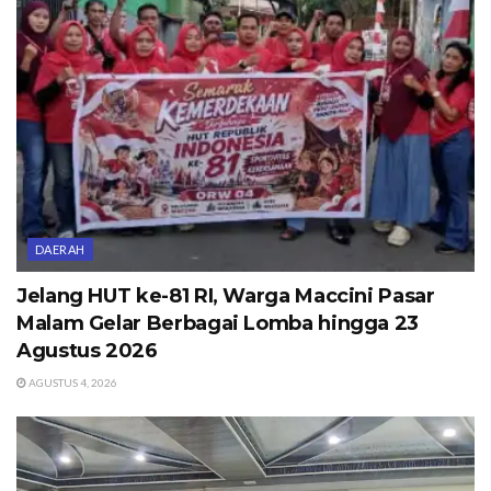
DAERAH
Jelang HUT ke-81 RI, Warga Maccini Pasar
Malam Gelar Berbagai Lomba hingga 23
Agustus 2026
AGUSTUS 4, 2026