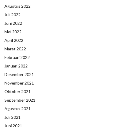
Agustus 2022
Juli 2022
Juni 2022
Mei 2022
April 2022
Maret 2022
Februari 2022
Januari 2022
Desember 2021
November 2021
Oktober 2021
September 2021
Agustus 2021
Juli 2021
Juni 2021