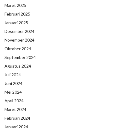
Maret 2025
Februari 2025
Januari 2025
Desember 2024
November 2024
Oktober 2024
September 2024
Agustus 2024
Juli 2024
Juni 2024
Mei 2024
April 2024
Maret 2024
Februari 2024
Januari 2024