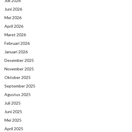
Juli 2026
Juni 2026
Mei 2026
April 2026
Maret 2026
Februari 2026
Januari 2026
Desember 2025
November 2025
Oktober 2025
September 2025
Agustus 2025
Juli 2025
Juni 2025
Mei 2025
April 2025