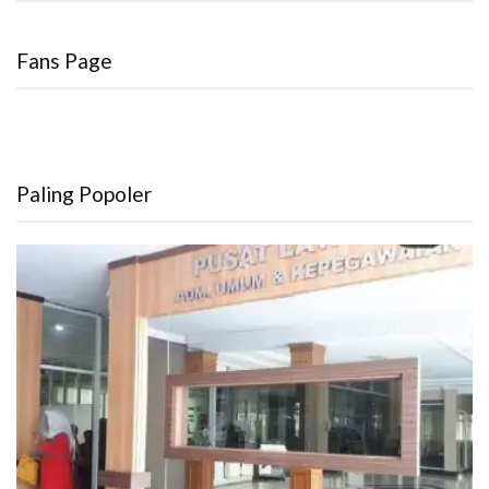
Fans Page
Paling Popoler