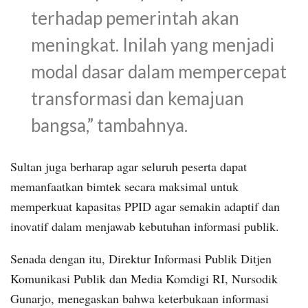
terhadap pemerintah akan
meningkat. Inilah yang menjadi
modal dasar dalam mempercepat
transformasi dan kemajuan
bangsa,” tambahnya.
Sultan juga berharap agar seluruh peserta dapat
memanfaatkan bimtek secara maksimal untuk
memperkuat kapasitas PPID agar semakin adaptif dan
inovatif dalam menjawab kebutuhan informasi publik.
Senada dengan itu, Direktur Informasi Publik Ditjen
Komunikasi Publik dan Media Komdigi RI, Nursodik
Gunarjo, menegaskan bahwa keterbukaan informasi