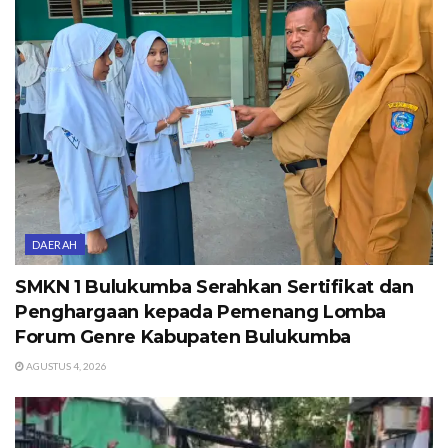
DAERAH
SMKN 1 Bulukumba Serahkan Sertifikat dan
Penghargaan kepada Pemenang Lomba
Forum Genre Kabupaten Bulukumba
AGUSTUS 4, 2026