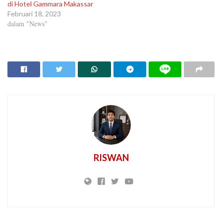
di Hotel Gammara Makassar
Februari 18, 2023
dalam "News"
RISWAN