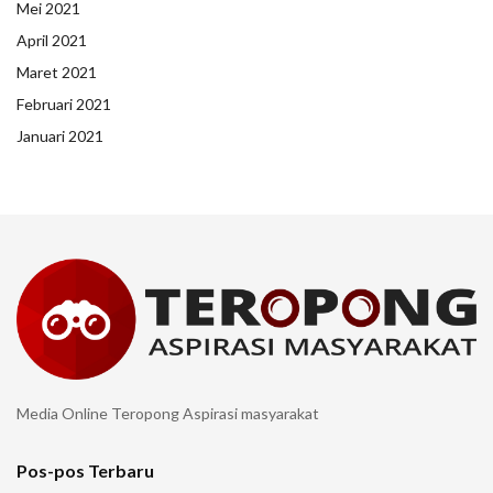
Mei 2021
April 2021
Maret 2021
Februari 2021
Januari 2021
Media Online Teropong Aspirasi masyarakat
Pos-pos Terbaru