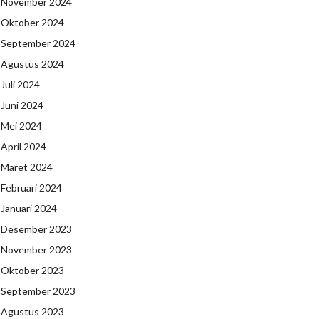
November 2024
Oktober 2024
September 2024
Agustus 2024
Juli 2024
Juni 2024
Mei 2024
April 2024
Maret 2024
Februari 2024
Januari 2024
Desember 2023
November 2023
Oktober 2023
September 2023
Agustus 2023