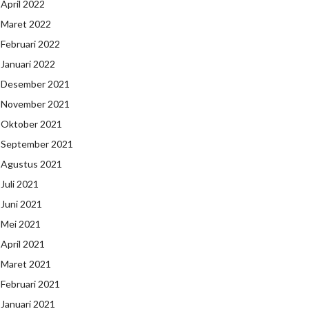
April 2022
Maret 2022
Februari 2022
Januari 2022
Desember 2021
November 2021
Oktober 2021
September 2021
Agustus 2021
Juli 2021
Juni 2021
Mei 2021
April 2021
Maret 2021
Februari 2021
Januari 2021