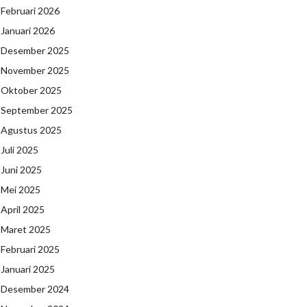
Februari 2026
Januari 2026
Desember 2025
November 2025
Oktober 2025
September 2025
Agustus 2025
Juli 2025
Juni 2025
Mei 2025
April 2025
Maret 2025
Februari 2025
Januari 2025
Desember 2024