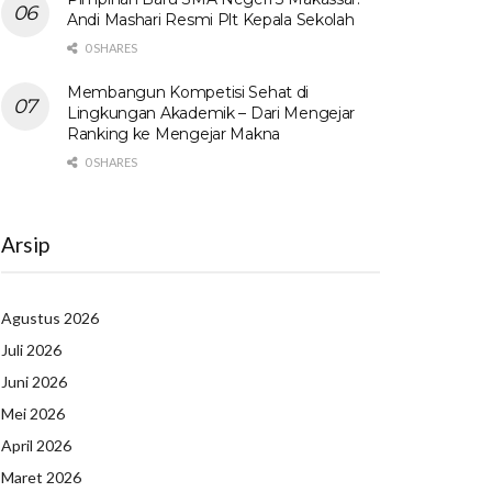
Andi Mashari Resmi Plt Kepala Sekolah
0 SHARES
Membangun Kompetisi Sehat di
Lingkungan Akademik – Dari Mengejar
Ranking ke Mengejar Makna
0 SHARES
Arsip
Agustus 2026
Juli 2026
Juni 2026
Mei 2026
April 2026
Maret 2026