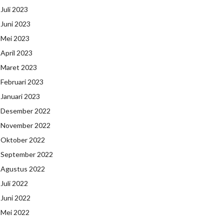
Juli 2023
Juni 2023
Mei 2023
April 2023
Maret 2023
Februari 2023
Januari 2023
Desember 2022
November 2022
Oktober 2022
September 2022
Agustus 2022
Juli 2022
Juni 2022
Mei 2022