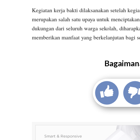
Kegiatan kerja bakti dilaksanakan setelah kegi
merupakan salah satu upaya untuk menciptakan
dukungan dari seluruh warga sekolah, diharapka
memberikan manfaat yang berkelanjutan bagi s
Bagaimana