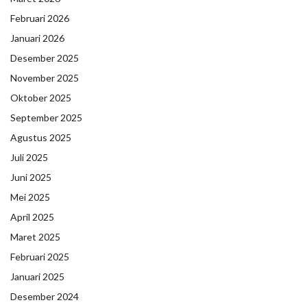
Februari 2026
Januari 2026
Desember 2025
November 2025
Oktober 2025
September 2025
Agustus 2025
Juli 2025
Juni 2025
Mei 2025
April 2025
Maret 2025
Februari 2025
Januari 2025
Desember 2024