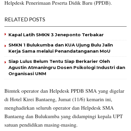
Helpdesk Penerimaan Peserta Didik Baru (PPDB).
RELATED POSTS
Kapal Latih SMKN 3 Jeneponto Terbakar
SMKN 1 Bulukumba dan KUA Ujung Bulu Jalin
Kerja Sama melalui Penandatanganan MoU
Siap Lulus Belum Tentu Siap Berkarier Oleh
Agustin Atmaningru Dosen Psikologi Industri dan
Organisasi UNM
Bimtek operator dan Helpdesk PPDB SMA yang digelar
di Hotel Kirei Bantaeng, Jumat (11/6) kemarin ini,
menghadirkan seluruh operator dan Helpdesk SMA
Bantaeng dan Bulukumba yang didampingi kepala UPT
satuan pendidikan masing-masing.