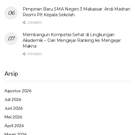
Pimpinan Baru SMA Negeri 3 Makassar: Andi Mashari
Resmi Plt Kepala Sekolah
0 SHARES
Membangun Kompetisi Sehat di Lingkungan
Akademik – Dari Mengejar Ranking ke Mengejar
Makna
0 SHARES
Arsip
Agustus 2026
Juli 2026
Juni 2026
Mei 2026
April 2026
Maret 2026