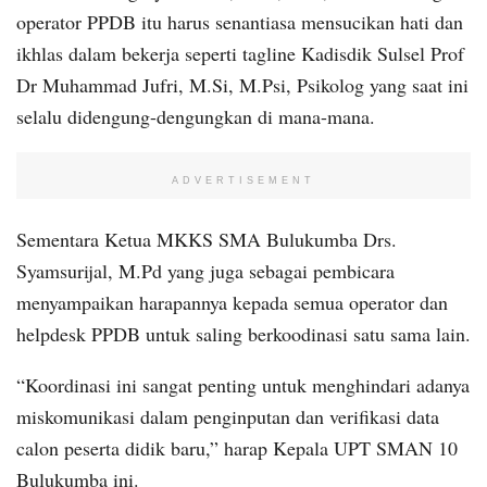
operator PPDB itu harus senantiasa mensucikan hati dan
ikhlas dalam bekerja seperti tagline Kadisdik Sulsel Prof
Dr Muhammad Jufri, M.Si, M.Psi, Psikolog yang saat ini
selalu didengung-dengungkan di mana-mana.
ADVERTISEMENT
Sementara Ketua MKKS SMA Bulukumba Drs.
Syamsurijal, M.Pd yang juga sebagai pembicara
menyampaikan harapannya kepada semua operator dan
helpdesk PPDB untuk saling berkoodinasi satu sama lain.
“Koordinasi ini sangat penting untuk menghindari adanya
miskomunikasi dalam penginputan dan verifikasi data
calon peserta didik baru,” harap Kepala UPT SMAN 10
Bulukumba ini.