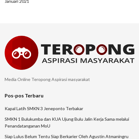
Januari 2021
Media Online Teropong Aspirasi masyarakat
Pos-pos Terbaru
Kapal Latih SMKN 3 Jeneponto Terbakar
SMKN 1 Bulukumba dan KUA Ujung Bulu Jalin Kerja Sama melalui
Penandatanganan MoU
Siap Lulus Belum Tentu Siap Berkarier Oleh Agustin Atmaningru