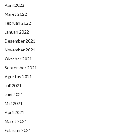
April 2022
Maret 2022
Februari 2022
Januari 2022
Desember 2021
November 2021
Oktober 2021
September 2021
Agustus 2021
Juli 2021
Juni 2021
Mei 2021
April 2021
Maret 2021
Februari 2021