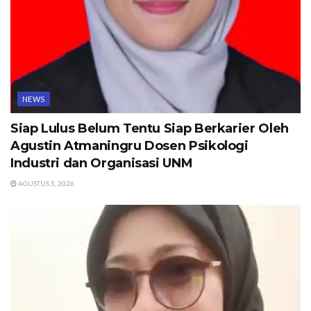
NEWS
Siap Lulus Belum Tentu Siap Berkarier Oleh
Agustin Atmaningru Dosen Psikologi
Industri dan Organisasi UNM
AGUSTUS 5, 2026