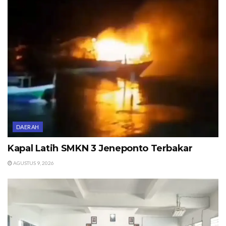
DAERAH
Kapal Latih SMKN 3 Jeneponto Terbakar
AGUSTUS 9, 2026