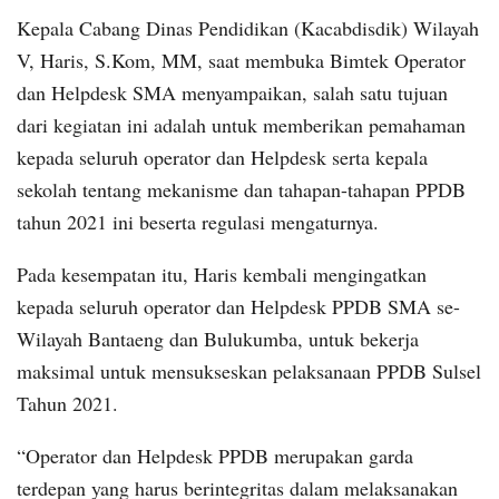
Kepala Cabang Dinas Pendidikan (Kacabdisdik) Wilayah
V, Haris, S.Kom, MM, saat membuka Bimtek Operator
dan Helpdesk SMA menyampaikan, salah satu tujuan
dari kegiatan ini adalah untuk memberikan pemahaman
kepada seluruh operator dan Helpdesk serta kepala
sekolah tentang mekanisme dan tahapan-tahapan PPDB
tahun 2021 ini beserta regulasi mengaturnya.
Pada kesempatan itu, Haris kembali mengingatkan
kepada seluruh operator dan Helpdesk PPDB SMA se-
Wilayah Bantaeng dan Bulukumba, untuk bekerja
maksimal untuk mensukseskan pelaksanaan PPDB Sulsel
Tahun 2021.
“Operator dan Helpdesk PPDB merupakan garda
terdepan yang harus berintegritas dalam melaksanakan