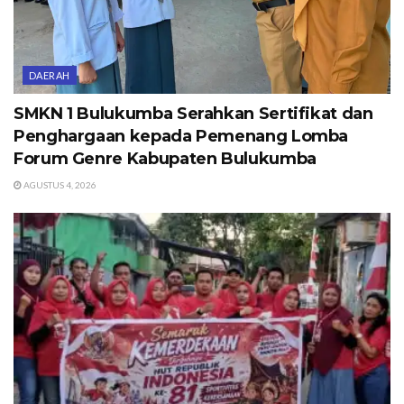
DAERAH
SMKN 1 Bulukumba Serahkan Sertifikat dan
Penghargaan kepada Pemenang Lomba
Forum Genre Kabupaten Bulukumba
AGUSTUS 4, 2026