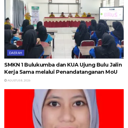
DAERAH
SMKN 1 Bulukumba dan KUA Ujung Bulu Jalin
Kerja Sama melalui Penandatanganan MoU
AGUSTUS 8, 2026