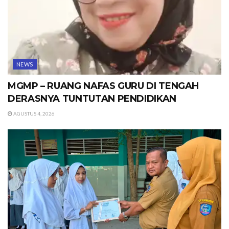
NEWS
MGMP – RUANG NAFAS GURU DI TENGAH
DERASNYA TUNTUTAN PENDIDIKAN
AGUSTUS 4, 2026