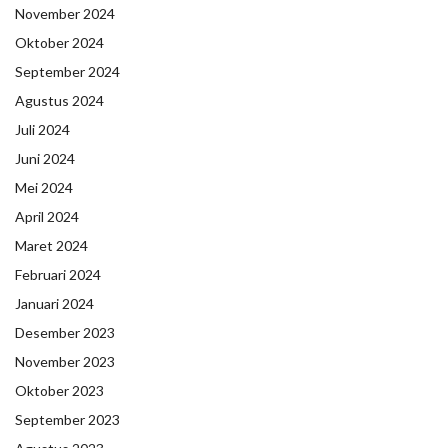
November 2024
Oktober 2024
September 2024
Agustus 2024
Juli 2024
Juni 2024
Mei 2024
April 2024
Maret 2024
Februari 2024
Januari 2024
Desember 2023
November 2023
Oktober 2023
September 2023