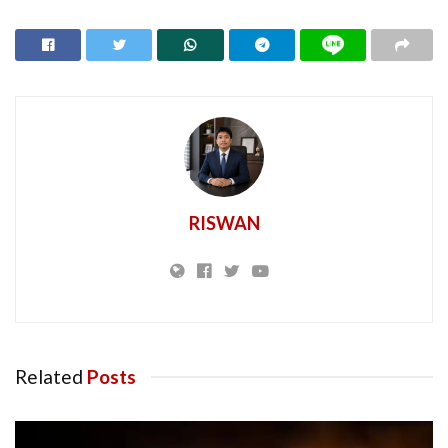
RISWAN
Related
Posts