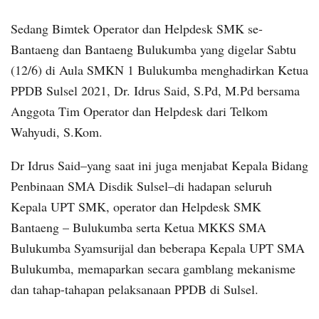
Sedang Bimtek Operator dan Helpdesk SMK se-
Bantaeng dan Bantaeng Bulukumba yang digelar Sabtu
(12/6) di Aula SMKN 1 Bulukumba menghadirkan Ketua
PPDB Sulsel 2021, Dr. Idrus Said, S.Pd, M.Pd bersama
Anggota Tim Operator dan Helpdesk dari Telkom
Wahyudi, S.Kom.
Dr Idrus Said–yang saat ini juga menjabat Kepala Bidang
Penbinaan SMA Disdik Sulsel–di hadapan seluruh
Kepala UPT SMK, operator dan Helpdesk SMK
Bantaeng – Bulukumba serta Ketua MKKS SMA
Bulukumba Syamsurijal dan beberapa Kepala UPT SMA
Bulukumba, memaparkan secara gamblang mekanisme
dan tahap-tahapan pelaksanaan PPDB di Sulsel.