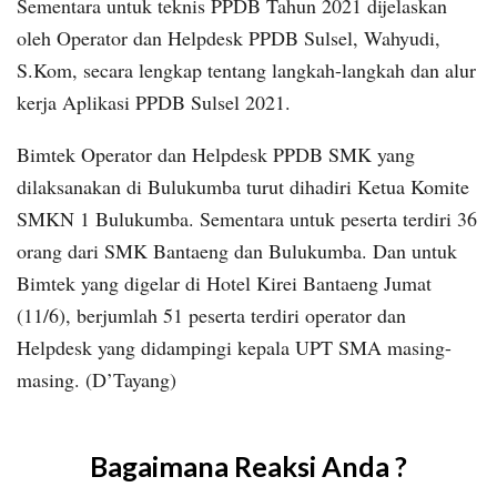
Sementara untuk teknis PPDB Tahun 2021 dijelaskan
oleh Operator dan Helpdesk PPDB Sulsel, Wahyudi,
S.Kom, secara lengkap tentang langkah-langkah dan alur
kerja Aplikasi PPDB Sulsel 2021.
Bimtek Operator dan Helpdesk PPDB SMK yang
dilaksanakan di Bulukumba turut dihadiri Ketua Komite
SMKN 1 Bulukumba. Sementara untuk peserta terdiri 36
orang dari SMK Bantaeng dan Bulukumba. Dan untuk
Bimtek yang digelar di Hotel Kirei Bantaeng Jumat
(11/6), berjumlah 51 peserta terdiri operator dan
Helpdesk yang didampingi kepala UPT SMA masing-
masing. (D’Tayang)
Bagaimana Reaksi Anda ?