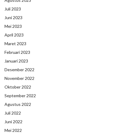
Agustus 2023
Juli 2023
Juni 2023
Mei 2023
April 2023
Maret 2023
Februari 2023
Januari 2023
Desember 2022
November 2022
Oktober 2022
September 2022
Agustus 2022
Juli 2022
Juni 2022
Mei 2022