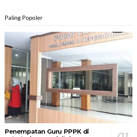
Paling Popoler
Penempatan Guru PPPK di