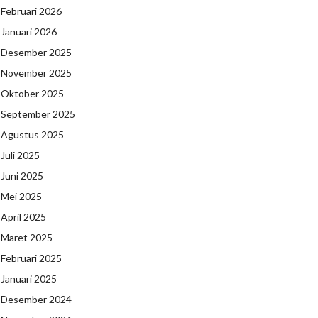
Februari 2026
Januari 2026
Desember 2025
November 2025
Oktober 2025
September 2025
Agustus 2025
Juli 2025
Juni 2025
Mei 2025
April 2025
Maret 2025
Februari 2025
Januari 2025
Desember 2024