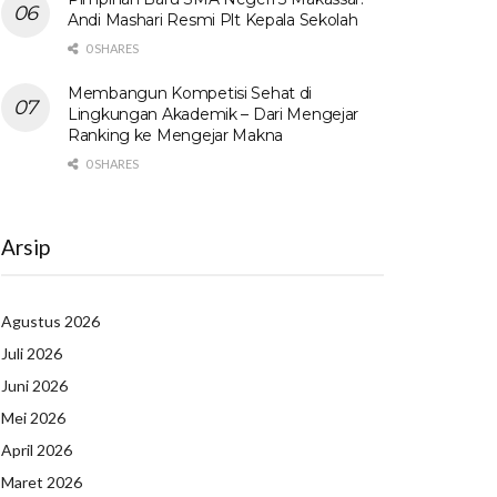
Andi Mashari Resmi Plt Kepala Sekolah
0 SHARES
Membangun Kompetisi Sehat di
Lingkungan Akademik – Dari Mengejar
Ranking ke Mengejar Makna
0 SHARES
Arsip
Agustus 2026
Juli 2026
Juni 2026
Mei 2026
April 2026
Maret 2026