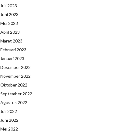
Juli 2023
Juni 2023
Mei 2023
April 2023
Maret 2023
Februari 2023
Januari 2023
Desember 2022
November 2022
Oktober 2022
September 2022
Agustus 2022
Juli 2022
Juni 2022
Mei 2022