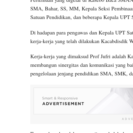
SMA, Bahar, SS, MM, Kepala Seksi Pembinaa
Satuan Pendidikan, dan beberapa Kepala UPT
Di hadapan para pengawas dan Kepala UPT Satd
kerja-kerja yang telah dilakukan Kacabdisdik
Kerja-kerja yang dimaksud Prof Jufri adalah K
membangun sinergitas dan komunikasi yang bai
pengelolaan jenjang pendidikan SMA, SMK, d
ADV