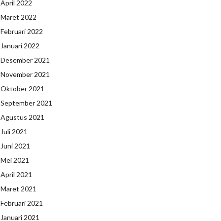
April 2022
Maret 2022
Februari 2022
Januari 2022
Desember 2021
November 2021
Oktober 2021
September 2021
Agustus 2021
Juli 2021
Juni 2021
Mei 2021
April 2021
Maret 2021
Februari 2021
Januari 2021