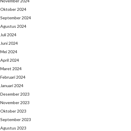
November 2024
Oktober 2024
September 2024
Agustus 2024
Juli 2024
Juni 2024
Mei 2024
April 2024
Maret 2024
Februari 2024
Januari 2024
Desember 2023
November 2023
Oktober 2023
September 2023
Agustus 2023