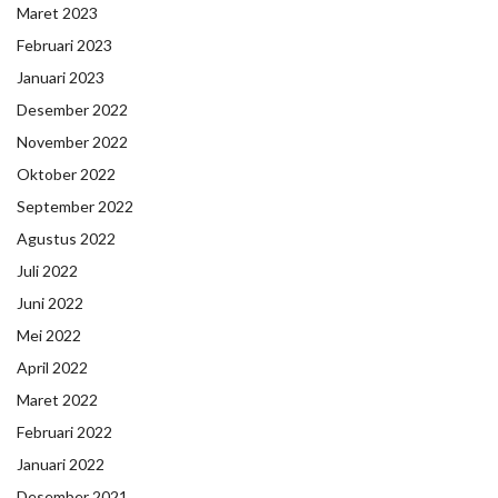
Maret 2023
Februari 2023
Januari 2023
Desember 2022
November 2022
Oktober 2022
September 2022
Agustus 2022
Juli 2022
Juni 2022
Mei 2022
April 2022
Maret 2022
Februari 2022
Januari 2022
Desember 2021