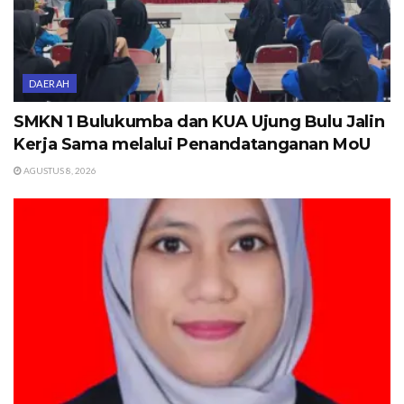
DAERAH
SMKN 1 Bulukumba dan KUA Ujung Bulu Jalin
Kerja Sama melalui Penandatanganan MoU
AGUSTUS 8, 2026