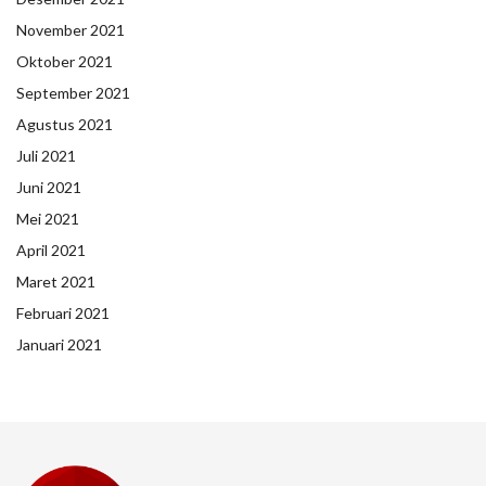
November 2021
Oktober 2021
September 2021
Agustus 2021
Juli 2021
Juni 2021
Mei 2021
April 2021
Maret 2021
Februari 2021
Januari 2021