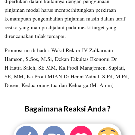
diperlukan dalam kaitannya dengan penggunaan
pinjaman modal harus memperhitungkan perkiraan
kemampuan pengembalian pinjaman masih dalam taraf
resiko yang mampu dijalani pada meski target yang
direncanakan tidak tercapai.
Promosi ini di hadiri Wakil Rektor IV Zulkarnain
Hamson, S.Sos, M.Si, Dekan Fakultas Ekonomi Dr
H.Hatta Saleh, SE MM, Ka.Prodi Manajemen, Supiati,
SE, MM, Ka.Prodi MIAN Dr.Henni Zainal, S.Pd, M.Pd,
Dosen, Kedua orang tua dan Keluarga.(M. Amin)
Bagaimana Reaksi Anda ?