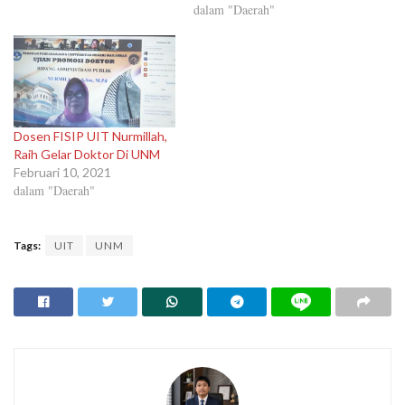
dalam "Daerah"
Dosen FISIP UIT Nurmillah,
Raih Gelar Doktor Di UNM
Februari 10, 2021
dalam "Daerah"
Tags:
UIT
UNM