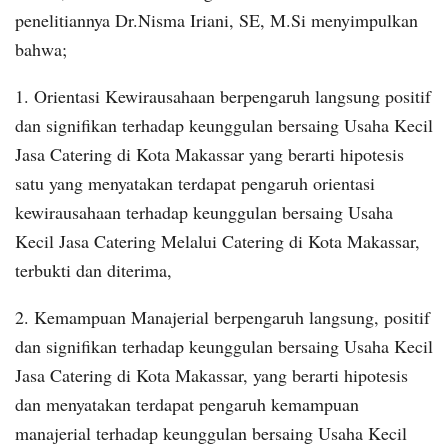
penelitiannya Dr.Nisma Iriani, SE, M.Si menyimpulkan
bahwa;
1. Orientasi Kewirausahaan berpengaruh langsung positif
dan signifikan terhadap keunggulan bersaing Usaha Kecil
Jasa Catering di Kota Makassar yang berarti hipotesis
satu yang menyatakan terdapat pengaruh orientasi
kewirausahaan terhadap keunggulan bersaing Usaha
Kecil Jasa Catering Melalui Catering di Kota Makassar,
terbukti dan diterima,
2. Kemampuan Manajerial berpengaruh langsung, positif
dan signifikan terhadap keunggulan bersaing Usaha Kecil
Jasa Catering di Kota Makassar, yang berarti hipotesis
dan menyatakan terdapat pengaruh kemampuan
manajerial terhadap keunggulan bersaing Usaha Kecil