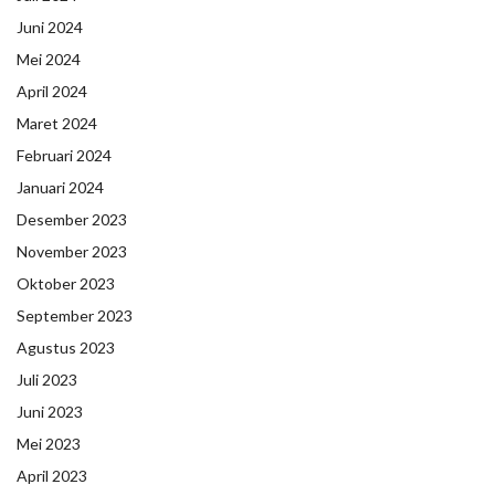
Juni 2024
Mei 2024
April 2024
Maret 2024
Februari 2024
Januari 2024
Desember 2023
November 2023
Oktober 2023
September 2023
Agustus 2023
Juli 2023
Juni 2023
Mei 2023
April 2023