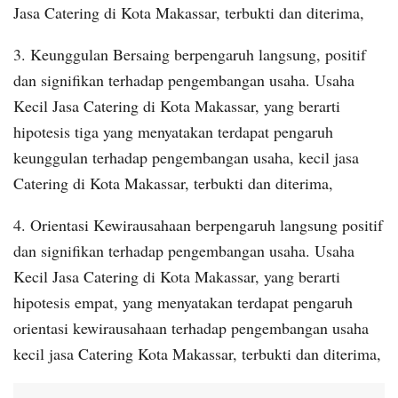
Jasa Catering di Kota Makassar, terbukti dan diterima,
3. Keunggulan Bersaing berpengaruh langsung, positif
dan signifikan terhadap pengembangan usaha. Usaha
Kecil Jasa Catering di Kota Makassar, yang berarti
hipotesis tiga yang menyatakan terdapat pengaruh
keunggulan terhadap pengembangan usaha, kecil jasa
Catering di Kota Makassar, terbukti dan diterima,
4. Orientasi Kewirausahaan berpengaruh langsung positif
dan signifikan terhadap pengembangan usaha. Usaha
Kecil Jasa Catering di Kota Makassar, yang berarti
hipotesis empat, yang menyatakan terdapat pengaruh
orientasi kewirausahaan terhadap pengembangan usaha
kecil jasa Catering Kota Makassar, terbukti dan diterima,