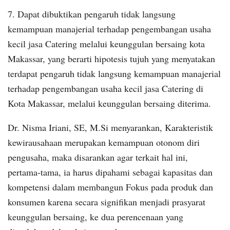
7. Dapat dibuktikan pengaruh tidak langsung
kemampuan manajerial terhadap pengembangan usaha
kecil jasa Catering melalui keunggulan bersaing kota
Makassar, yang berarti hipotesis tujuh yang menyatakan
terdapat pengaruh tidak langsung kemampuan manajerial
terhadap pengembangan usaha kecil jasa Catering di
Kota Makassar, melalui keunggulan bersaing diterima.
Dr. Nisma Iriani, SE, M.Si menyarankan, Karakteristik
kewirausahaan merupakan kemampuan otonom diri
pengusaha, maka disarankan agar terkait hal ini,
pertama-tama, ia harus dipahami sebagai kapasitas dan
kompetensi dalam membangun Fokus pada produk dan
konsumen karena secara signifikan menjadi prasyarat
keunggulan bersaing, ke dua perencenaan yang