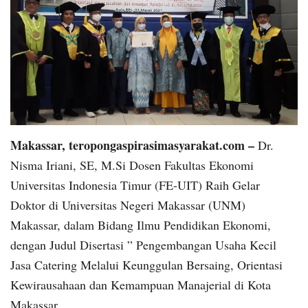
Makassar, teropongaspirasimasyarakat.com –
Dr.
Nisma Iriani, SE, M.Si Dosen Fakultas Ekonomi
Universitas Indonesia Timur (FE-UIT) Raih Gelar
Doktor di Universitas Negeri Makassar (UNM)
Makassar, dalam Bidang Ilmu Pendidikan Ekonomi,
dengan Judul Disertasi ” Pengembangan Usaha Kecil
Jasa Catering Melalui Keunggulan Bersaing, Orientasi
Kewirausahaan dan Kemampuan Manajerial di Kota
Makassar.