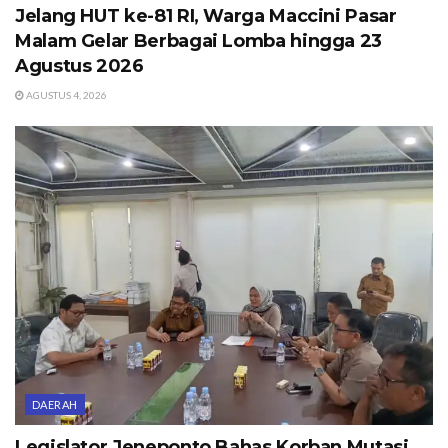
Jelang HUT ke-81 RI, Warga Maccini Pasar
Malam Gelar Berbagai Lomba hingga 23
Agustus 2026
AGUSTUS 4, 2026
DAERAH
Legislator Jeneponto Bahas Korban Mutasi