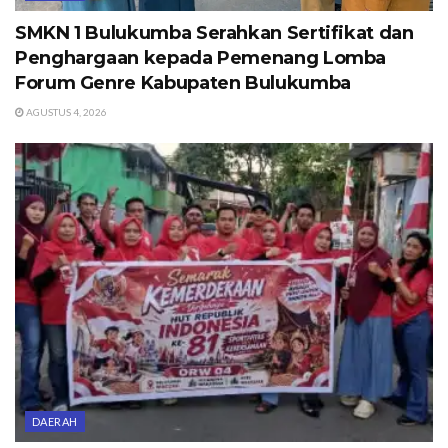
SMKN 1 Bulukumba Serahkan Sertifikat dan
Penghargaan kepada Pemenang Lomba
Forum Genre Kabupaten Bulukumba
AGUSTUS 4, 2026
DAERAH