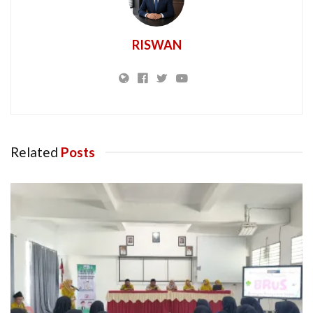
RISWAN
Related
Posts