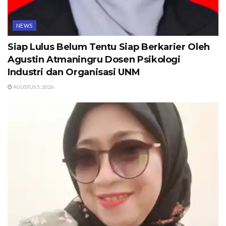
NEWS
Siap Lulus Belum Tentu Siap Berkarier Oleh
Agustin Atmaningru Dosen Psikologi
Industri dan Organisasi UNM
AGUSTUS 5, 2026