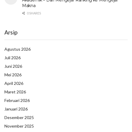
Akademik – Dari Mengejar Ranking ke Mengejar
Makna
0 SHARES
Arsip
Agustus 2026
Juli 2026
Juni 2026
Mei 2026
April 2026
Maret 2026
Februari 2026
Januari 2026
Desember 2025
November 2025