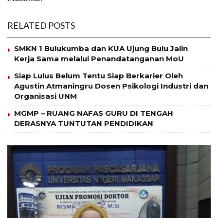
RELATED POSTS
SMKN 1 Bulukumba dan KUA Ujung Bulu Jalin
Kerja Sama melalui Penandatanganan MoU
Siap Lulus Belum Tentu Siap Berkarier Oleh
Agustin Atmaningru Dosen Psikologi Industri dan
Organisasi UNM
MGMP – RUANG NAFAS GURU DI TENGAH
DERASNYA TUNTUTAN PENDIDIKAN