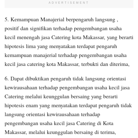
ADVERTISEMENT
5. Kemampuan Manajerial berpengaruh langsung ,
positif dan signifikan terhadap pengembangan usaha
kecil menengah jasa Catering kota Makassar, yang berarti
hipotesis lima yang menyatakan terdapat pengaruh
kemampuan manajerial terhadap pengembangan usaha
kecil jasa catering kota Makassar, terbukti dan diterima,
6. Dapat dibuktikan pengaruh tidak langsung orientasi
kewirausahaan terhadap pengembangan usaha kecil jasa
Catering melalui keunggulan bersaing yang berarti
hipotesis enam yang menyatakan terdapat pengaruh tidak
langsung orientasi kewirausahaan terhadap
pengembangan usaha kecil jasa Catering di Kota
Makassar, melalui keunggulan bersaing di terima,