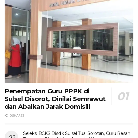
Penempatan Guru PPPK di
Sulsel Disorot, Dinilai Semrawut
dan Abaikan Jarak Domisili
0 SHARES
Seleksi BCKS Disdik Sulsel Tuai Sorotan, Guru Resah