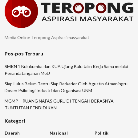
Media Online Teropong Aspirasi masyarakat
Pos-pos Terbaru
SMKN 1 Bulukumba dan KUA Ujung Bulu Jalin Kerja Sama melalui
Penandatanganan MoU
Siap Lulus Belum Tentu Siap Berkarier Oleh Agustin Atmaningru
Dosen Psikologi Industri dan Organisasi UNM
MGMP – RUANG NAFAS GURU DI TENGAH DERASNYA
TUNTUTAN PENDIDIKAN
Kategori
Daerah
Nasional
Politik