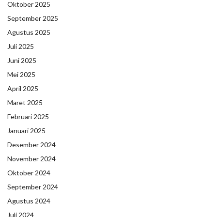
Oktober 2025
September 2025
Agustus 2025
Juli 2025
Juni 2025
Mei 2025
April 2025
Maret 2025
Februari 2025
Januari 2025
Desember 2024
November 2024
Oktober 2024
September 2024
Agustus 2024
Juli 2024