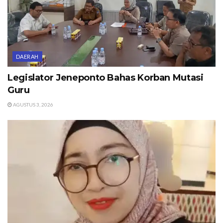
DAERAH
Legislator Jeneponto Bahas Korban Mutasi
Guru
AGUSTUS 3, 2026