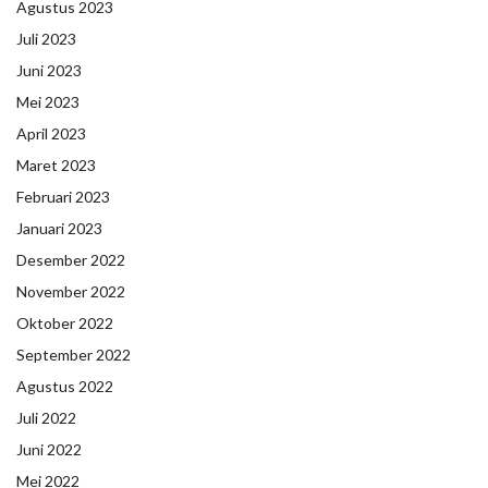
Agustus 2023
Juli 2023
Juni 2023
Mei 2023
April 2023
Maret 2023
Februari 2023
Januari 2023
Desember 2022
November 2022
Oktober 2022
September 2022
Agustus 2022
Juli 2022
Juni 2022
Mei 2022