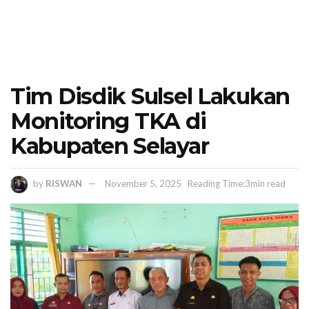
Tim Disdik Sulsel Lakukan
Monitoring TKA di
Kabupaten Selayar
by
RISWAN
November 5, 2025
Reading Time:3min read