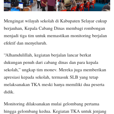
Mengingat wilayah sekolah di Kabupaten Selayar cukup
berjauhan, Kepala Cabang Dinas membagi rombongan
menjadi tiga tim untuk memastikan monitoring berjalan
efektif dan menyeluruh.
“Alhamdulillah, kegiatan berjalan lancar berkat
dukungan penuh dari cabang dinas dan para kepala
sekolah,” ungkap tim monev. Mereka juga memberikan
apresiasi kepada sekolah, termasuk SLB yang tetap
melaksanakan TKA meski hanya memiliki dua peserta
didik.
Monitoring dilaksanakan mulai gelombang pertama
hingga gelombang kedua. Kegiatan TKA untuk jenjang