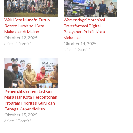
Wali Kota Munafri Tutup
Wamendagri Apresiasi
Retret Lurah se-Kota
Transformasi Digital
Makassar di Malino
Pelayanan Publik Kota
Oktober 12, 2025
Makassar
dalam "Daerah"
Oktober 14, 2025
dalam "Daerah"
Kemendikdasmen Jadikan
Makassar Kota Percontohan
Program Prioritas Guru dan
Tenaga Kependidikan
Oktober 15, 2025
dalam "Daerah"