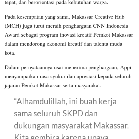
tepat, dan berorientasi pada kebutuhan warga.
Pada kesempatan yang sama, Makassar Creative Hub
(MCH) juga turut meraih penghargaan CNN Indonesia
Award sebagai program inovasi kreatif Pemkot Makassar
dalam mendorong ekonomi kreatif dan talenta muda
kota.
Dalam pernyataannya usai menerima penghargaan, Appi
menyampaikan rasa syukur dan apresiasi kepada seluruh
jajaran Pemkot Makassar serta masyarakat.
“Alhamdulillah, ini buah kerja
sama seluruh SKPD dan
dukungan masyarakat Makassar.
Kita gembira karena upaya