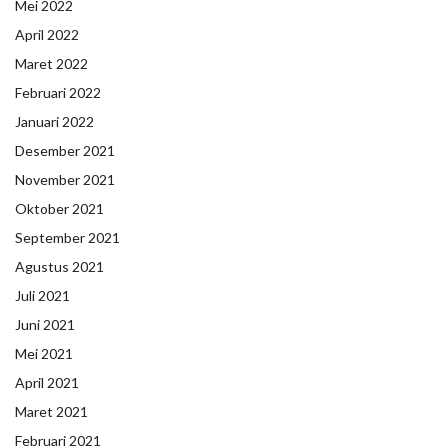
Mei 2022
April 2022
Maret 2022
Februari 2022
Januari 2022
Desember 2021
November 2021
Oktober 2021
September 2021
Agustus 2021
Juli 2021
Juni 2021
Mei 2021
April 2021
Maret 2021
Februari 2021