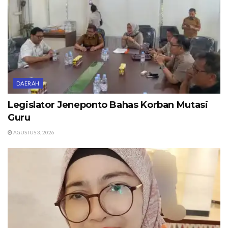
DAERAH
Legislator Jeneponto Bahas Korban Mutasi
Guru
AGUSTUS 3, 2026