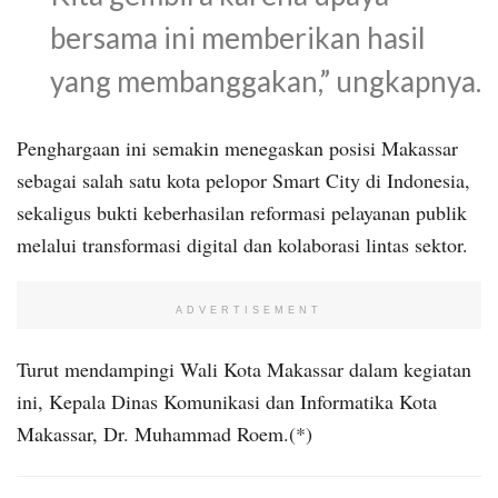
bersama ini memberikan hasil
yang membanggakan,” ungkapnya.
Penghargaan ini semakin menegaskan posisi Makassar
sebagai salah satu kota pelopor Smart City di Indonesia,
sekaligus bukti keberhasilan reformasi pelayanan publik
melalui transformasi digital dan kolaborasi lintas sektor.
ADVERTISEMENT
Turut mendampingi Wali Kota Makassar dalam kegiatan
ini, Kepala Dinas Komunikasi dan Informatika Kota
Makassar, Dr. Muhammad Roem.(*)