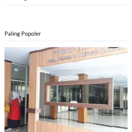
Paling Popoler