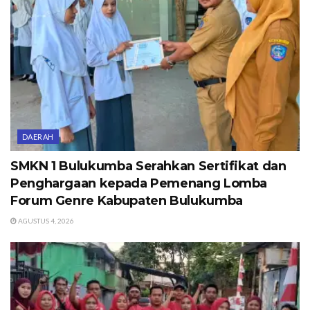
DAERAH
SMKN 1 Bulukumba Serahkan Sertifikat dan
Penghargaan kepada Pemenang Lomba
Forum Genre Kabupaten Bulukumba
AGUSTUS 4, 2026