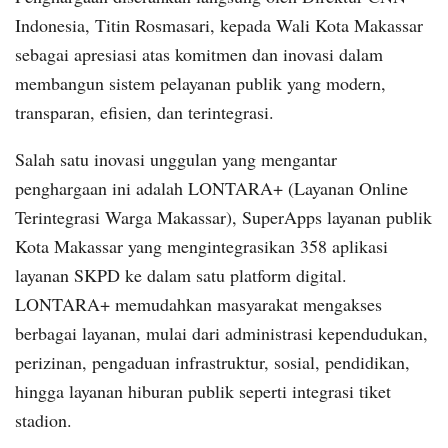
Indonesia, Titin Rosmasari, kepada Wali Kota Makassar
sebagai apresiasi atas komitmen dan inovasi dalam
membangun sistem pelayanan publik yang modern,
transparan, efisien, dan terintegrasi.
Salah satu inovasi unggulan yang mengantar
penghargaan ini adalah LONTARA+ (Layanan Online
Terintegrasi Warga Makassar), SuperApps layanan publik
Kota Makassar yang mengintegrasikan 358 aplikasi
layanan SKPD ke dalam satu platform digital.
LONTARA+ memudahkan masyarakat mengakses
berbagai layanan, mulai dari administrasi kependudukan,
perizinan, pengaduan infrastruktur, sosial, pendidikan,
hingga layanan hiburan publik seperti integrasi tiket
stadion.