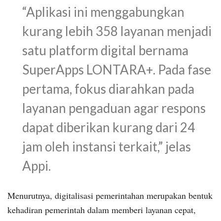
“Aplikasi ini menggabungkan
kurang lebih 358 layanan menjadi
satu platform digital bernama
SuperApps LONTARA+. Pada fase
pertama, fokus diarahkan pada
layanan pengaduan agar respons
dapat diberikan kurang dari 24
jam oleh instansi terkait,” jelas
Appi.
Menurutnya, digitalisasi pemerintahan merupakan bentuk
kehadiran pemerintah dalam memberi layanan cepat,