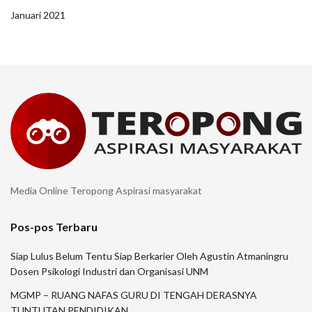
Januari 2021
Media Online Teropong Aspirasi masyarakat
Pos-pos Terbaru
Siap Lulus Belum Tentu Siap Berkarier Oleh Agustin Atmaningru
Dosen Psikologi Industri dan Organisasi UNM
MGMP – RUANG NAFAS GURU DI TENGAH DERASNYA
TUNTUTAN PENDIDIKAN