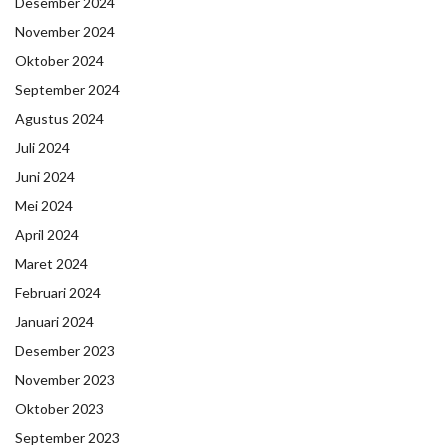
Desember 2024
November 2024
Oktober 2024
September 2024
Agustus 2024
Juli 2024
Juni 2024
Mei 2024
April 2024
Maret 2024
Februari 2024
Januari 2024
Desember 2023
November 2023
Oktober 2023
September 2023