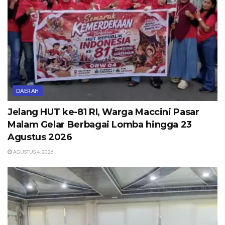
DAERAH
Jelang HUT ke-81 RI, Warga Maccini Pasar
Malam Gelar Berbagai Lomba hingga 23
Agustus 2026
AGUSTUS 4, 2026