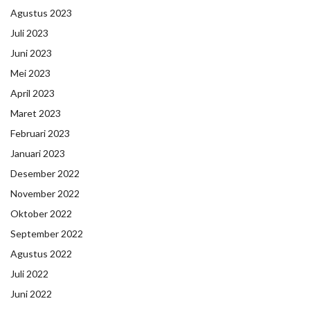
Agustus 2023
Juli 2023
Juni 2023
Mei 2023
April 2023
Maret 2023
Februari 2023
Januari 2023
Desember 2022
November 2022
Oktober 2022
September 2022
Agustus 2022
Juli 2022
Juni 2022