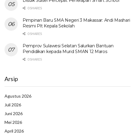
Disdik Sulsel Percepat Penerapan Smart School
0 SHARES
Pimpinan Baru SMA Negeri 3 Makassar: Andi Mashari
Resmi Plt Kepala Sekolah
0 SHARES
Pemprov Sulawesi Selatan Salurkan Bantuan
Pendidikan kepada Murid SMAN 12 Maros
0 SHARES
Arsip
Agustus 2026
Juli 2026
Juni 2026
Mei 2026
April 2026