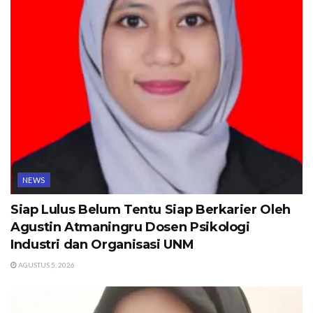
NEWS
Siap Lulus Belum Tentu Siap Berkarier Oleh
Agustin Atmaningru Dosen Psikologi
Industri dan Organisasi UNM
AGUSTUS 5, 2026