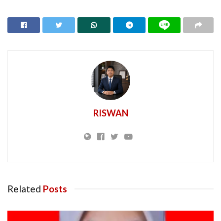
RISWAN
Related
Posts