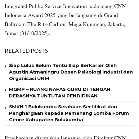
Integrated Public Service Innovation pada ajang CNN
Indonesia Award 2025 yang berlangsung di Grand
Ballroom The Ritz-Carlton, Mega Kuningan, Jakarta,
Jumat (31/10/2025).
RELATED POSTS
Siap Lulus Belum Tentu Siap Berkarier Oleh
Agustin Atmaningru Dosen Psikologi Industri dan
Organisasi UNM
MGMP – RUANG NAFAS GURU DI TENGAH
DERASNYA TUNTUTAN PENDIDIKAN
SMKN 1 Bulukumba Serahkan Sertifikat dan
Penghargaan kepada Pemenang Lomba Forum
Genre Kabupaten Bulukumba
Penghargaan diserahkan langsung oleh Direktur CNN