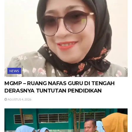
NEWS
MGMP – RUANG NAFAS GURU DI TENGAH
DERASNYA TUNTUTAN PENDIDIKAN
AGUSTUS 4, 2026