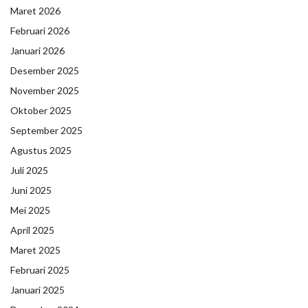
Maret 2026
Februari 2026
Januari 2026
Desember 2025
November 2025
Oktober 2025
September 2025
Agustus 2025
Juli 2025
Juni 2025
Mei 2025
April 2025
Maret 2025
Februari 2025
Januari 2025