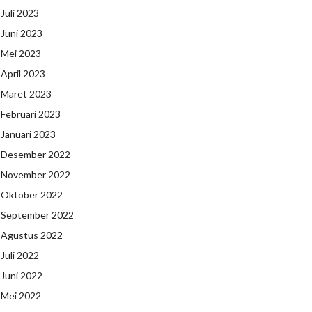
Juli 2023
Juni 2023
Mei 2023
April 2023
Maret 2023
Februari 2023
Januari 2023
Desember 2022
November 2022
Oktober 2022
September 2022
Agustus 2022
Juli 2022
Juni 2022
Mei 2022