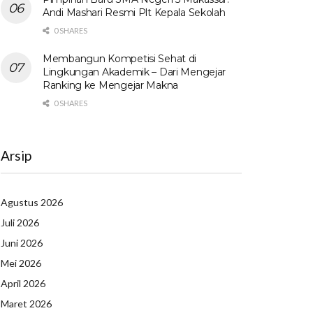
Andi Mashari Resmi Plt Kepala Sekolah
0 SHARES
Membangun Kompetisi Sehat di
Lingkungan Akademik – Dari Mengejar
Ranking ke Mengejar Makna
0 SHARES
Arsip
Agustus 2026
Juli 2026
Juni 2026
Mei 2026
April 2026
Maret 2026