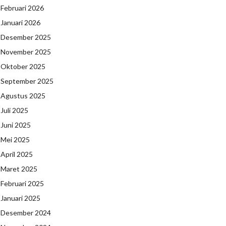
Februari 2026
Januari 2026
Desember 2025
November 2025
Oktober 2025
September 2025
Agustus 2025
Juli 2025
Juni 2025
Mei 2025
April 2025
Maret 2025
Februari 2025
Januari 2025
Desember 2024