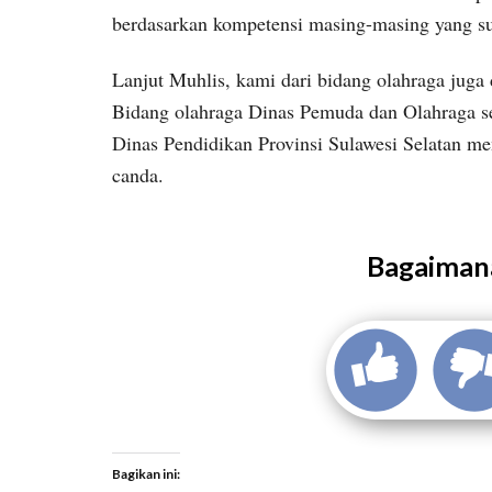
berdasarkan kompetensi masing-masing yang sud
Lanjut Muhlis, kami dari bidang olahraga juga
Bidang olahraga Dinas Pemuda dan Olahraga s
Dinas Pendidikan Provinsi Sulawesi Selatan me
canda.
Bagaimana
Bagikan ini: