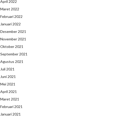
April 2022
Maret 2022
Februari 2022
Januari 2022
Desember 2021
November 2021
Oktober 2021
September 2021
Agustus 2021
Juli 2021
Juni 2021
Mei 2021
April 2021
Maret 2021
Februari 2021
Januari 2021