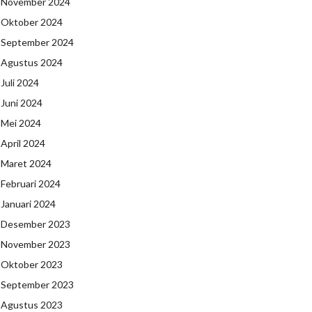
November 2024
Oktober 2024
September 2024
Agustus 2024
Juli 2024
Juni 2024
Mei 2024
April 2024
Maret 2024
Februari 2024
Januari 2024
Desember 2023
November 2023
Oktober 2023
September 2023
Agustus 2023