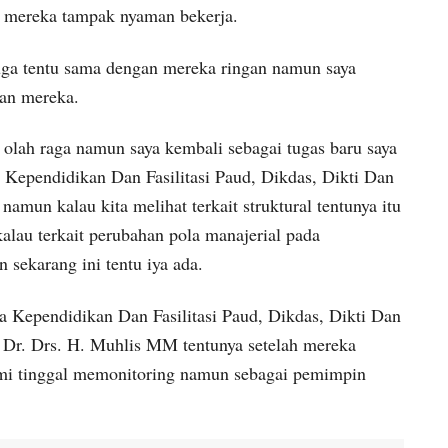
ya mereka tampak nyaman bekerja.
ga tentu sama dengan mereka ringan namun saya
aan mereka.
 olah raga namun saya kembali sebagai tugas baru saya
Kependidikan Dan Fasilitasi Paud, Dikdas, Dikti Dan
un kalau kita melihat terkait struktural tentunya itu
alau terkait perubahan pola manajerial pada
sekarang ini tentu iya ada.
Kependidikan Dan Fasilitasi Paud, Dikdas, Dikti Dan
Dr. Drs. H. Muhlis MM tentunya setelah mereka
 kami tinggal memonitoring namun sebagai pemimpin