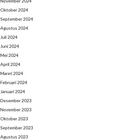
November 2024
Oktober 2024
September 2024
Agustus 2024
Juli 2024
Juni 2024
Mei 2024
April 2024
Maret 2024
Februari 2024
Januari 2024
Desember 2023
November 2023
Oktober 2023
September 2023
Agustus 2023