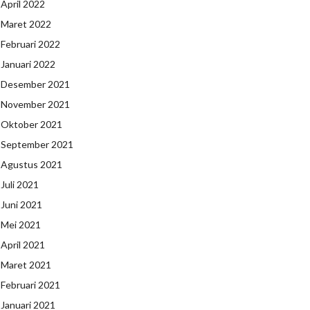
April 2022
Maret 2022
Februari 2022
Januari 2022
Desember 2021
November 2021
Oktober 2021
September 2021
Agustus 2021
Juli 2021
Juni 2021
Mei 2021
April 2021
Maret 2021
Februari 2021
Januari 2021