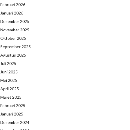
Februari 2026
Januari 2026
Desember 2025
November 2025
Oktober 2025
September 2025
Agustus 2025
Juli 2025
Juni 2025
Mei 2025
April 2025
Maret 2025
Februari 2025
Januari 2025
Desember 2024