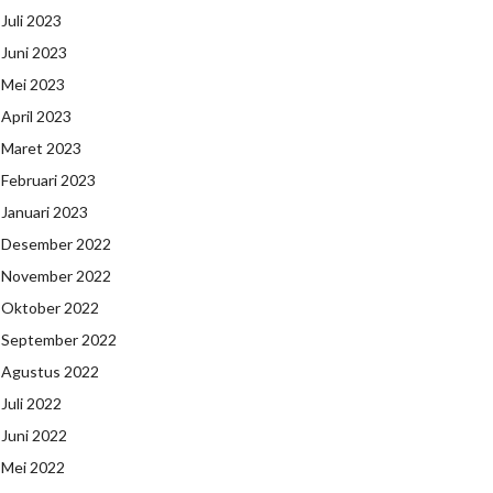
Juli 2023
Juni 2023
Mei 2023
April 2023
Maret 2023
Februari 2023
Januari 2023
Desember 2022
November 2022
Oktober 2022
September 2022
Agustus 2022
Juli 2022
Juni 2022
Mei 2022