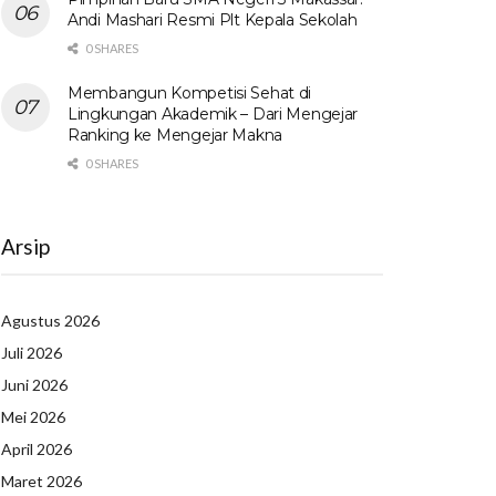
Andi Mashari Resmi Plt Kepala Sekolah
0 SHARES
Membangun Kompetisi Sehat di
Lingkungan Akademik – Dari Mengejar
Ranking ke Mengejar Makna
0 SHARES
Arsip
Agustus 2026
Juli 2026
Juni 2026
Mei 2026
April 2026
Maret 2026