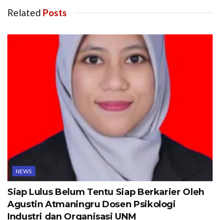
Related
Posts
NEWS
Siap Lulus Belum Tentu Siap Berkarier Oleh
Agustin Atmaningru Dosen Psikologi
Industri dan Organisasi UNM