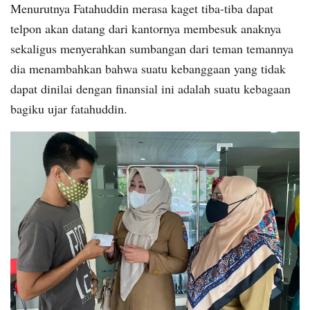
Menurutnya Fatahuddin merasa kaget tiba-tiba dapat
telpon akan datang dari kantornya membesuk anaknya
sekaligus menyerahkan sumbangan dari teman temannya
dia menambahkan bahwa suatu kebanggaan yang tidak
dapat dinilai dengan finansial ini adalah suatu kebagaan
bagiku ujar fatahuddin.