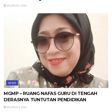
AGUSTUS 5, 2026
NEWS
MGMP – RUANG NAFAS GURU DI TENGAH
DERASNYA TUNTUTAN PENDIDIKAN
AGUSTUS 4, 2026