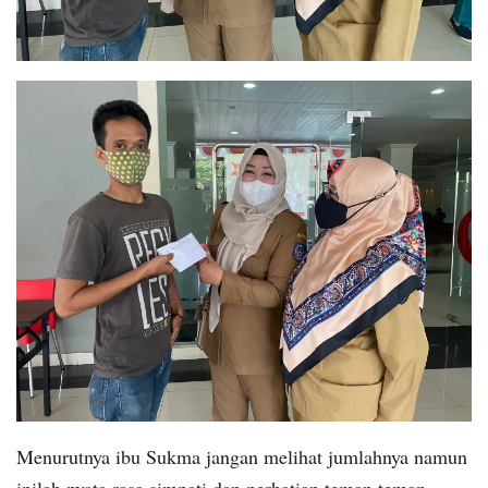
Menurutnya ibu Sukma jangan melihat jumlahnya namun