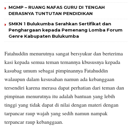
MGMP – RUANG NAFAS GURU DI TENGAH
DERASNYA TUNTUTAN PENDIDIKAN
SMKN 1 Bulukumba Serahkan Sertifikat dan
Penghargaan kepada Pemenang Lomba Forum
Genre Kabupaten Bulukumba
Fatahuddin menurutnya sangat bersyukur dan berterima
kasi kepada semua teman temannya kbususnya kepada
kasubag umum sebagai pimpinannya Fatahuddin
walaupun dalam kesusahan namun ada kebanggaan
tersendiri karena merasa dapat perhatian dari teman dan
pimpinan menurutnya itu adalah bantuan yang lebih
tinggi yang tidak dapat di nilai dengan materi dengan
tarpancar raup wajah yang sedih namun nampak
terpancar raup kebanggaan.