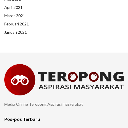
April 2021
Maret 2021
Februari 2021
Januari 2021
Media Online Teropong Aspirasi masyarakat
Pos-pos Terbaru