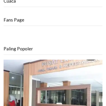
Cuaca
Fans Page
Paling Popoler