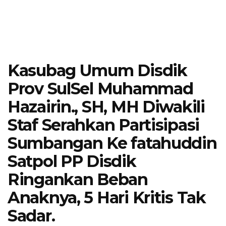
Kasubag Umum Disdik
Prov SulSel Muhammad
Hazairin., SH, MH Diwakili
Staf Serahkan Partisipasi
Sumbangan Ke fatahuddin
Satpol PP Disdik
Ringankan Beban
Anaknya, 5 Hari Kritis Tak
Sadar.