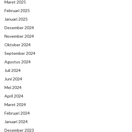
Maret 2025
Februari 2025
Januari 2025
Desember 2024
November 2024
Oktober 2024
September 2024
Agustus 2024
Juli 2024
Juni 2024
Mei 2024
April 2024
Maret 2024
Februari 2024
Januari 2024
Desember 2023