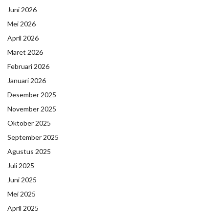
Juni 2026
Mei 2026
April 2026
Maret 2026
Februari 2026
Januari 2026
Desember 2025
November 2025
Oktober 2025
September 2025
Agustus 2025
Juli 2025
Juni 2025
Mei 2025
April 2025