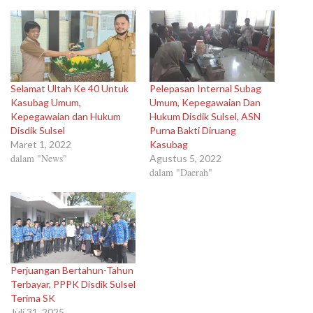
Selamat Ultah Ke 40 Untuk
Pelepasan Internal Subag
Kasubag Umum,
Umum, Kepegawaian Dan
Kepegawaian dan Hukum
Hukum Disdik Sulsel, ASN
Disdik Sulsel
Purna Bakti Diruang
Maret 1, 2022
Kasubag
dalam "News"
Agustus 5, 2022
dalam "Daerah"
Perjuangan Bertahun-Tahun
Terbayar, PPPK Disdik Sulsel
Terima SK
Juli 31, 2025