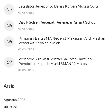
Legislator Jeneponto Bahas Korban Mutasi Guru
0 SHARES
Disdik Sulsel Percepat Penerapan Smart School
0 SHARES
Pimpinan Baru SMA Negeri 3 Makassar: Andi Mashari
Resmi Plt Kepala Sekolah
0 SHARES
Pemprov Sulawesi Selatan Salurkan Bantuan
Pendidikan kepada Murid SMAN 12 Maros
0 SHARES
Arsip
Agustus 2026
Juli 2026