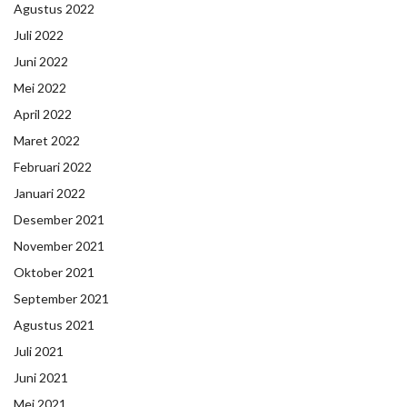
Agustus 2022
Juli 2022
Juni 2022
Mei 2022
April 2022
Maret 2022
Februari 2022
Januari 2022
Desember 2021
November 2021
Oktober 2021
September 2021
Agustus 2021
Juli 2021
Juni 2021
Mei 2021