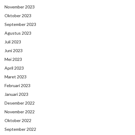
November 2023
Oktober 2023
September 2023
Agustus 2023
Juli 2023
Juni 2023
Mei 2023
April 2023
Maret 2023
Februari 2023
Januari 2023
Desember 2022
November 2022
Oktober 2022
September 2022