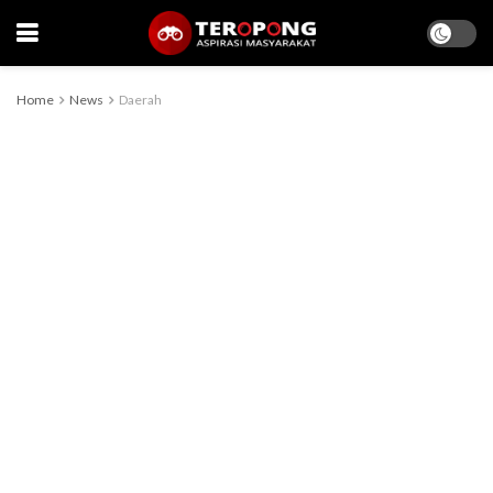
Home
News
Daerah