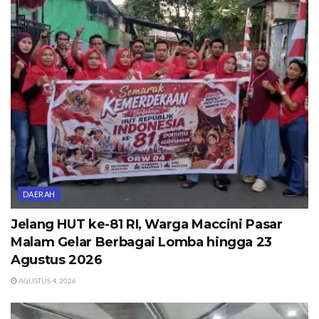
DAERAH
Jelang HUT ke-81 RI, Warga Maccini Pasar
Malam Gelar Berbagai Lomba hingga 23
Agustus 2026
AGUSTUS 4, 2026