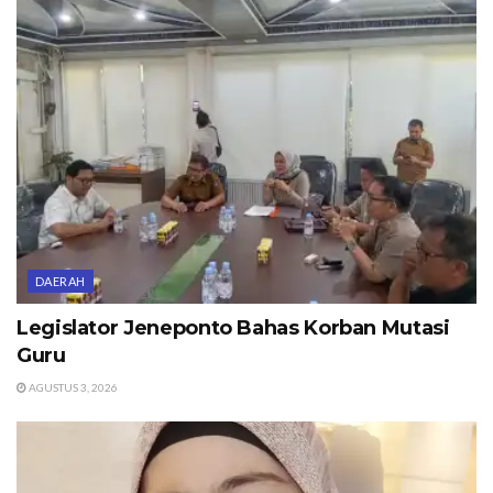
DAERAH
Legislator Jeneponto Bahas Korban Mutasi
Guru
AGUSTUS 3, 2026