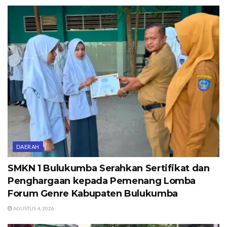
DAERAH
SMKN 1 Bulukumba Serahkan Sertifikat dan
Penghargaan kepada Pemenang Lomba
Forum Genre Kabupaten Bulukumba
AGUSTUS 4, 2026