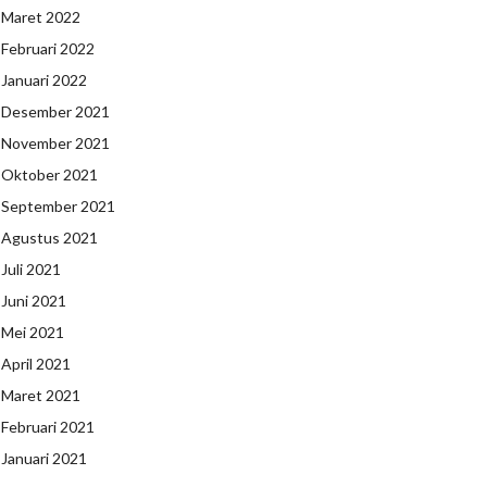
Maret 2022
Februari 2022
Januari 2022
Desember 2021
November 2021
Oktober 2021
September 2021
Agustus 2021
Juli 2021
Juni 2021
Mei 2021
April 2021
Maret 2021
Februari 2021
Januari 2021