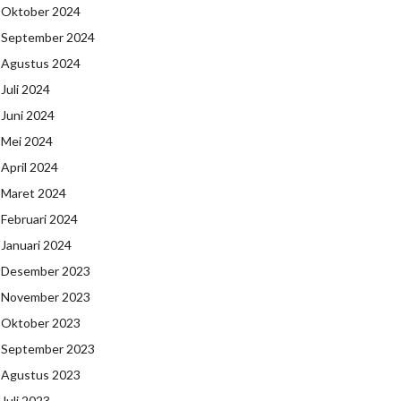
Oktober 2024
September 2024
Agustus 2024
Juli 2024
Juni 2024
Mei 2024
April 2024
Maret 2024
Februari 2024
Januari 2024
Desember 2023
November 2023
Oktober 2023
September 2023
Agustus 2023
Juli 2023