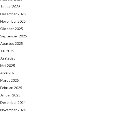
Januari 2026
Desember 2025
November 2025
Oktober 2025
September 2025
Agustus 2025
Juli 2025
Juni 2025
Mei 2025
April 2025
Maret 2025
Februari 2025
Januari 2025
Desember 2024
November 2024