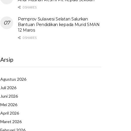
0 SHARES
Pemprov Sulawesi Selatan Salurkan
Bantuan Pendidikan kepada Murid SMAN
12 Maros
0 SHARES
Arsip
Agustus 2026
Juli 2026
Juni 2026
Mei 2026
April 2026
Maret 2026
Februari 2026