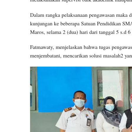
Dalam rangka pelaksanaan pengawasan maka da
kunjungan ke beberapa Satuan Pendidikan SMA
Maros, selama 2 (dua) hari dari tanggal 5 s.d 
Fatmawaty, menjelaskan bahwa tugas pengawas 
menjembatani, mencarikan solusi masalah2 yan