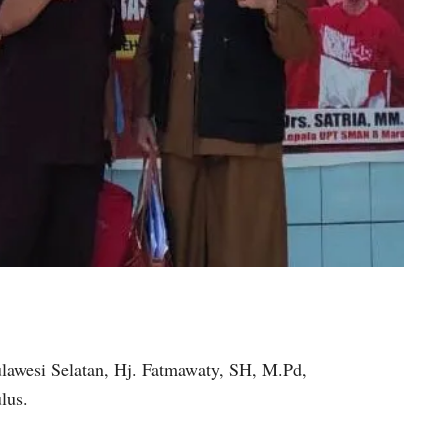
lawesi Selatan, Hj. Fatmawaty, SH, M.Pd,
lus.