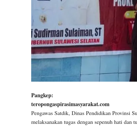
Pangkep:
teropongaspirasimasyarakat.com
Pengawas Satdik, Dinas Pendidikan Provinsi Su
melaksanakan tugas dengan sepenuh hati dan tu