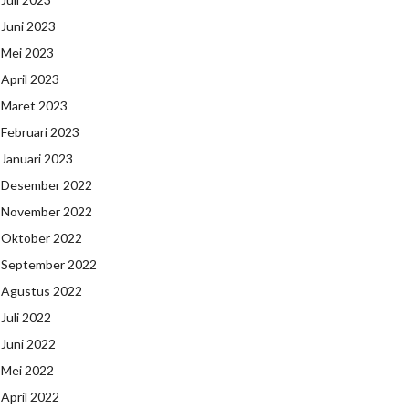
Juni 2023
Mei 2023
April 2023
Maret 2023
Februari 2023
Januari 2023
Desember 2022
November 2022
Oktober 2022
September 2022
Agustus 2022
Juli 2022
Juni 2022
Mei 2022
April 2022