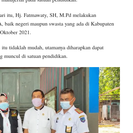
ri itu, Hj. Fatmawaty, SH, M.Pd melakukan
, baik negeri maupun swasta yang ada di Kabupaten
6 Oktober 2021.
itu tidaklah mudah, utamanya diharapkan dapat
g muncul di satuan pendidikan.