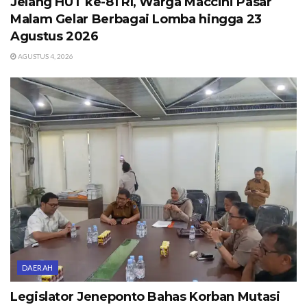
Jelang HUT ke-81 RI, Warga Maccini Pasar
Malam Gelar Berbagai Lomba hingga 23
Agustus 2026
AGUSTUS 4, 2026
DAERAH
Legislator Jeneponto Bahas Korban Mutasi