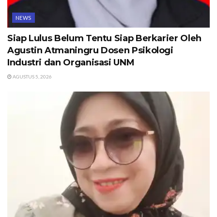
NEWS
Siap Lulus Belum Tentu Siap Berkarier Oleh
Agustin Atmaningru Dosen Psikologi
Industri dan Organisasi UNM
AGUSTUS 5, 2026