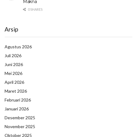
Makna
0 SHARES
Arsip
Agustus 2026
Juli 2026
Juni 2026
Mei 2026
April 2026
Maret 2026
Februari 2026
Januari 2026
Desember 2025
November 2025
Oktober 2025