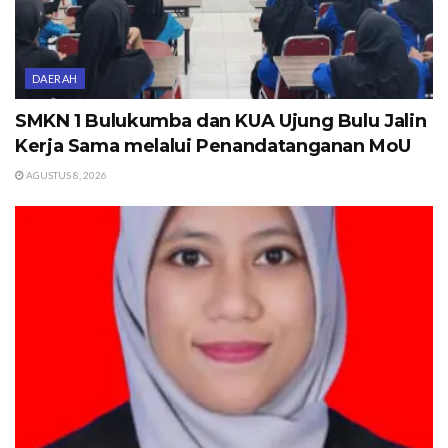
DAERAH
SMKN 1 Bulukumba dan KUA Ujung Bulu Jalin
Kerja Sama melalui Penandatanganan MoU
AGUSTUS 8, 2026