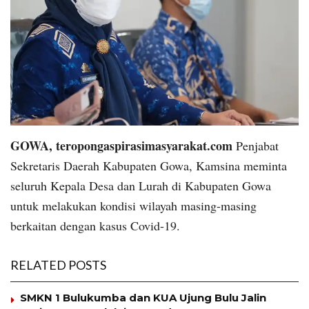
GOWA, teropongaspirasimasyarakat.com
Penjabat
Sekretaris Daerah Kabupaten Gowa, Kamsina meminta
seluruh Kepala Desa dan Lurah di Kabupaten Gowa
untuk melakukan kondisi wilayah masing-masing
berkaitan dengan kasus Covid-19.
RELATED POSTS
SMKN 1 Bulukumba dan KUA Ujung Bulu Jalin