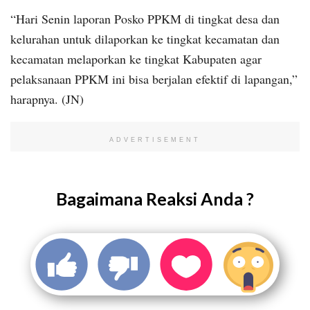
“Hari Senin laporan Posko PPKM di tingkat desa dan
kelurahan untuk dilaporkan ke tingkat kecamatan dan
kecamatan melaporkan ke tingkat Kabupaten agar
pelaksanaan PPKM ini bisa berjalan efektif di lapangan,”
harapnya. (JN)
ADVERTISEMENT
Bagaimana Reaksi Anda ?