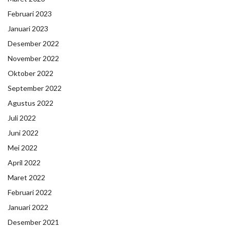
Februari 2023
Januari 2023
Desember 2022
November 2022
Oktober 2022
September 2022
Agustus 2022
Juli 2022
Juni 2022
Mei 2022
April 2022
Maret 2022
Februari 2022
Januari 2022
Desember 2021