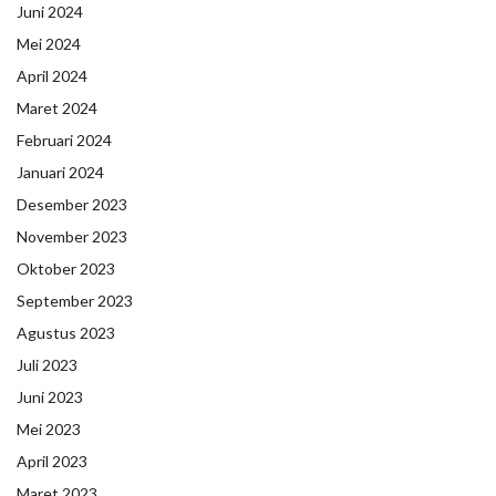
Juni 2024
Mei 2024
April 2024
Maret 2024
Februari 2024
Januari 2024
Desember 2023
November 2023
Oktober 2023
September 2023
Agustus 2023
Juli 2023
Juni 2023
Mei 2023
April 2023
Maret 2023