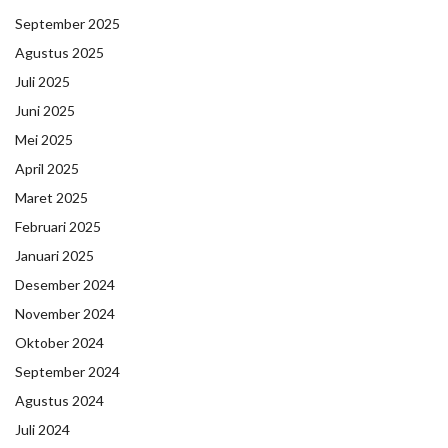
September 2025
Agustus 2025
Juli 2025
Juni 2025
Mei 2025
April 2025
Maret 2025
Februari 2025
Januari 2025
Desember 2024
November 2024
Oktober 2024
September 2024
Agustus 2024
Juli 2024