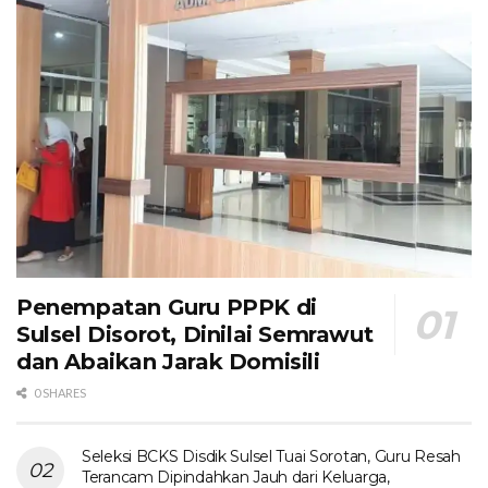
Penempatan Guru PPPK di
Sulsel Disorot, Dinilai Semrawut
dan Abaikan Jarak Domisili
0 SHARES
Seleksi BCKS Disdik Sulsel Tuai Sorotan, Guru Resah
Terancam Dipindahkan Jauh dari Keluarga,