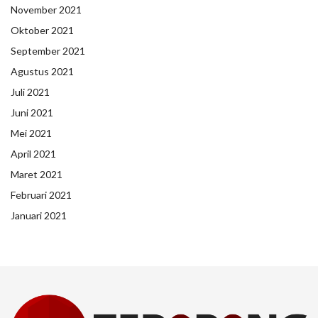
November 2021
Oktober 2021
September 2021
Agustus 2021
Juli 2021
Juni 2021
Mei 2021
April 2021
Maret 2021
Februari 2021
Januari 2021