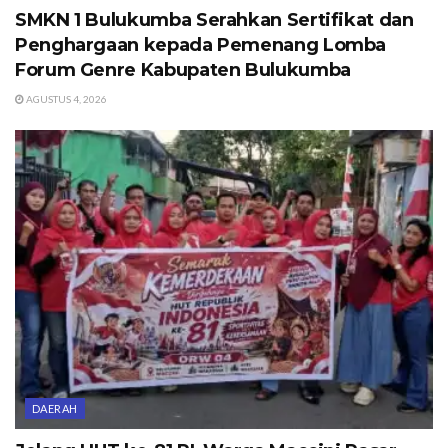
SMKN 1 Bulukumba Serahkan Sertifikat dan
Penghargaan kepada Pemenang Lomba
Forum Genre Kabupaten Bulukumba
AGUSTUS 4, 2026
DAERAH