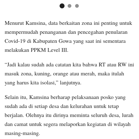
Menurut Kamsina, data berkaitan zona ini penting untuk
mempermudah penanganan dan pencegahan penularan
Covid-19 di Kabupaten Gowa yang saat ini sementara
melakukan PPKM Level III.
“Jadi kalau sudah ada catatan kita bahwa RT atau RW ini
masuk zona, kuning, orange atau merah, maka itulah
yang harus kita isolasi,” lanjutnya.
Selain itu, Kamsina berharap pelaksanaan posko yang
sudah ada di setiap desa dan kelurahan untuk tetap
berjalan. Olehnya itu dirinya meminta seluruh desa, lurah
dan camat untuk segera melaporkan kegiatan di wilayah
masing-masing.